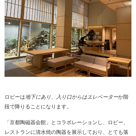
ロビーは
地下にあり、入り口からはエレベーター
か階
段で降りることになります。
「京都陶磁器会館」とコラボレーションし、ロビー、
レストランに清水焼の陶器を展示しており、とても落