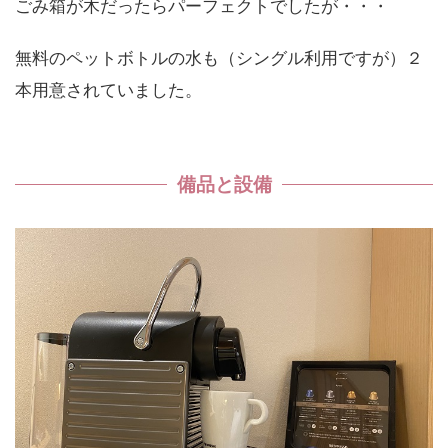
ごみ箱が木だったらパーフェクトでしたが・・・
無料のペットボトルの水も（シングル利用ですが）２
本用意されていました。
備品と設備