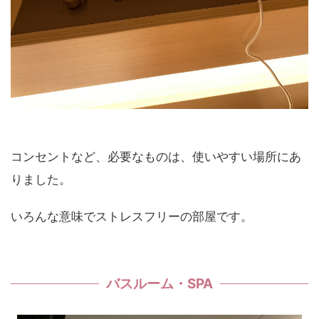
コンセントなど、必要なものは、使いやすい場所にあ
りました。
いろんな意味でストレスフリーの部屋です。
バスルーム・SPA