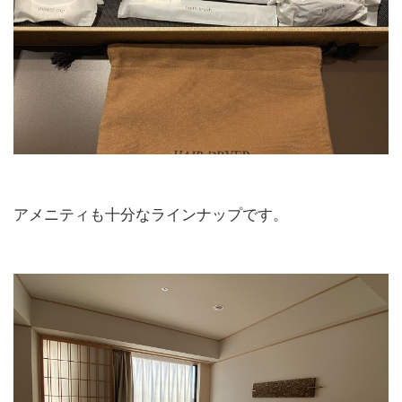
アメニティも十分なラインナップです。