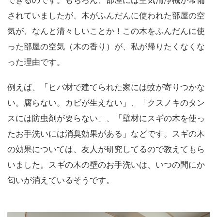
されていましたが、木がふんだんに使われた部屋の空
気が、なんと清々しいことか！この木をふんだんに使
った部屋の空気（木の香り）が、私が帰りたくなくな
った理由です。
例えば、「ヒバ材で建てられた家には蚊が寄りつかな
い。腐らない。カビが生えない」、「クスノキのタン
スには防虫剤が要らない」、「壁材にスギの木を使っ
たお手洗いには消臭効果がある」などです。スギの木
の効果については、友人が研究してるので教えてもら
いました。スギの木の壁のお手洗いは、いつの間にか
匂いが消えているそうです。