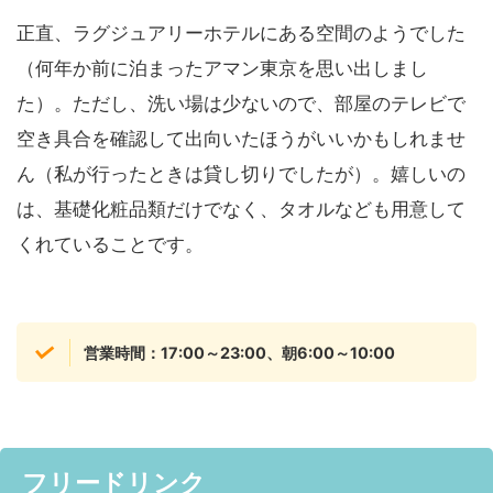
正直、ラグジュアリーホテルにある空間のようでした
（何年か前に泊まったアマン東京を思い出しまし
た）。ただし、洗い場は少ないので、部屋のテレビで
空き具合を確認して出向いたほうがいいかもしれませ
ん（私が行ったときは貸し切りでしたが）。嬉しいの
は、基礎化粧品類だけでなく、タオルなども用意して
くれていることです。
営業時間：17:00～23:00、朝6:00～10:00
フリードリンク