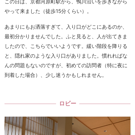
この日は、京都河原町駅から、鴨川沿いを歩きながら
やって来ました（徒歩15分くらい）。
あまりにもお洒落すぎて、入り口がどこにあるのか、
最初分かりませんでした。ふと見ると、人が出てきま
したので、こちらでいいようです。緩い階段を降りる
と、隠れ家のような入り口がありました。慣れればな
んの問題もないのですが、初めての訪問者（特に夜に
到着した場合）、少し迷うかもしれません。
ロビー