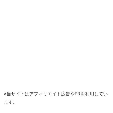
※当サイトはアフィリエイト広告やPRを利用してい
ます。