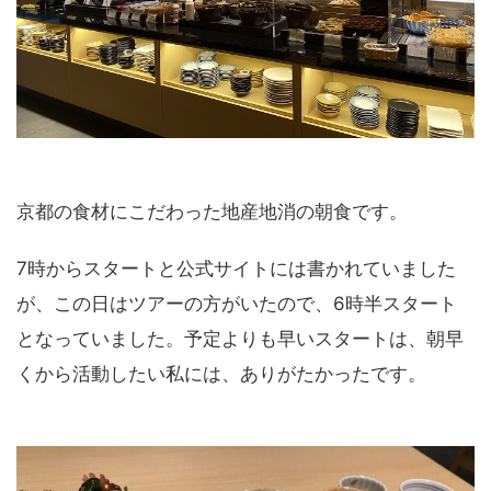
京都の食材にこだわった地産地消の朝食です。
7時からスタートと公式サイトには書かれていました
が、この日はツアーの方がいたので、6時半スタート
となっていました。予定よりも早いスタートは、朝早
くから活動したい私には、ありがたかったです。