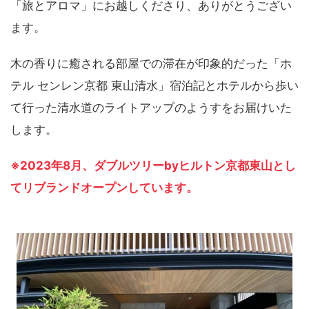
「旅とアロマ」にお越しくださり、ありがとうござい
ます。
木の香りに癒される部屋での滞在が印象的だった「ホ
テル センレン京都 東山清水」宿泊記とホテルから歩い
て行った清水道のライトアップのようすをお届けいた
します。
※2023年8月、ダブルツリーbyヒルトン京都東山とし
てリブランドオープンしています。