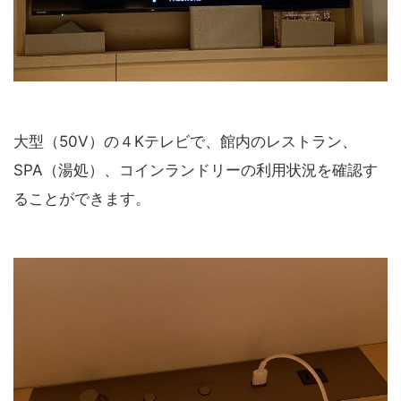
大型（50V）の４Kテレビで、館内のレストラン、
SPA（湯処）、コインランドリーの利用状況を確認す
ることができます。