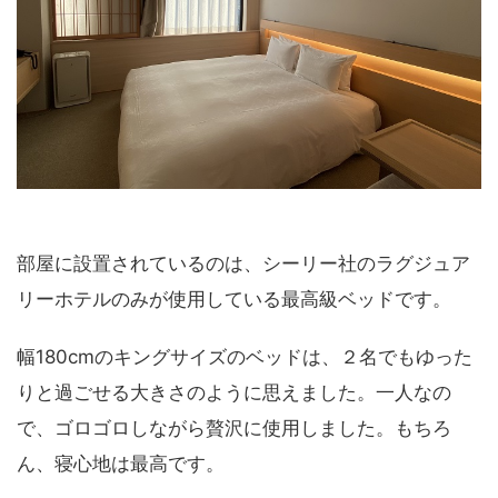
部屋に設置されているのは、シーリー社のラグジュア
リーホテルのみが使用している最高級ベッドです。
幅180cmのキングサイズのベッドは、２名でもゆった
りと過ごせる大きさのように思えました。一人なの
で、ゴロゴロしながら贅沢に使用しました。もちろ
ん、寝心地は最高です。