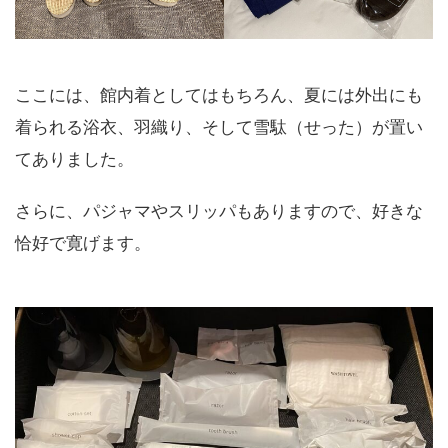
ここには、館内着としてはもちろん、夏には外出にも
着られる浴衣、羽織り、そして雪駄（せった）が置い
てありました。
さらに、パジャマやスリッパもありますので、好きな
恰好で寛げます。