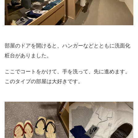
部屋のドアを開けると、ハンガーなどとともに洗面化
粧台がありました。
ここでコートをかけて、手を洗って、先に進めます。
このタイプの部屋は大好きです。