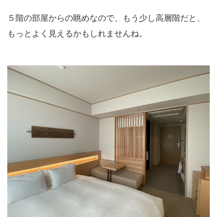
５階の部屋からの眺めなので、もう少し高層階だと、
もっとよく見えるかもしれませんね。