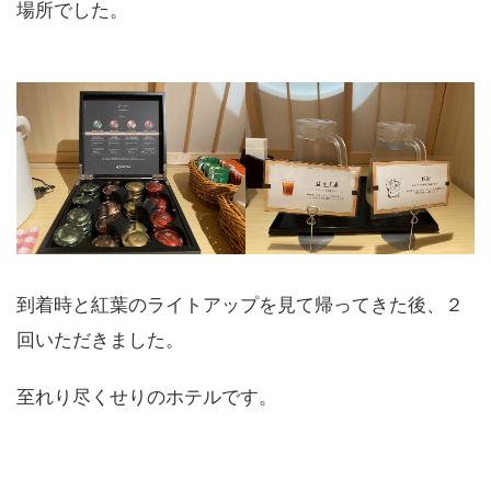
場所でした。
到着時と紅葉のライトアップを見て帰ってきた後、２
回いただきました。
至れり尽くせりのホテルです。