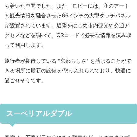
ち着いた空間でした。また、ロビーには、和のアート
と観光情報を融合させた65インチの大型タッチパネル
が設置されています。近隣をはじめ市内観光や交通ア
クセスなどを調べて、QRコードで必要な情報を読み取
って利用します。
旅行者が期待している "京都らしさ" を感じることがで
きる場所に最新の設備.が取り入れられており、快適に
過ごせそうです。
スーペリアルダブル