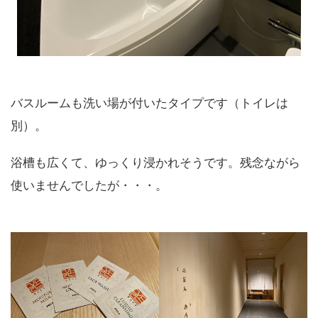
バスルームも洗い場が付いたタイプです（トイレは
別）。
浴槽も広くて、ゆっくり浸かれそうです。残念ながら
使いませんでしたが・・・。