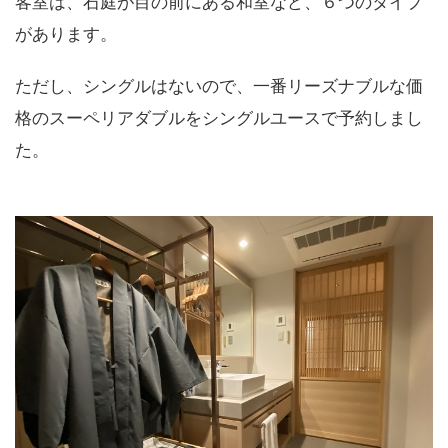
客室は、石庭が目の前にある和室など、６つのタイプ
があります。
ただし、シングルはないので、一番リーズナブルな価
格のスーペリアダブルをシングルユースで予約しまし
た。