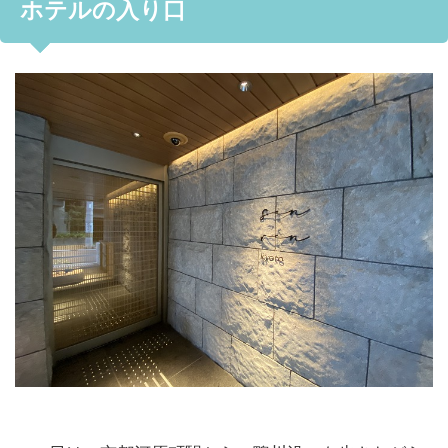
ホテルの入り口