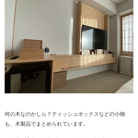
何の木なのかしら？ティッシュボックスなどの小物
も、木製品でまとめられています。