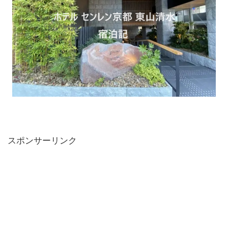
スポンサーリンク