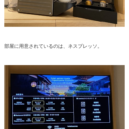
部屋に用意されているのは、ネスプレッソ。