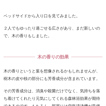
ベッドサイドから入り口を見てみました。
２人でもゆったり過ごせる広さがあり、まだ新しいの
で、木の香りもしました。
木の香りの効果
木の香りというと葉を想像されるかもしれませんが、
樹木の皮や枝の部分にも芳香成分が含まれています。
その芳香成分は、消臭や殺菌だけでなく、気持ちを落
ち着けてくれたり元気にしてくれる森林浴効果が期待
できるのです。もちろん、部屋には空気清浄機が常備