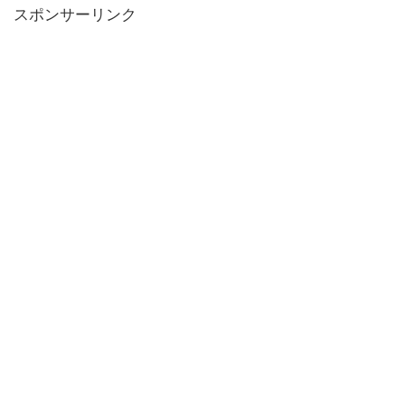
スポンサーリンク