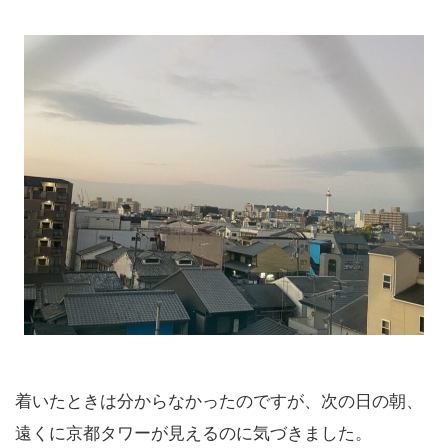
着いたときは分からなかったのですが、次の日の朝、
遠くに京都タワーが見えるのに気づきました。