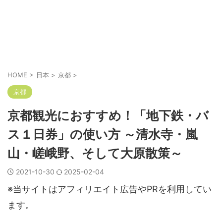
HOME
>
日本
>
京都
>
京都
京都観光におすすめ！「地下鉄・バ
ス１日券」の使い方 ～清水寺・嵐
山・嵯峨野、そして大原散策～
2021-10-30
2025-02-04
※当サイトはアフィリエイト広告やPRを利用してい
ます。