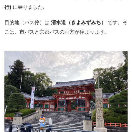
行)
に乗りました。
目的地（バス停）は
清水道（きよみずみち）
です。そ
こは、市バスと京都バスの両方が停まります。