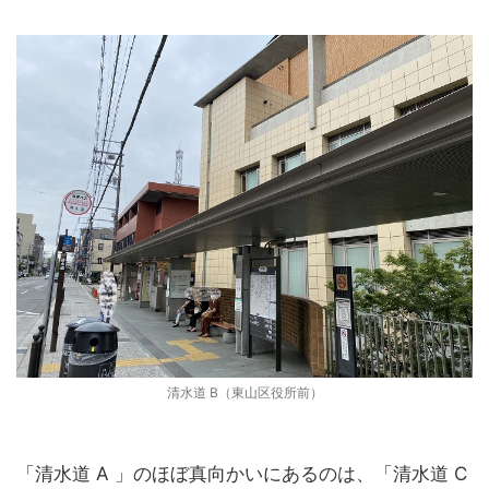
清水道 B（東山区役所前）
「清水道 A 」のほぼ真向かいにあるのは、「清水道 C