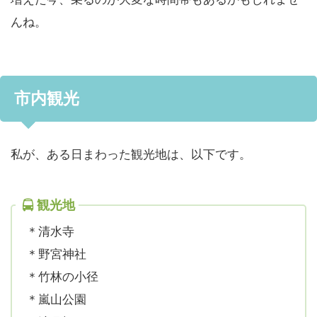
んね。
市内観光
私が、ある日まわった観光地は、以下です。
観光地
＊清水寺
＊野宮神社
＊竹林の小径
＊嵐山公園