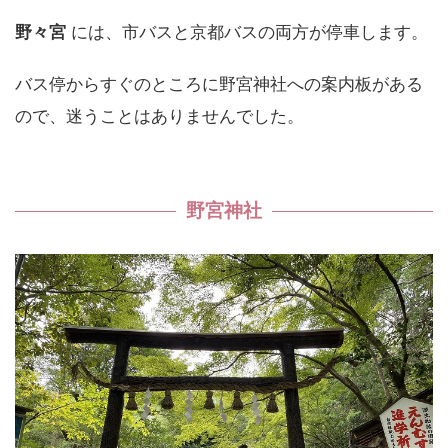
野々宮
には、市バスと京都バスの両方が停車します。
バス停からすぐのところに野宮神社への案内板がある
ので、迷うことはありませんでした。
野宮神社