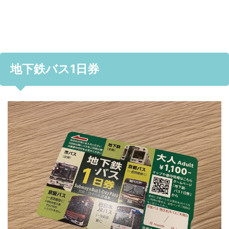
地下鉄バス1日券