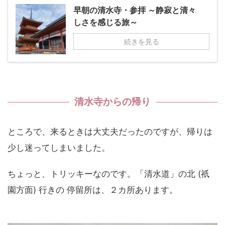
早朝の清水寺・参拝 ～静寂と清々
しさを感じる旅～
続きを見る
清水寺からの帰り
ところで、来るときは大丈夫だったのですが、帰りは
少し迷ってしまいました。
ちょっと、トリッキーなのです。「清水道」の北 (祇
園方面) 行きの 停留所は、２カ所あります。