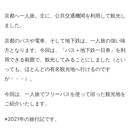
京都へ一人旅。主に、公共交通機関を利用して観光し
ました。
京都のバスや電車、そして地下鉄は、一人旅の強い味
方となります。今回は、「バス＋地下鉄一日券」を利
用できる範囲で、観光してみることにしました（とい
っても、ほとんどの有名観光地へ行けるのです
が・・・）。
今回は、一人旅でフリーパスを使って回った観光地を
ご紹介いたします。
※2021年の旅行記です。