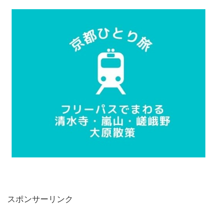
スポンサーリンク