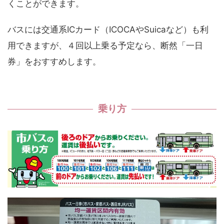
くことができます。
バスには交通系ICカード（ICOCAやSuicaなど）も利
用できますが、４回以上乗る予定なら、断然「一日
券」をおすすめします。
乗り方