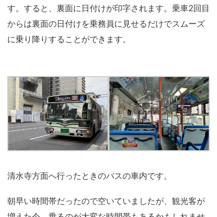
す。すると、裏面に日付けが印字されます。乗車2回目
からは裏面の日付けを乗務員に見せるだけでスムーズ
に乗り降りすることができます。
清水寺方面へ行ったときのバスの車内です。
朝早い時間帯だったので空いていましたが、観光客が
増えた今、乗るのが大変な時間帯もあるかもしれませ