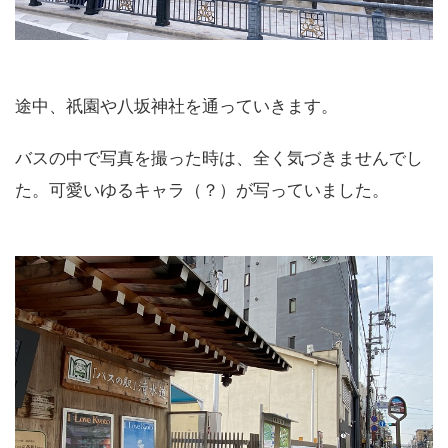
途中、祇園や八坂神社を通っていきます。
バスの中で写真を撮った時は、全く気づきませんでし
た。可愛いゆるキャラ（？）が写っていました。