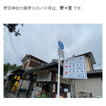
野宮神社の最寄りのバス停は、
野々宮
です。