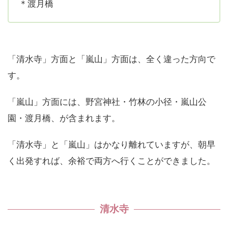
＊渡月橋
「清水寺」方面と「嵐山」方面は、全く違った方向で
す。
「嵐山」方面には、野宮神社・竹林の小径・嵐山公
園・渡月橋、が含まれます。
「清水寺」と「嵐山」はかなり離れていますが、朝早
く出発すれば、余裕で両方へ行くことができました。
清水寺