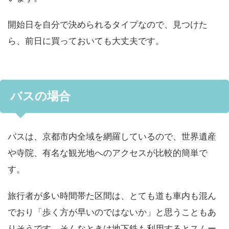
開始日を自分で決められるタイプなので、見つけた
ら、前日に買っておいても大丈夫です。
バスの場合
バスは、京都市内全域を網羅しているので、世界遺産
や寺院、有名な観光地へのアクセスが比較的簡単で
す。
旅行者が多い時間帯た区間は、とても道も車内も混ん
でおり「歩く方が早いのではないか」と思うこともあ
りそうです。そんなときは地下鉄も利用するとスムー