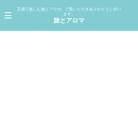
五感で楽しむ旅とアロマ。ご覧いただきありがとうござい
ます。
旅とアロマ