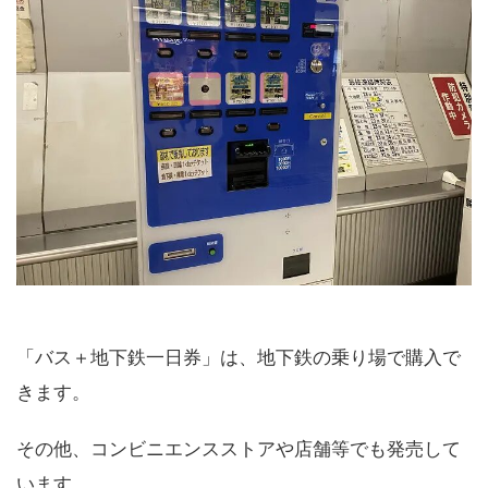
「バス＋地下鉄一日券」は、地下鉄の乗り場で購入で
きます。
その他、コンビニエンスストアや店舗等でも発売して
います。