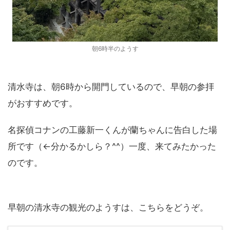
朝6時半のようす
清水寺は、朝6時から開門しているので、早朝の参拝
がおすすめです。
名探偵コナンの工藤新一くんが蘭ちゃんに告白した場
所です（←分かるかしら？^^）一度、来てみたかった
のです。
早朝の清水寺の観光のようすは、こちらをどうぞ。