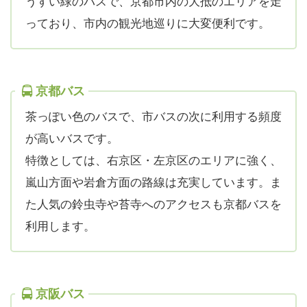
うすい緑のバスで、京都市内の大抵のエリアを走
っており、市内の観光地巡りに大変便利です。
京都バス
茶っぽい色のバスで、市バスの次に利用する頻度
が高いバスです。
特徴としては、右京区・左京区のエリアに強く、
嵐山方面や岩倉方面の路線は充実しています。ま
た人気の鈴虫寺や苔寺へのアクセスも京都バスを
利用します。
京阪バス