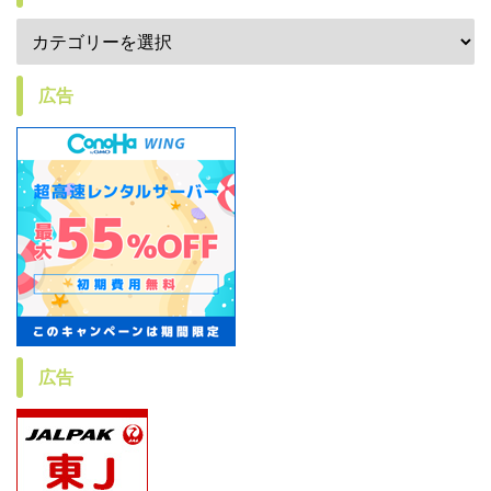
広告
広告