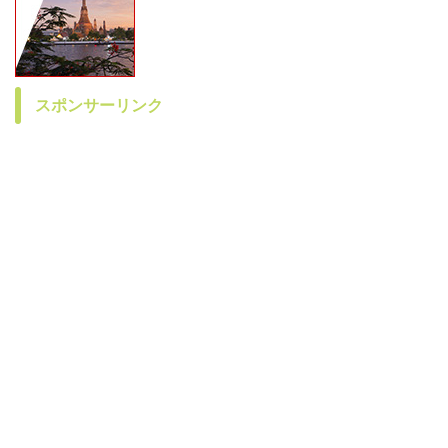
スポンサーリンク