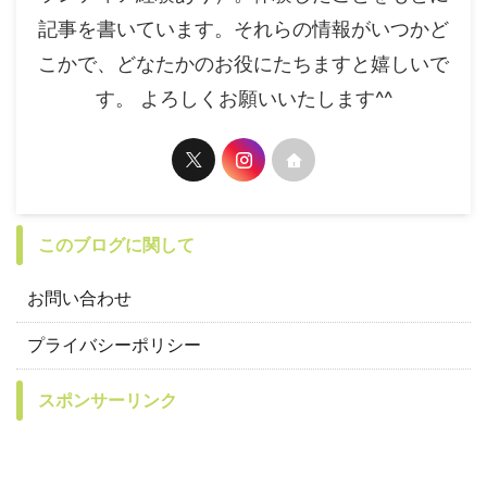
記事を書いています。それらの情報がいつかど
こかで、どなたかのお役にたちますと嬉しいで
す。 よろしくお願いいたします^^
このブログに関して
お問い合わせ
プライバシーポリシー
スポンサーリンク