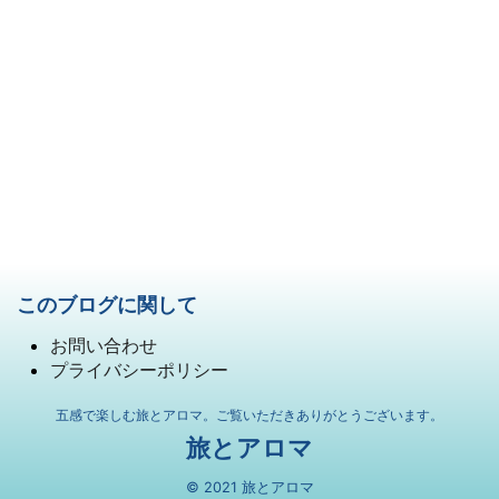
このブログに関して
お問い合わせ
プライバシーポリシー
五感で楽しむ旅とアロマ。ご覧いただきありがとうございます。
旅とアロマ
© 2021 旅とアロマ