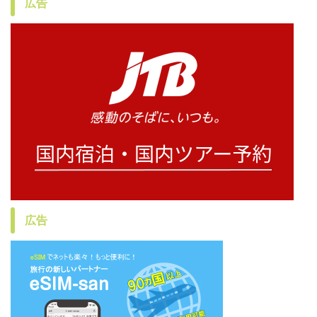
広告
広告