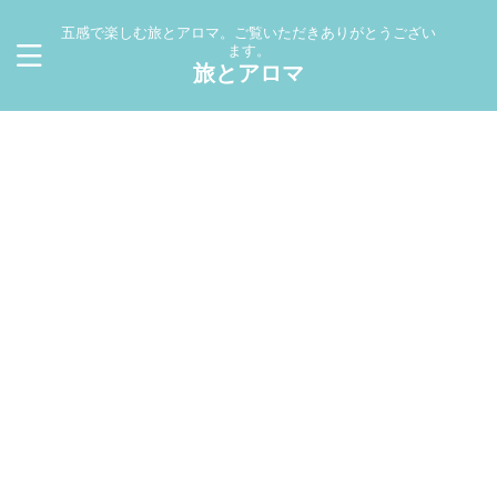
五感で楽しむ旅とアロマ。ご覧いただきありがとうござい
ます。
旅とアロマ