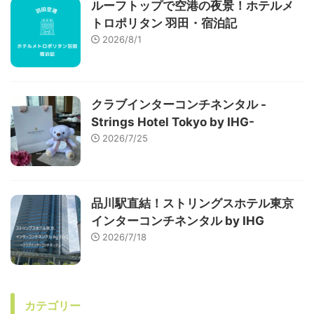
ルーフトップで空港の夜景！ホテルメ
トロポリタン 羽田・宿泊記
2026/8/1
クラブインターコンチネンタル -
Strings Hotel Tokyo by IHG-
2026/7/25
品川駅直結！ストリングスホテル東京
インターコンチネンタル by IHG
2026/7/18
カテゴリー