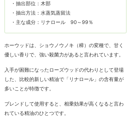
・抽出部位：木部
・抽出方法：水蒸気蒸留法
・主な成分：リナロール 90～99％
ホーウッドは、ショウノウノキ（樟）の変種で、甘く
優しい香りで、強い殺菌力があると言われています。
入手が困難になったローズウッドの代わりとして登場
した、比較的新しい精油で「リナロール」の含有量が
多いことが特徴です。
ブレンドして使用すると、相乗効果が高くなると言わ
れている精油のひとつです。