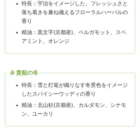
特長：宇治をイメージした、フレッシュさと
落ち着きを兼ね備えるフローラルハーバルの
香り
精油：黒文字(京都産)、ベルガモット、スペ
アミント、オレンジ
貴船の冬
特長：雪と灯篭が織りなす冬景色をイメージ
したスパイシーウッディの香り
精油：北山杉(京都産)、カルダモン、シナモ
ン、ユーカリ