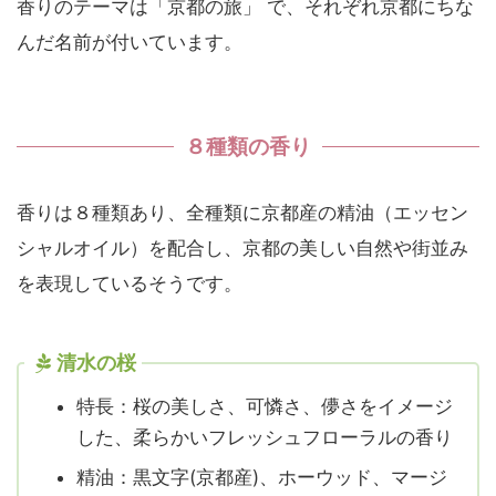
香りのテーマは「京都の旅」 で、それぞれ京都にちな
んだ名前が付いています。
８種類の香り
香りは８種類あり、全種類に京都産の精油（エッセン
シャルオイル）を配合し、京都の美しい自然や街並み
を表現しているそうです。
清水の桜
特長：桜の美しさ、可憐さ、儚さをイメージ
した、柔らかいフレッシュフローラルの香り
精油：黒文字(京都産)、ホーウッド、マージ