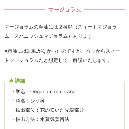
マージョラム
マージョラムの精油には２種類（スィートマジョラ
ム・スパニッシュマジョラム）あります。
※精油には記載がなかったのですが、香りからスィー
トマージョラムだと想定して、解説いたします。
詳細
・学名：Origanum majorana
・科名：シソ科
・抽出部位：花の咲いた先端部分
・抽出方法：水蒸気蒸留法