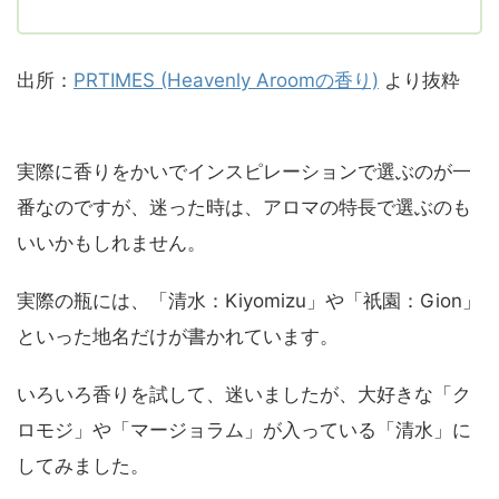
出所：
PRTIMES (Heavenly Aroomの香り)
より抜粋
実際に香りをかいでインスピレーションで選ぶのが一
番なのですが、迷った時は、アロマの特長で選ぶのも
いいかもしれません。
実際の瓶には、「清水：Kiyomizu」や「祇園：Gion」
といった地名だけが書かれています。
いろいろ香りを試して、迷いましたが、大好きな「ク
ロモジ」や「マージョラム」が入っている「清水」に
してみました。