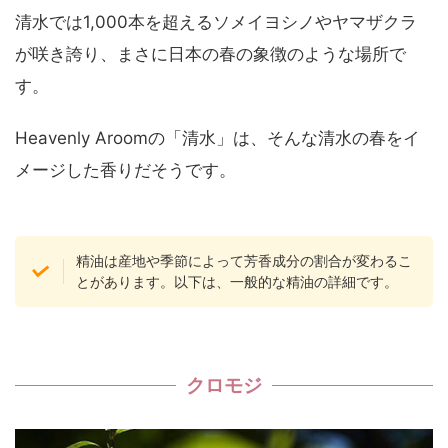
清水では1,000本を超えるソメイヨシノやヤマザクラ
が咲き誇り、まさに日本の春の象徴のような場所で
す。
Heavenly Aroomの「清水」は、そんな清水の春をイ
メージした香りだそうです。
精油は産地や季節によって芳香成分の割合が変わるこ
とがあります。以下は、一般的な精油の詳細です。
クロモジ