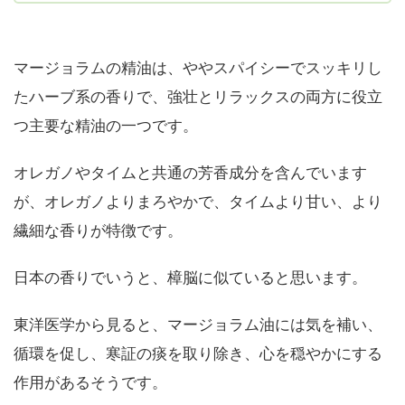
マージョラムの精油は、ややスパイシーでスッキリし
たハーブ系の香りで、強壮とリラックスの両方に役立
つ主要な精油の一つです。
オレガノやタイムと共通の芳香成分を含んでいます
が、オレガノよりまろやかで、タイムより甘い、より
繊細な香りが特徴です。
日本の香りでいうと、樟脳に似ていると思います。
東洋医学から見ると、マージョラム油には気を補い、
循環を促し、寒証の痰を取り除き、心を穏やかにする
作用があるそうです。