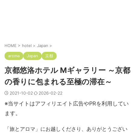
HOME
>
hotel
>
Japan
>
aroma
Japan
京都
京都悠洛ホテル Mギャラリー ～京都
の香りに包まれる至極の滞在～
2021-10-02
2026-02-22
※当サイトはアフィリエイト広告やPRを利用してい
ます。
「旅とアロマ」にお越しくださり、ありがとうござい