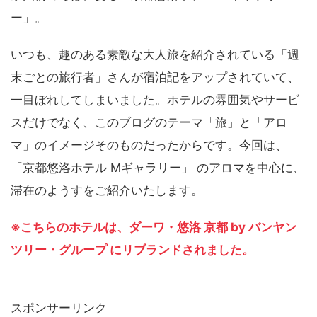
ー」。
いつも、趣のある素敵な大人旅を紹介されている「週
末ごとの旅行者」さんが宿泊記をアップされていて、
一目ぼれしてしまいました。ホテルの雰囲気やサービ
スだけでなく、このブログのテーマ「旅」と「アロ
マ」のイメージそのものだったからです。今回は、
「京都悠洛ホテル Mギャラリー」 のアロマを中心に、
滞在のようすをご紹介いたします。
※こちらのホテルは、ダーワ・悠洛 京都 by バンヤン
ツリー・グループ にリブランドされました。
スポンサーリンク