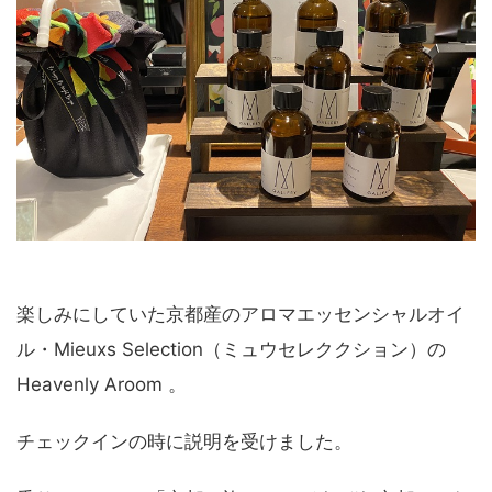
楽しみにしていた京都産のアロマエッセンシャルオイ
ル・Mieuxs Selection（ミュウセレククション）の
Heavenly Aroom 。
チェックインの時に説明を受けました。