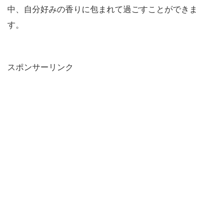
中、自分好みの香りに包まれて過ごすことができま
す。
スポンサーリンク