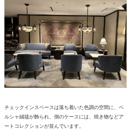
チェックインスペースは落ち着いた色調の空間に、ペ
ルシャ絨毯が飾られ、側のケースには、焼き物などア
ートコレクションが並んでいます。