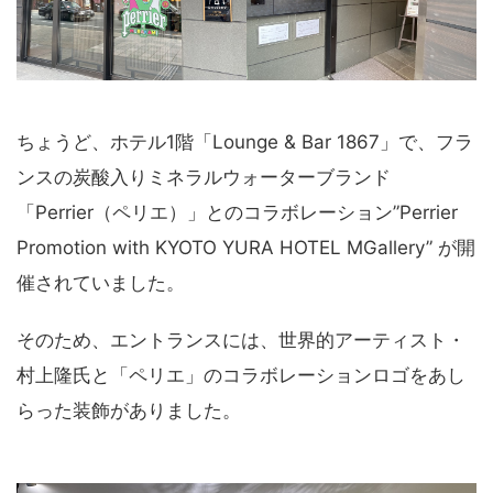
ちょうど、ホテル1階「Lounge & Bar 1867」で、フラ
ンスの炭酸入りミネラルウォーターブランド
「Perrier（ペリエ）」とのコラボレーション”Perrier
Promotion with KYOTO YURA HOTEL MGallery” が開
催されていました。
そのため、エントランスには、世界的アーティスト・
村上隆氏と「ペリエ」のコラボレーションロゴをあし
らった装飾がありました。