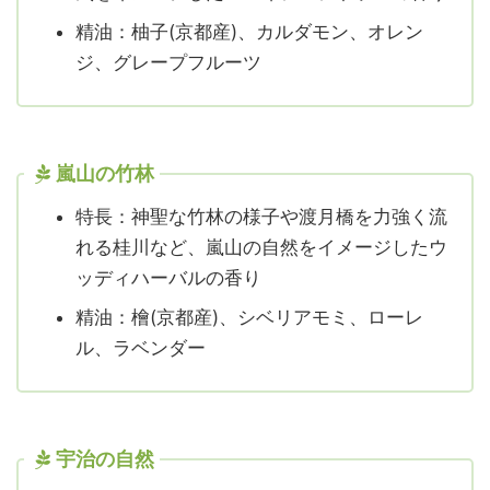
精油：柚子(京都産)、カルダモン、オレン
ジ、グレープフルーツ
嵐山の竹林
特長：神聖な竹林の様子や渡月橋を力強く流
れる桂川など、嵐山の自然をイメージしたウ
ッディハーバルの香り
精油：檜(京都産)、シベリアモミ、ローレ
ル、ラベンダー
宇治の自然