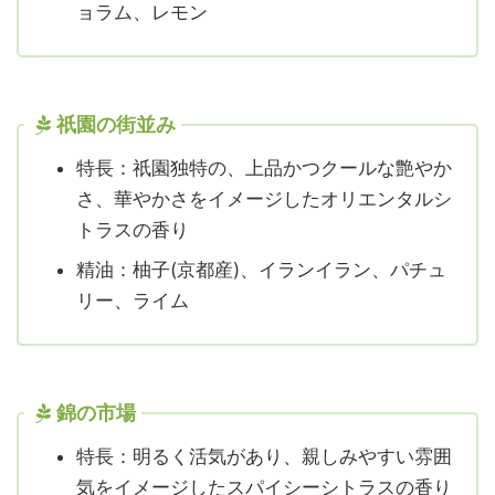
ョラム、レモン
祇園の街並み
特長：祇園独特の、上品かつクールな艶やか
さ、華やかさをイメージしたオリエンタルシ
トラスの香り
精油：柚子(京都産)、イランイラン、パチュ
リー、ライム
錦の市場
特長：明るく活気があり、親しみやすい雰囲
気をイメージしたスパイシーシトラスの香り