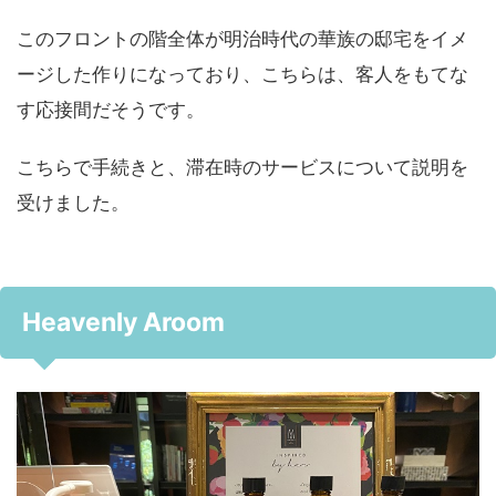
このフロントの階全体が明治時代の華族の邸宅をイメ
ージした作りになっており、こちらは、客人をもてな
す応接間だそうです。
こちらで手続きと、滞在時のサービスについて説明を
受けました。
Heavenly Aroom