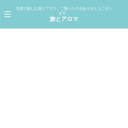
五感で楽しむ旅とアロマ。ご覧いただきありがとうござい
ます。
旅とアロマ