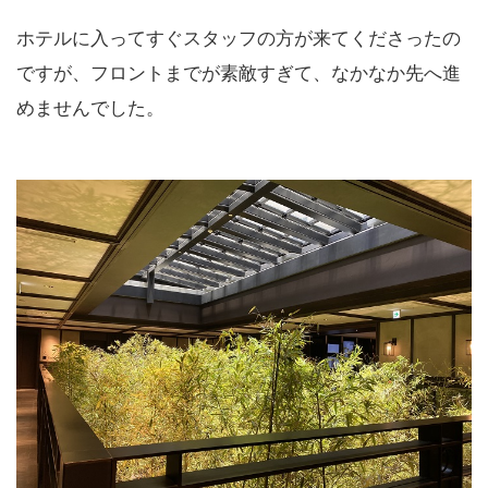
ホテルに入ってすぐスタッフの方が来てくださったの
ですが、フロントまでが素敵すぎて、なかなか先へ進
めませんでした。