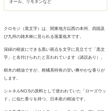
オール、リモネンなど
クロモジ（黒文字）は、関東地方以西の本州、四国及
び九州の雑木林に見られる落葉低木です。
深緑の樹皮にできる黒い斑点を文字に見立てて「黒文
字」と名付けられたと言われています（諸説あり）。
樹木の精油ですが、柑橘系特有の甘い爽やかな香りが
します。
シャネルNO.5の原料として使われていた「ローズウッ
ド」に似た香りを持つ、日本産の精油です。