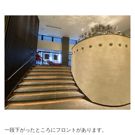
一段下がったところにフロントがあります。