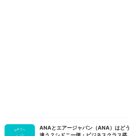
ANAとエアージャパン（ANA）はどう
違う？シドニー便・ビジネスクラス搭