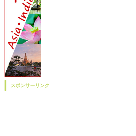
スポンサーリンク