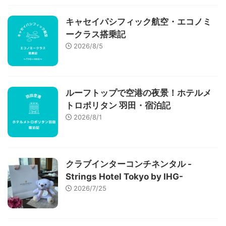
キャセイパシフィック航空・エコノミ
ークラス搭乗記
2026/8/5
ルーフトップで空港の夜景！ホテルメ
トロポリタン 羽田・宿泊記
2026/8/1
クラブインターコンチネンタル -
Strings Hotel Tokyo by IHG-
2026/7/25