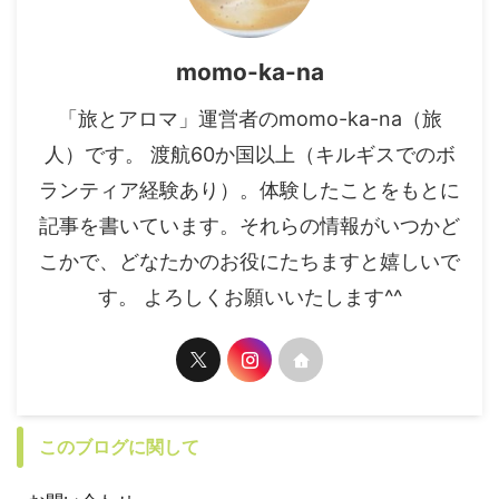
momo-ka-na
「旅とアロマ」運営者のmomo-ka-na（旅
人）です。 渡航60か国以上（キルギスでのボ
ランティア経験あり）。体験したことをもとに
記事を書いています。それらの情報がいつかど
こかで、どなたかのお役にたちますと嬉しいで
す。 よろしくお願いいたします^^
このブログに関して