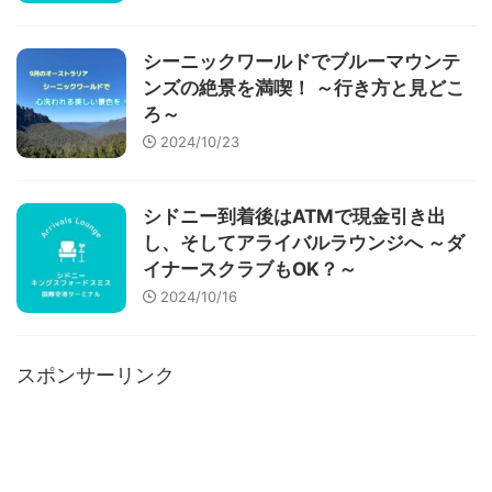
シーニックワールドでブルーマウンテ
ンズの絶景を満喫！ ～行き方と見どこ
ろ～
2024/10/23
シドニー到着後はATMで現金引き出
し、そしてアライバルラウンジへ ～ダ
イナースクラブもOK？～
2024/10/16
スポンサーリンク