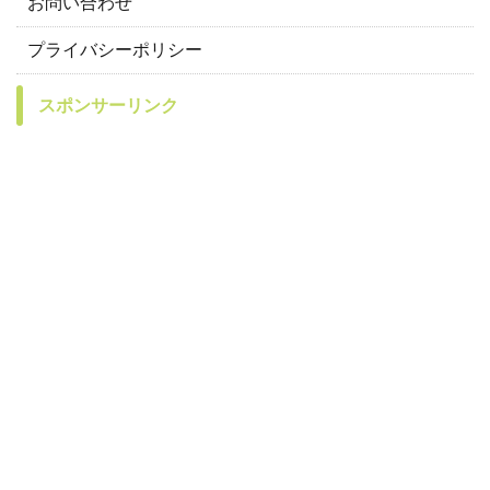
お問い合わせ
プライバシーポリシー
スポンサーリンク