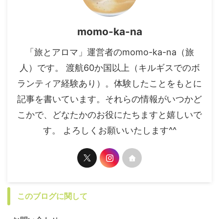
momo-ka-na
「旅とアロマ」運営者のmomo-ka-na（旅
人）です。 渡航60か国以上（キルギスでのボ
ランティア経験あり）。体験したことをもとに
記事を書いています。それらの情報がいつかど
こかで、どなたかのお役にたちますと嬉しいで
す。 よろしくお願いいたします^^
このブログに関して