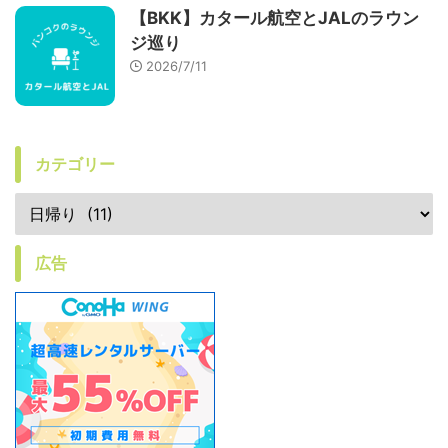
【BKK】カタール航空とJALのラウン
ジ巡り
2026/7/11
カテゴリー
広告