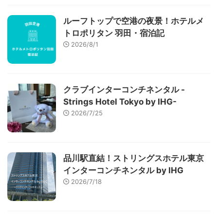
ルーフトップで空港の夜景！ホテルメ
トロポリタン 羽田・宿泊記
2026/8/1
クラブインターコンチネンタル -
Strings Hotel Tokyo by IHG-
2026/7/25
品川駅直結！ストリングスホテル東京
インターコンチネンタル by IHG
2026/7/18