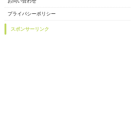
お問い合わせ
プライバシーポリシー
スポンサーリンク