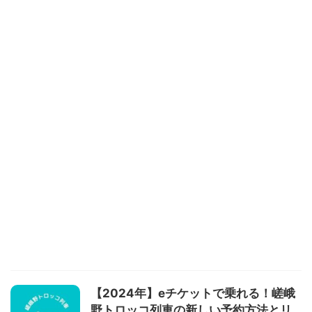
【2024年】eチケットで乗れる！嵯峨
野トロッコ列車の新しい予約方法とリ