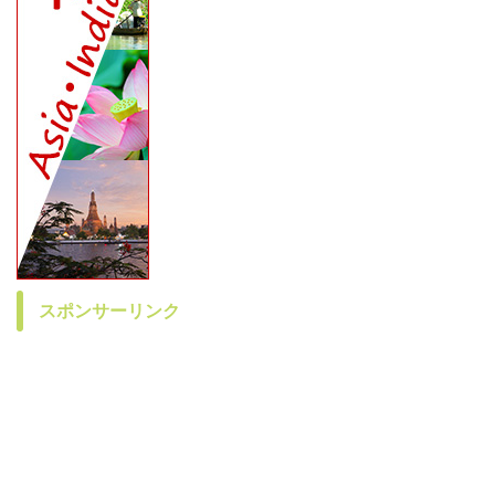
スポンサーリンク