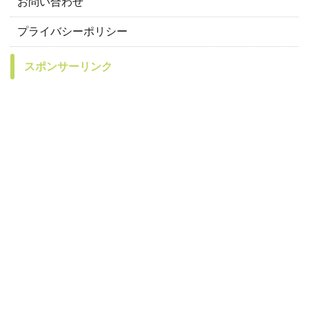
お問い合わせ
プライバシーポリシー
スポンサーリンク