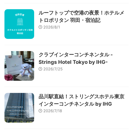
ルーフトップで空港の夜景！ホテルメ
トロポリタン 羽田・宿泊記
2026/8/1
クラブインターコンチネンタル -
Strings Hotel Tokyo by IHG-
2026/7/25
品川駅直結！ストリングスホテル東京
インターコンチネンタル by IHG
2026/7/18