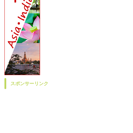
スポンサーリンク