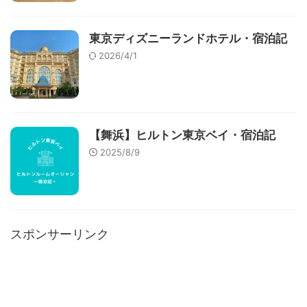
東京ディズニーランドホテル・宿泊記
2026/4/1
【舞浜】ヒルトン東京ベイ・宿泊記
2025/8/9
スポンサーリンク