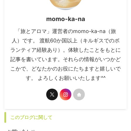
momo-ka-na
「旅とアロマ」運営者のmomo-ka-na（旅
人）です。 渡航60か国以上（キルギスでのボ
ランティア経験あり）。体験したことをもとに
記事を書いています。それらの情報がいつかど
こかで、どなたかのお役にたちますと嬉しいで
す。 よろしくお願いいたします^^
このブログに関して