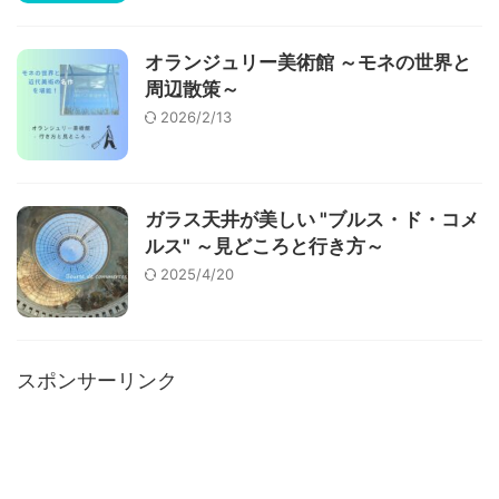
オランジュリー美術館 ～モネの世界と
周辺散策～
2026/2/13
ガラス天井が美しい "ブルス・ド・コメ
ルス" ～見どころと行き方～
2025/4/20
スポンサーリンク