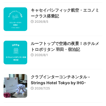
キャセイパシフィック航空・エコノミ
ークラス搭乗記
2026/8/5
ルーフトップで空港の夜景！ホテルメ
トロポリタン 羽田・宿泊記
2026/8/1
クラブインターコンチネンタル -
Strings Hotel Tokyo by IHG-
2026/7/25