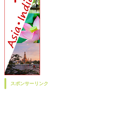
スポンサーリンク