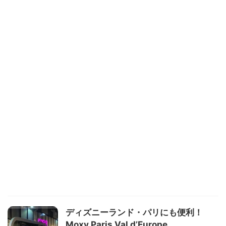
ディズニーランド・パリにも便利！
Moxy Paris Val d’Europe