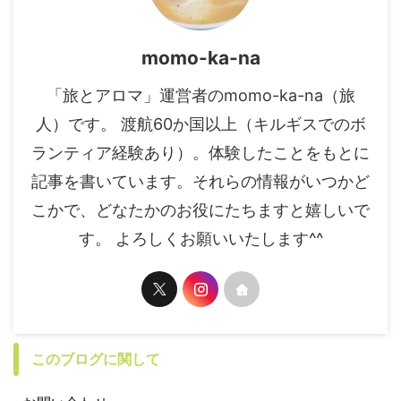
momo-ka-na
「旅とアロマ」運営者のmomo-ka-na（旅
人）です。 渡航60か国以上（キルギスでのボ
ランティア経験あり）。体験したことをもとに
記事を書いています。それらの情報がいつかど
こかで、どなたかのお役にたちますと嬉しいで
す。 よろしくお願いいたします^^
このブログに関して