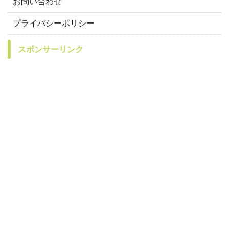
お問い合わせ
プライバシーポリシー
スポンサーリンク