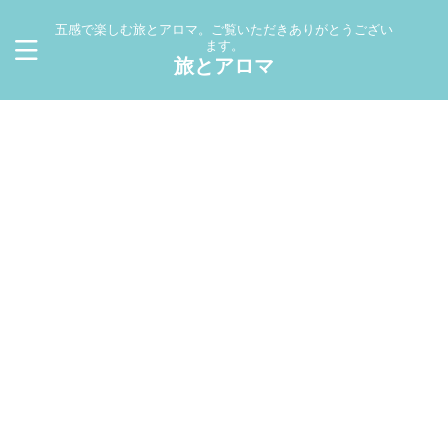
五感で楽しむ旅とアロマ。ご覧いただきありがとうござい
ます。
旅とアロマ