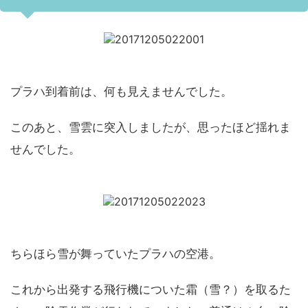
プラハ到着前は、何も見えませんでした。
このあと、雪雲に突入しましたが、思ったほど揺れま
せんでした。
ちらほら雪が舞っていたプラハの空港。
これから出発する飛行機についた霜（雪？）を取るた