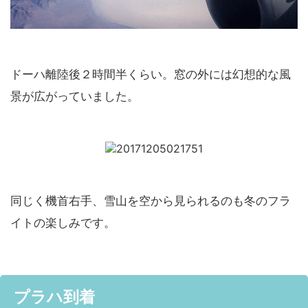
ドーハ離陸後２時間半くらい。窓の外には幻想的な風
景が広がっていました。
同じく機首右手、雪山を空から見られるのも冬のフラ
イトの楽しみです。
プラハ到着