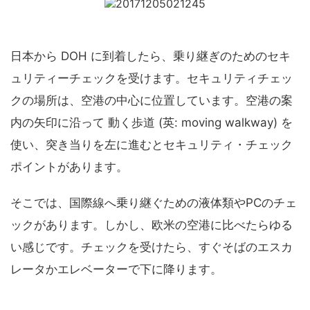
日本から DOH に到着したら、乗り継ぎのためのセキ
ュリティーチェックを受けます。セキュリティチェッ
クの場所は、空港の中心に位置しています。空港の案
内の矢印に沿って 動く歩道 (英: moving walkway) を
使い、突き当りを左に進むとセキュリティ・チェック
ポイントがあります。
そこでは、国際線へ乗り継ぐための液体類やPCのチェ
ックがあります。しかし、欧米の空港に比べたらゆる
い感じです。チェックを受けたら、すぐそばのエスカ
レータかエレベーターで下に降ります。