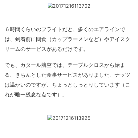
６時間くらいのフライトだと、多くのエアラインで
は、到着前に間食（カップラーメンなど）やアイスク
リームのサービスがあるだけです。
でも、カタール航空では、テーブルクロスから始ま
る、きちんとした食事サービスがありました。ナッツ
は温かいのですが、ちょっとしっとりしています（こ
れが唯一残念な点です）。