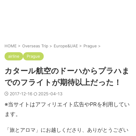
HOME
>
Overseas Trip
>
Europe&UAE
>
Prague
>
airline
Prague
カタール航空のドーハからプラハま
でのフライトが期待以上だった！
2017-12-16
2025-04-13
※当サイトはアフィリエイト広告やPRを利用してい
ます。
「旅とアロマ」にお越しくださり、ありがとうござい