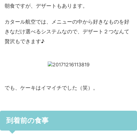
朝食ですが、デザートもあります。
カタール航空では、メニューの中から好きなものを好
きなだけ選べるシステムなので、デザート２つなんて
贅沢もできます♪
でも、ケーキはイマイチでした（笑）。
到着前の食事