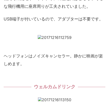
な飛行機用に座席周りが工夫されていました。
USB端子が付いているので、アダプターは不要です。
ヘッドフォンはノイズキャンセラー。静かに映画が楽
しめます。
ウェルカムドリンク