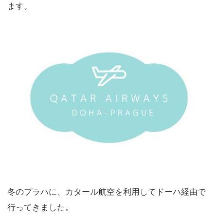
ます。
冬のプラハに、カタール航空を利用してドーハ経由で
行ってきました。