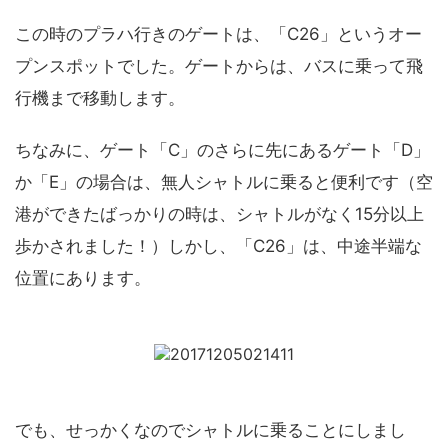
この時のプラハ行きのゲートは、「C26」というオー
プンスポットでした。ゲートからは、バスに乗って飛
行機まで移動します。
ちなみに、ゲート「C」のさらに先にあるゲート「D」
か「E」の場合は、無人シャトルに乗ると便利です（空
港ができたばっかりの時は、シャトルがなく15分以上
歩かされました！）しかし、「C26」は、中途半端な
位置にあります。
でも、せっかくなのでシャトルに乗ることにしまし