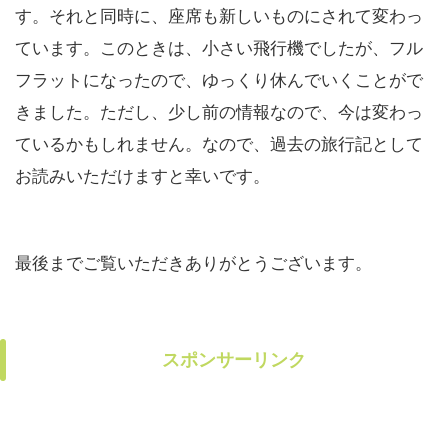
す。それと同時に、座席も新しいものにされて変わっ
ています。このときは、小さい飛行機でしたが、フル
フラットになったので、ゆっくり休んでいくことがで
きました。ただし、少し前の情報なので、今は変わっ
ているかもしれません。なので、過去の旅行記として
お読みいただけますと幸いです。
最後までご覧いただきありがとうございます。
スポンサーリンク