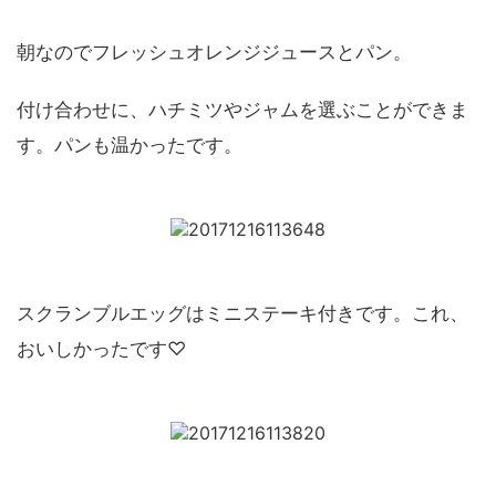
朝なのでフレッシュオレンジジュースとパン。
付け合わせに、ハチミツやジャムを選ぶことができま
す。パンも温かったです。
スクランブルエッグはミニステーキ付きです。これ、
おいしかったです♡