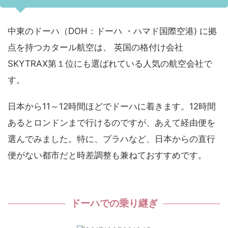
中東のドーハ（DOH：ドーハ ・ハマド国際空港) に拠
点を持つカタール航空は、 英国の格付け会社
SKYTRAX第１位にも選ばれている人気の航空会社で
す。
日本から11～12時間ほどでドーハに着きます。12時間
あるとロンドンまで行けるのですが、あえて経由便を
選んでみました。特に、プラハなど、日本からの直行
便がない都市だと時差調整も兼ねておすすめです。
ドーハでの乗り継ぎ