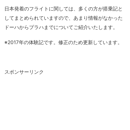
日本発着のフライトに関しては、多くの方が搭乗記と
してまとめられていますので、あまり情報がなかった
ドーハからプラハまでについてご紹介いたします。
※2017年の体験記です。修正のため更新しています。
スポンサーリンク