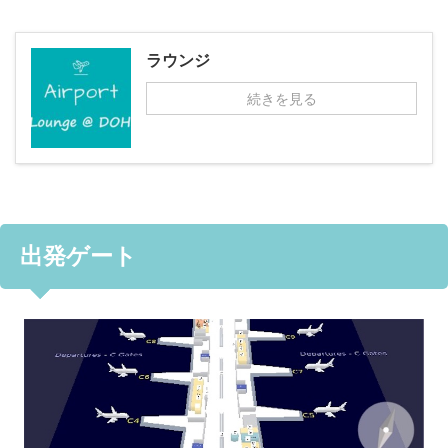
ラウンジ
続きを見る
出発ゲート