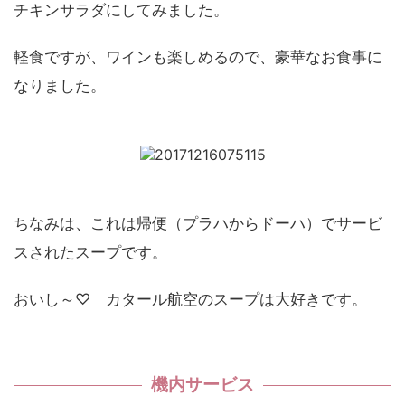
チキンサラダにしてみました。
軽食ですが、ワインも楽しめるので、豪華なお食事に
なりました。
ちなみは、これは帰便（プラハからドーハ）でサービ
スされたスープです。
おいし～♡ カタール航空のスープは大好きです。
機内サービス