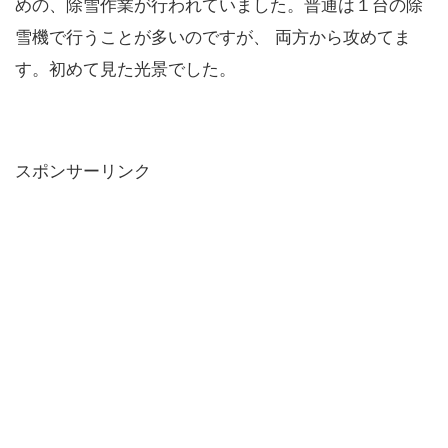
めの、除雪作業が行われていました。普通は１台の除
雪機で行うことが多いのですが、 両方から攻めてま
す。初めて見た光景でした。
スポンサーリンク