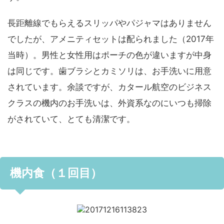
長距離線でもらえるスリッパやパジャマはありません
でしたが、アメニティセットは配られました（2017年
当時）。男性と女性用はポーチの色が違いますが中身
は同じです。歯ブラシとカミソリは、お手洗いに用意
されています。余談ですが、カタール航空のビジネス
クラスの機内のお手洗いは、外資系なのにいつも掃除
がされていて、とても清潔です。
機内食（１回目）