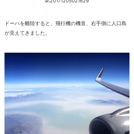
ドーハを離陸すると、飛行機の機首、右手側に人口島
が見えてきました。