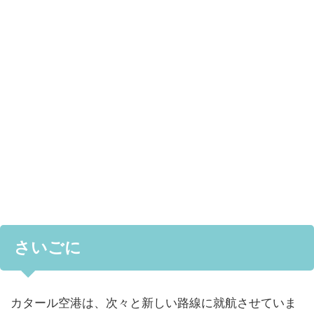
さいごに
カタール空港は、次々と新しい路線に就航させていま