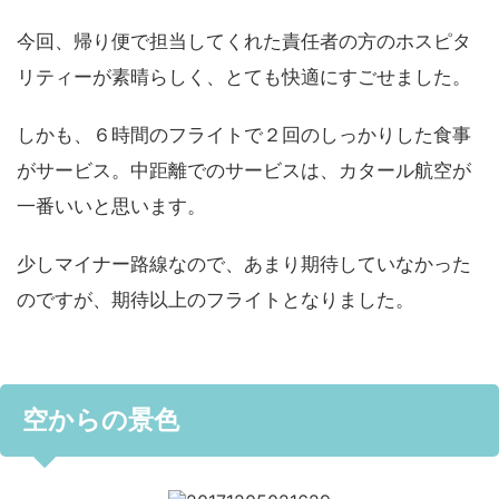
今回、帰り便で担当してくれた責任者の方のホスピタ
リティーが素晴らしく、とても快適にすごせました。
しかも、６時間のフライトで２回のしっかりした食事
がサービス。中距離でのサービスは、カタール航空が
一番いいと思います。
少しマイナー路線なので、あまり期待していなかった
のですが、期待以上のフライトとなりました。
空からの景色