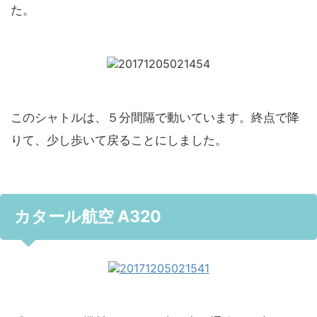
た。
このシャトルは、５分間隔で動いています。終点で降
りて、少し歩いて戻ることにしました。
カタール航空 A320