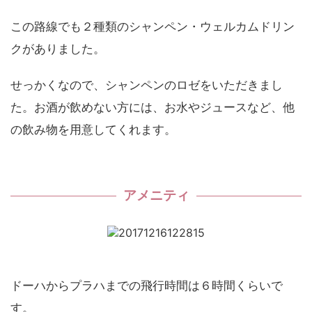
この路線でも２種類のシャンペン・ウェルカムドリン
クがありました。
せっかくなので、シャンペンのロゼをいただきまし
た。お酒が飲めない方には、お水やジュースなど、他
の飲み物を用意してくれます。
アメニティ
ドーハからプラハまでの飛行時間は６時間くらいで
す。