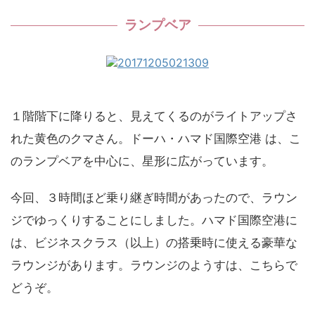
ランプベア
１階階下に降りると、見えてくるのがライトアップさ
れた黄色のクマさん。ドーハ・ハマド国際空港 は、こ
のランプベアを中心に、星形に広がっています。
今回、３時間ほど乗り継ぎ時間があったので、ラウン
ジでゆっくりすることにしました。ハマド国際空港に
は、ビジネスクラス（以上）の搭乗時に使える豪華な
ラウンジがあります。ラウンジのようすは、こちらで
どうぞ。