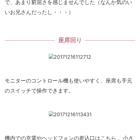
で、あまり窮屈さを感じませんでした（なんか気のい
いお兄さんだったし・・・）
座席回り
モニターのコントロール機も使いやすく、座席も手元
のスイッチで操作できます。
機内での充電やヘッドフォンの差込口はこちら
。小さ