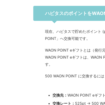
ハピタスのポイントをWAON 
現在、ハピタスで貯めたポイント (p
POINT」へ交換可能です。
WAON POINT eギフトとは（
WAON POINT eギフトは、WA
す。
500 WAON POINT に交換するには
交換先：
WAON POINT e
交換レート：
525pt → 500 W