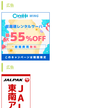
広告
広告