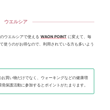
ウエルシア
アのウエルシアで使える
WAON POINT
に変えて、毎
値として使うのがお得なので、利用されている方も多いよう
のお買い物だけでなく、ウォーキングなどの健康増
環境保護活動に参加するとポイントがたまります。