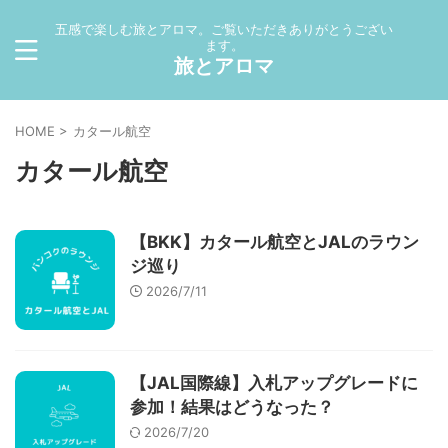
五感で楽しむ旅とアロマ。ご覧いただきありがとうござい
ます。
旅とアロマ
HOME
>
カタール航空
カタール航空
【BKK】カタール航空とJALのラウン
ジ巡り
2026/7/11
【JAL国際線】入札アップグレードに
参加！結果はどうなった？
2026/7/20