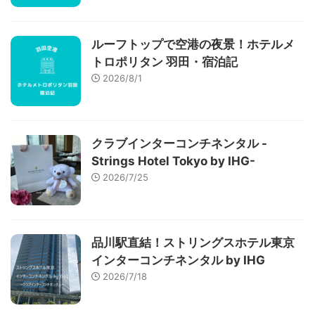
ルーフトップで空港の夜景！ホテルメ
トロポリタン 羽田・宿泊記
2026/8/1
クラブインターコンチネンタル -
Strings Hotel Tokyo by IHG-
2026/7/25
品川駅直結！ストリングスホテル東京
インターコンチネンタル by IHG
2026/7/18