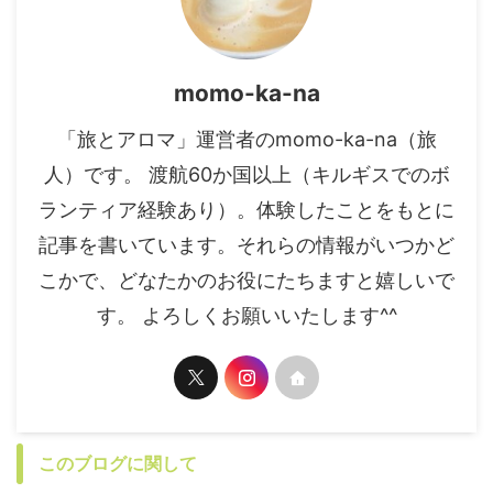
momo-ka-na
「旅とアロマ」運営者のmomo-ka-na（旅
人）です。 渡航60か国以上（キルギスでのボ
ランティア経験あり）。体験したことをもとに
記事を書いています。それらの情報がいつかど
こかで、どなたかのお役にたちますと嬉しいで
す。 よろしくお願いいたします^^
このブログに関して