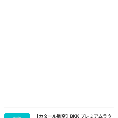
【カタール航空】BKK プレミアムラウ