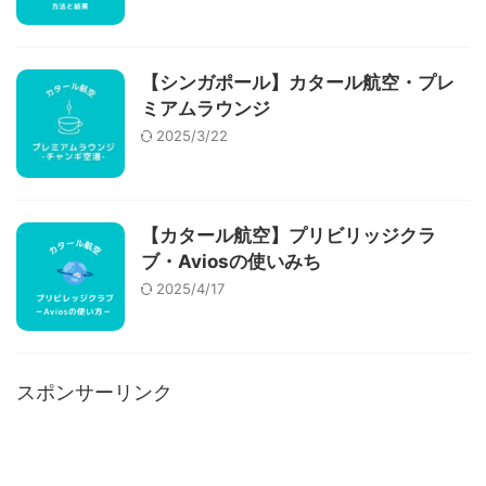
【シンガポール】カタール航空・プレ
ミアムラウンジ
2025/3/22
【カタール航空】プリビリッジクラ
ブ・Aviosの使いみち
2025/4/17
スポンサーリンク