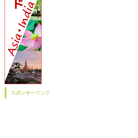
スポンサーリンク