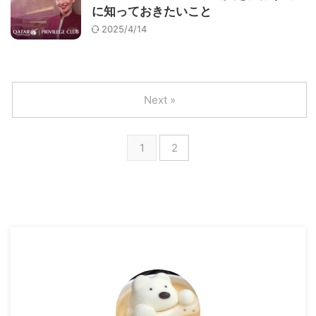
に知っておきたいこと
2025/4/14
Next »
1
2