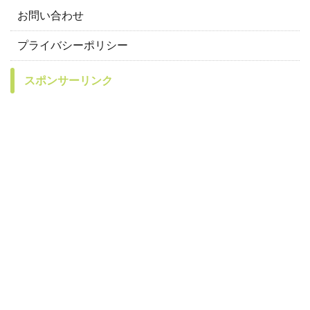
お問い合わせ
プライバシーポリシー
スポンサーリンク