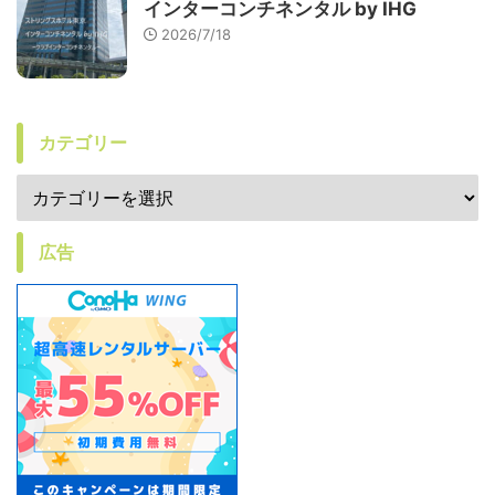
インターコンチネンタル by IHG
2026/7/18
カテゴリー
広告