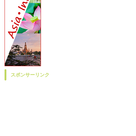
スポンサーリンク