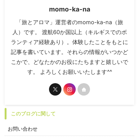
momo-ka-na
「旅とアロマ」運営者のmomo-ka-na（旅
人）です。 渡航60か国以上（キルギスでのボ
ランティア経験あり）。体験したことをもとに
記事を書いています。それらの情報がいつかど
こかで、どなたかのお役にたちますと嬉しいで
す。 よろしくお願いいたします^^
このブログに関して
お問い合わせ