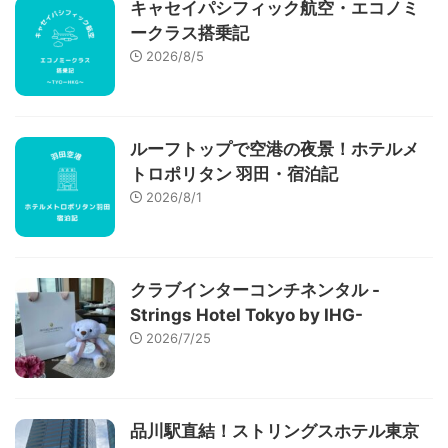
キャセイパシフィック航空・エコノミ
ークラス搭乗記
2026/8/5
ルーフトップで空港の夜景！ホテルメ
トロポリタン 羽田・宿泊記
2026/8/1
クラブインターコンチネンタル -
Strings Hotel Tokyo by IHG-
2026/7/25
品川駅直結！ストリングスホテル東京