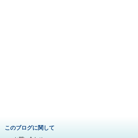
このブログに関して