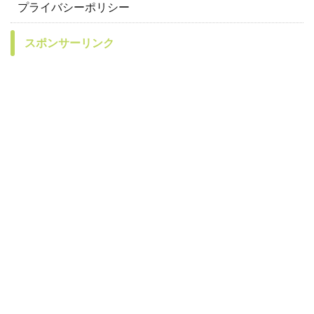
プライバシーポリシー
スポンサーリンク