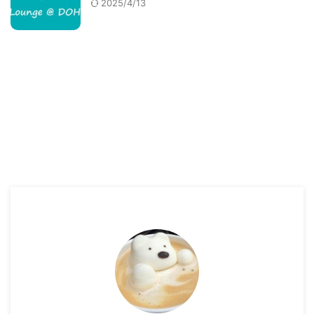
2025/4/13