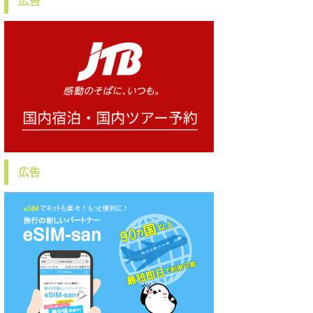
広告
広告