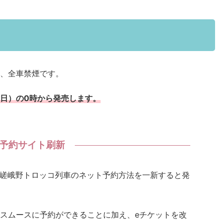
、全車禁煙です。
日）の0時から発売します。
予約サイト刷新
は、嵯峨野トロッコ列車のネット予約方法を一新すると発
スムースに予約ができることに加え、eチケットを改