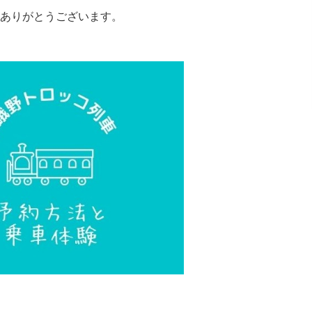
ありがとうございます。