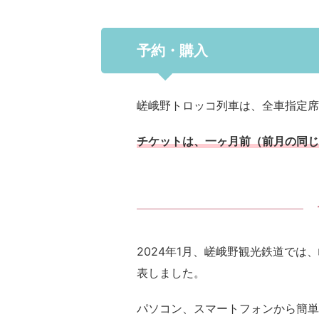
予約・購入
嵯峨野トロッコ列車は、全車指定席
チケットは、一ヶ月前（前月の同じ
2024年1月、嵯峨野観光鉄道で
表しました。
パソコン、スマートフォンから簡単