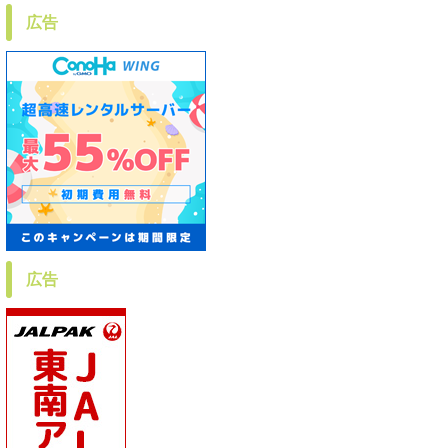
広告
広告