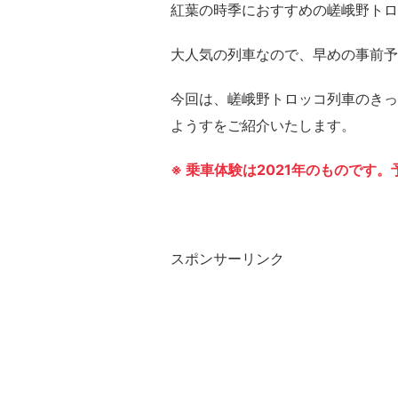
紅葉の時季におすすめの嵯峨野トロ
大人気の列車なので、早めの事前予
今回は、嵯峨野トロッコ列車のきっ
ようすをご紹介いたします。
※ 乗車体験は2021年のものです
スポンサーリンク