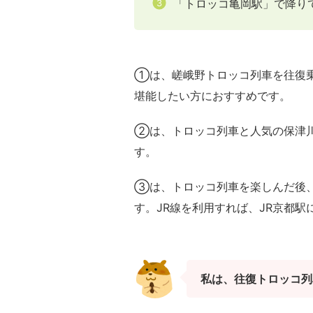
「トロッコ亀岡駅」で降り
①は、嵯峨野トロッコ列車を往復
堪能したい方におすすめです。
②は、トロッコ列車と人気の保津
す。
③は、トロッコ列車を楽しんだ後、
す。JR線を利用すれば、JR京都
私は、往復トロッコ列