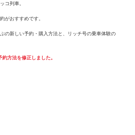
ッコ列車。
約がおすすめです。
ぷの新しい予約・購入方法と、リッチ号の乗車体験の
。予約方法を修正しました。