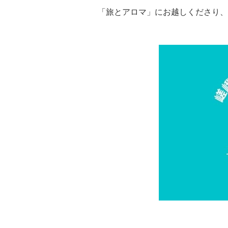
「旅とアロマ」にお越しくださり、