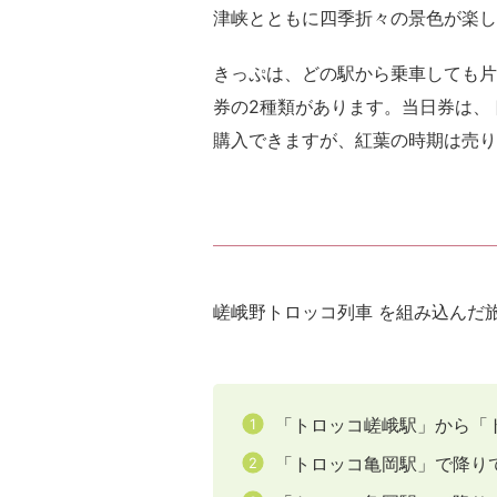
津峡とともに四季折々の景色が楽し
きっぷは、どの駅から乗車しても片
券の2種類があります。当日券は、ト
購入できますが、紅葉の時期は売り
嵯峨野トロッコ列車 を組み込んだ
「トロッコ嵯峨駅」から「
「トロッコ亀岡駅」で降り