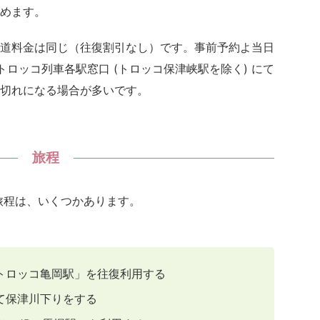
めます。
道料金は同じ（往復割引なし）です。事前予約よ当日
ロッコ列車各駅窓口 (トロッコ保津峡駅を除く) にて
切れになる場合が多いです。
旅程
旅程は、いくつかあります。
トロッコ亀岡駅」を往復利用する
て保津川下りをする