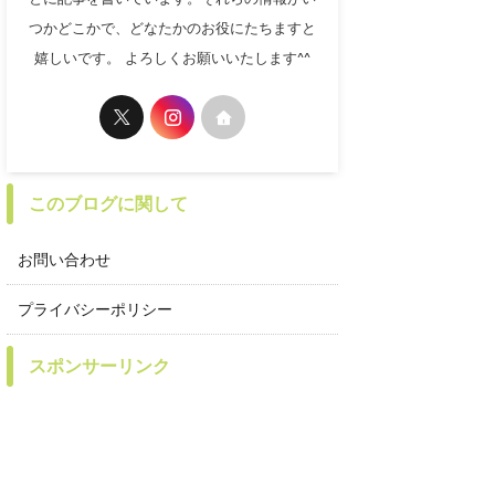
つかどこかで、どなたかのお役にたちますと
嬉しいです。 よろしくお願いいたします^^
このブログに関して
お問い合わせ
プライバシーポリシー
スポンサーリンク