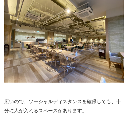
広いので、ソーシャルディスタンスを確保しても、十
分に人が入れるスペースがあります。