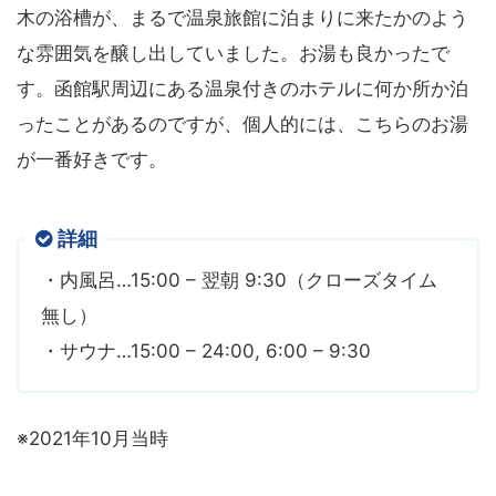
木の浴槽が、まるで温泉旅館に泊まりに来たかのよう
な雰囲気を醸し出していました。お湯も良かったで
す。函館駅周辺にある温泉付きのホテルに何か所か泊
ったことがあるのですが、個人的には、こちらのお湯
が一番好きです。
詳細
・内風呂…15:00 – 翌朝 9:30（クローズタイム
無し）
・サウナ…15:00 – 24:00, 6:00 – 9:30
※2021年10月当時