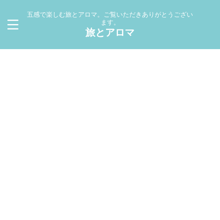
五感で楽しむ旅とアロマ。ご覧いただきありがとうござい
ます。
旅とアロマ