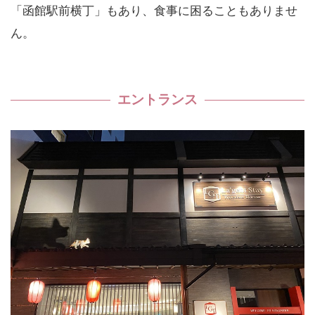
「函館駅前横丁」もあり、食事に困ることもありませ
ん。
エントランス