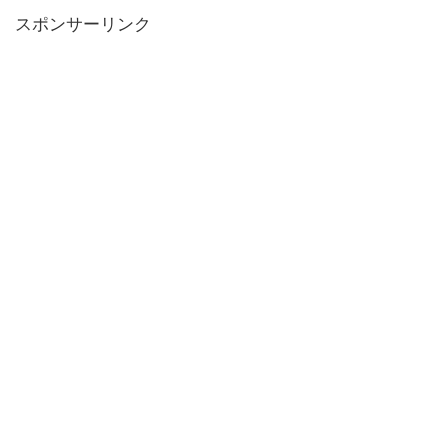
スポンサーリンク