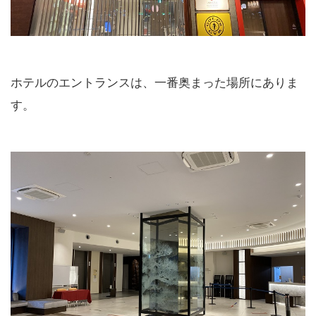
ホテルのエントランスは、一番奥まった場所にありま
す。