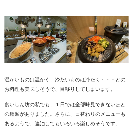
温かいものは温かく、冷たいものは冷たく・・・どの
お料理も美味しそうで、目移りしてしまいます。
食いしん坊の私でも、１日では全部味見できないほど
の種類がありました。さらに、日替わりのメニューも
あるようで、連泊してもいろいろ楽しめそうです。