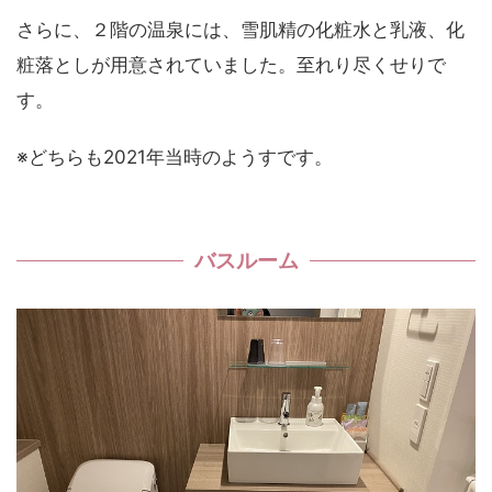
さらに、２階の温泉には、雪肌精の化粧水と乳液、化
粧落としが用意されていました。至れり尽くせりで
す。
※どちらも2021年当時のようすです。
バスルーム