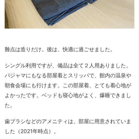
難点は造りだけ。後は、快適に過ごせました。
シングル利用ですが、備品は全て２人用ありました。
パジャマにもなる部屋着とスリッパで、館内の温泉や
朝食会場にも行けます。この部屋着、とても着心地が
よかったです。ベッドも寝心地がよく、爆睡できまし
た。
歯ブラシなどのアメニティは、部屋に用意されていま
した（2021年時点）。