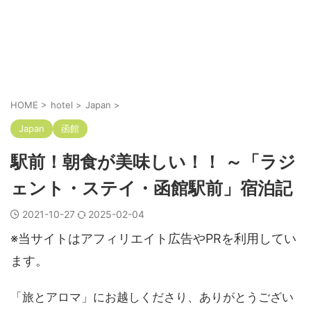
HOME
>
hotel
>
Japan
>
Japan
函館
駅前！朝食が美味しい！！ ～「ラジ
ェント・ステイ・函館駅前」宿泊記
2021-10-27
2025-02-04
※当サイトはアフィリエイト広告やPRを利用してい
ます。
「旅とアロマ」にお越しくださり、ありがとうござい