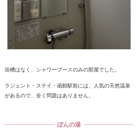
浴槽はなく、シャワーブースのみの部屋でした。
ラジェント・ステイ・函館駅前には、人気の天然温泉
があるので、全く問題はありません。
ぽんの湯