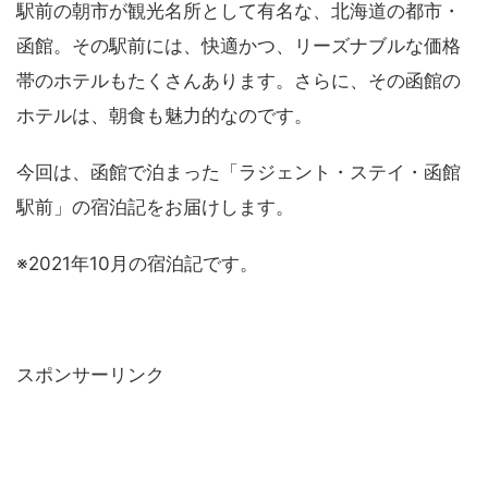
駅前の朝市が観光名所として有名な、北海道の都市・
函館。その駅前には、快適かつ、リーズナブルな価格
帯のホテルもたくさんあります。さらに、その函館の
ホテルは、朝食も魅力的なのです。
今回は、函館で泊まった「ラジェント・ステイ・函館
駅前」の宿泊記をお届けします。
※2021年10月の宿泊記です。
スポンサーリンク