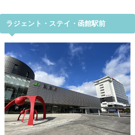
ラジェント・ステイ・函館駅前