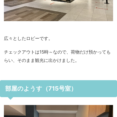
広々としたロビーです。
チェックアウトは15時～なので、荷物だけ預かっても
らい、そのまま観光に出かけました。
部屋のようす（715号室）