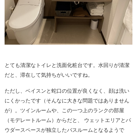
とても清潔なトイレと洗面化粧台です。水回りが清潔
だと、滞在して気持ちがいいですね。
ただし、ベイスンと蛇口の位置が良くなく、顔は洗い
にくかったです（そんなに大きな問題ではありません
が）。ツインルームや、この一つ上のランクの部屋
（モデレートルーム）からだと、 ウェットエリアとパ
ウダースペースが独立したバスルームとなるようで