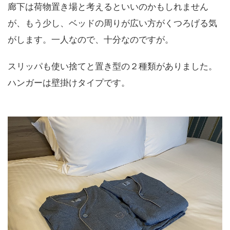
廊下は荷物置き場と考えるといいのかもしれません
が、もう少し、ベッドの周りが広い方がくつろげる気
がします。一人なので、十分なのですが。
スリッパも使い捨てと置き型の２種類がありました。
ハンガーは壁掛けタイプです。