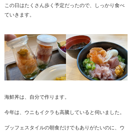
この日はたくさん歩く予定だったので、しっかり食べ
ていきます。
海鮮丼は、自分で作ります。
今年は、ウニもイクラも高騰していると伺いました。
ブッフェスタイルの朝食だけでもありがたいのに、ウ