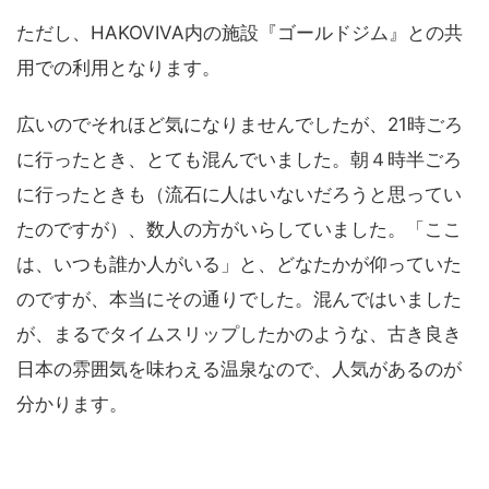
ただし、HAKOVIVA内の施設『ゴールドジム』との共
用での利用となります。
広いのでそれほど気になりませんでしたが、21時ごろ
に行ったとき、とても混んでいました。朝４時半ごろ
に行ったときも（流石に人はいないだろうと思ってい
たのですが）、数人の方がいらしていました。「ここ
は、いつも誰か人がいる」と、どなたかが仰っていた
のですが、本当にその通りでした。混んではいました
が、まるでタイムスリップしたかのような、古き良き
日本の雰囲気を味わえる温泉なので、人気があるのが
分かります。