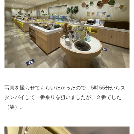
写真を撮らせてもらいたかったので、5時55分からス
タンバイして一番乗りを狙いましたが、２番でした
（笑）。