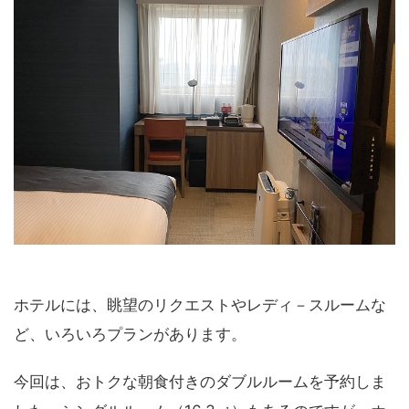
ホテルには、眺望のリクエストやレディ－スルームな
ど、いろいろプランがあります。
今回は、おトクな朝食付きのダブルルームを予約しま