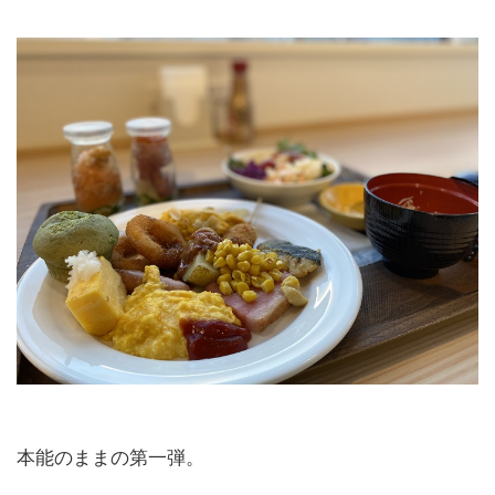
本能のままの第一弾。