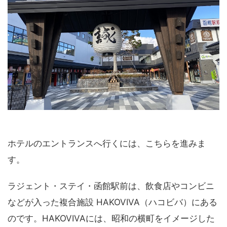
ホテルのエントランスへ行くには、こちらを進みま
す。
ラジェント・ステイ・函館駅前は、飲食店やコンビニ
などが入った複合施設 HAKOVIVA（ハコビバ）にある
のです。HAKOVIVAには、昭和の横町をイメージした