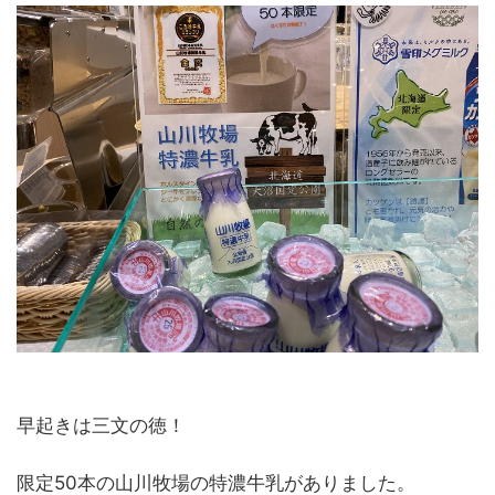
早起きは三文の徳！
限定50本の山川牧場の特濃牛乳がありました。