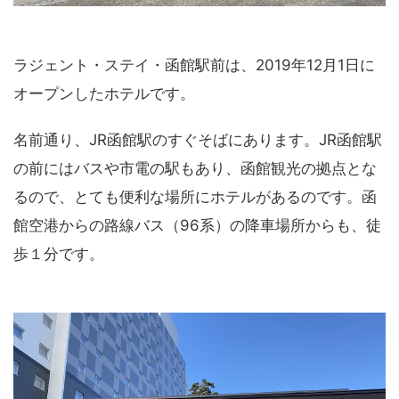
ラジェント・ステイ・函館駅前は、2019年12月1日に
オープンしたホテルです。
名前通り、JR函館駅のすぐそばにあります。JR函館駅
の前にはバスや市電の駅もあり、函館観光の拠点とな
るので、とても便利な場所にホテルがあるのです。函
館空港からの路線バス（96系）の降車場所からも、徒
歩１分です。