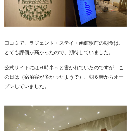
口コミで、ラジェント・ステイ・函館駅前の朝食は、
とても評価が高かったので、期待していました。
公式サイトには６時半～と書かれていたのですが、こ
の日は（宿泊客が多かったようで）、朝６時からオー
プンしていました。