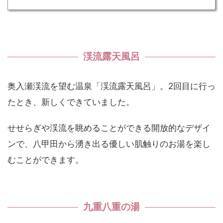
渓流露天風呂
奥入瀬渓流を望む温泉「渓流露天風呂」。2回目に行っ
たとき、新しくできていました。
せせらぎや渓流を眺めることができる開放的なデザイ
ンで、八甲田から湧き出る優しい肌触りのお湯を楽し
むことができます。
九重八重の湯