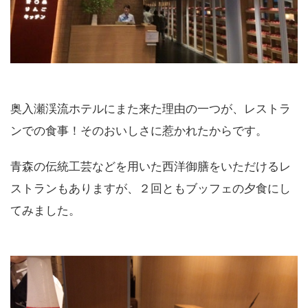
奥入瀬渓流ホテルにまた来た理由の一つが、レストラ
ンでの食事！そのおいしさに惹かれたからです。
青森の伝統工芸などを用いた西洋御膳をいただけるレ
ストランもありますが、２回ともブッフェの夕食にし
てみました。