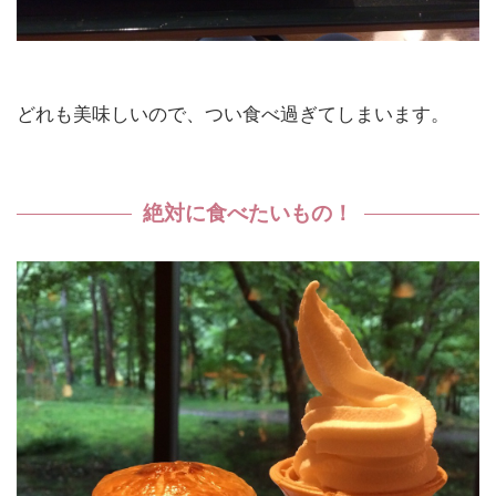
どれも美味しいので、つい食べ過ぎてしまいます。
絶対に食べたいもの！