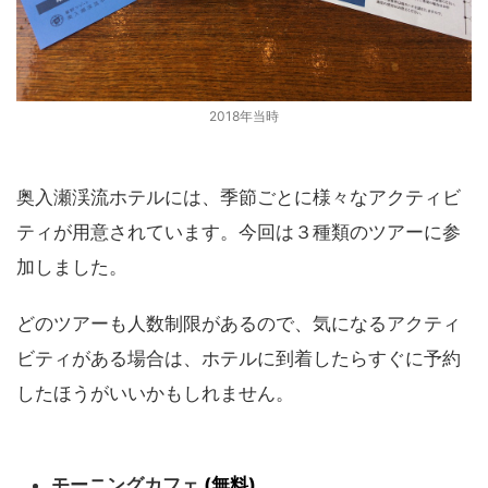
2018年当時
奥入瀬渓流ホテルには、季節ごとに様々なアクティビ
ティが用意されています。今回は３種類のツアーに参
加しました。
どのツアーも人数制限があるので、気になるアクティ
ビティがある場合は、ホテルに到着したらすぐに予約
したほうがいいかもしれません。
モーニングカフェ
(無料)