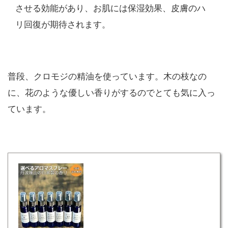
させる効能があり、お肌には保湿効果、皮膚のハ
リ回復が期待されます。
普段、クロモジの精油を使っています。木の枝なの
に、花のような優しい香りがするのでとても気に入っ
ています。