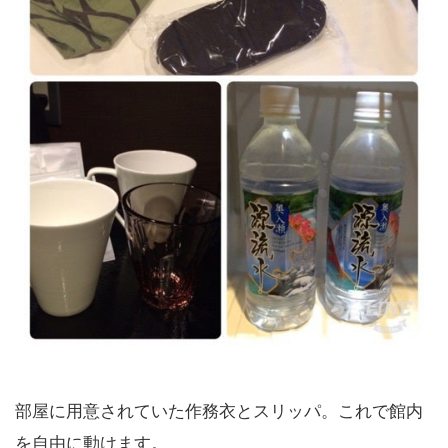
部屋に用意されていた作務衣とスリッパ。これで館内
を自由に動けます。