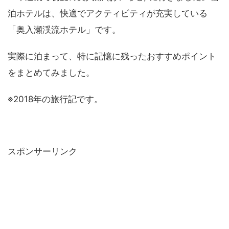
泊ホテルは、快適でアクティビティが充実している
「奥入瀬渓流ホテル」です。
実際に泊まって、特に記憶に残ったおすすめポイント
をまとめてみました。
※2018年の旅行記です。
スポンサーリンク