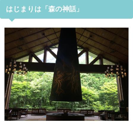
はじまりは「森の神話」