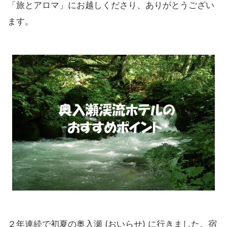
「旅とアロマ」にお越しくださり、ありがとうござい
ます。
２年連続で初夏の奥入瀬 (おいらせ) に行きました。宿