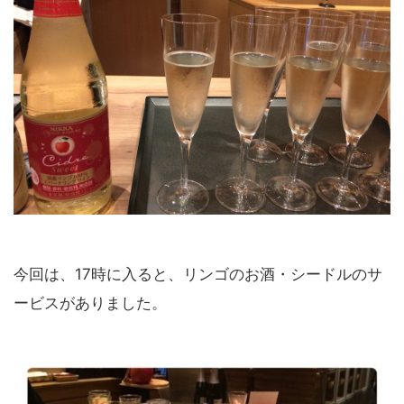
今回は、17時に入ると、リンゴのお酒・シードルのサ
ービスがありました。