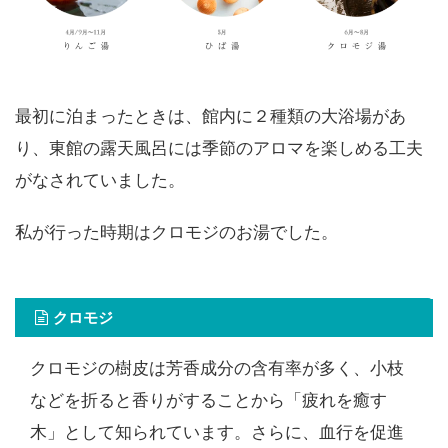
最初に泊まったときは、館内に２種類の大浴場があ
り、東館の露天風呂には季節のアロマを楽しめる工夫
がなされていました。
私が行った時期はクロモジのお湯でした。
クロモジ
クロモジの樹皮は芳香成分の含有率が多く、小枝
などを折ると香りがすることから「疲れを癒す
木」として知られています。
さらに、血行を促進