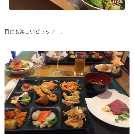
目にも楽しいビュッフェ。