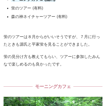
蛍のツアー (有料)
森の神ネイチャーツアー (有料)
蛍のツアーは８月からがいいそうですが、７月に行っ
たときも源氏と平家蛍を見ることができました。
蛍の見分け方も教えてもらい、ツアーに参加したみん
なで楽しめるのも良かったです。
モーニングカフェ