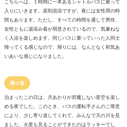
こちらへは、１時間に一本あるシャトルバスに乗って
入りにいきます。原則混浴ですが、夜には女性用の時
間もあります。ただし、すべての時間を通して男性、
女性ともに湯浴み着が用意されているので、気兼ねな
く入浴を楽しめます。同じバスに乗っていった人同士
帰ってくる感じなので、帰りには、なんとなく和気あ
いあいな感じになりました。
帰り道
泊まったこの日は、月あかりが邪魔しない星空を楽し
める夜でした。このとき、バスの運転手さんのご厚意
により、少し寄り道してくれて、みんなで天の川を見
ました。火星も見ることができたのはラッキーでし