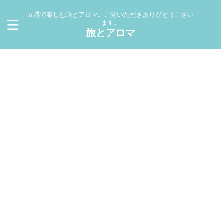
五感で楽しむ旅とアロマ。ご覧いただきありがとうござい
ます。
旅とアロマ