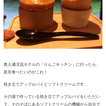
奥入瀬渓流ホテルの「りんごキッチン」に行ったら、
是非食べたいのがこれ！
焼き立てアップルパイとソフトクリームです。
その場で作っている焼き立てアップルパイをいただい
て、そのそばにあるソフトクリームの機械から自分で