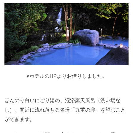
※ホテルのHPよりお借りしました。
ほんのり白いにごり湯の、混浴露天風呂（洗い場な
し）。間近に流れ落ちる名瀑「九重の瀧」を望むこと
ができます。