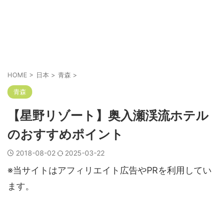
HOME
>
日本
>
青森
>
青森
【星野リゾート】奥入瀬渓流ホテル
のおすすめポイント
2018-08-02
2025-03-22
※当サイトはアフィリエイト広告やPRを利用してい
ます。