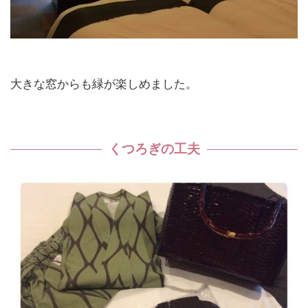
大きな窓からも緑が楽しめました。
くつろぎの工夫