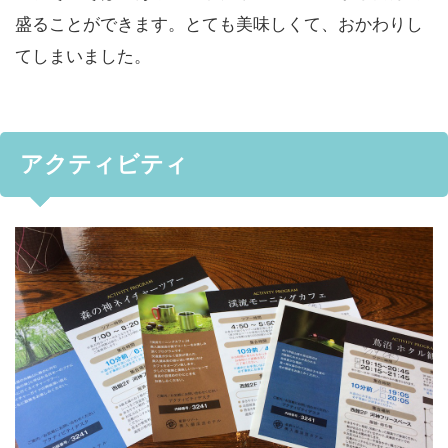
盛ることができます。とても美味しくて、おかわりし
てしまいました。
アクティビティ