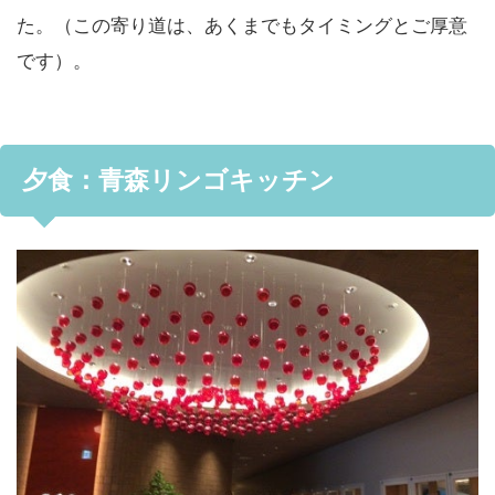
た。（この寄り道は、あくまでもタイミングとご厚意
です）。
夕食：青森リンゴキッチン