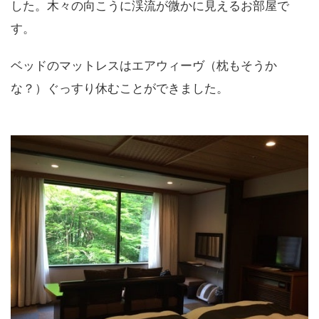
した。木々の向こうに渓流が微かに見えるお部屋で
す。
ベッドのマットレスはエアウィーヴ（枕もそうか
な？）ぐっすり休むことができました。