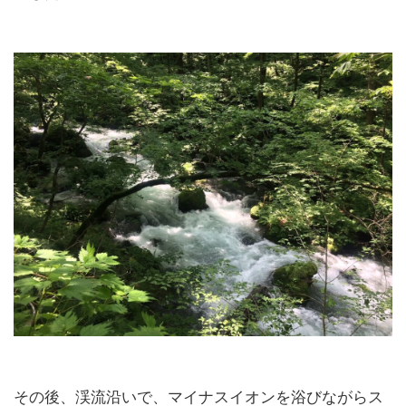
その後、渓流沿いで、マイナスイオンを浴びながらス