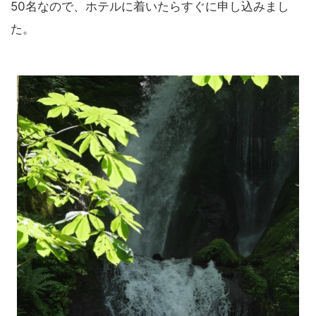
50名なので、ホテルに着いたらすぐに申し込みまし
た。