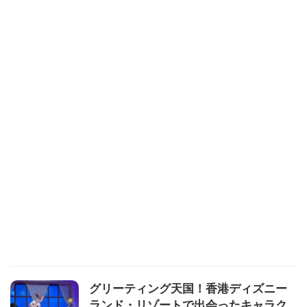
グリーティング天国！香港ディズニー
ランド・リゾートで出会ったキャラク