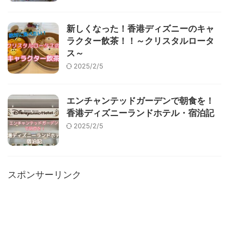
新しくなった！香港ディズニーのキャ
ラクター飲茶！！～クリスタルロータ
ス～
2025/2/5
エンチャンテッドガーデンで朝食を！
香港ディズニーランドホテル・宿泊記
2025/2/5
スポンサーリンク