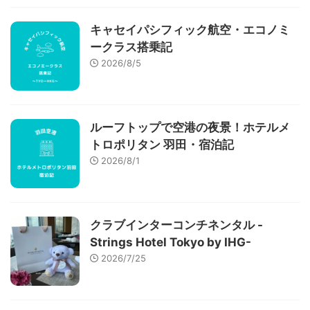
キャセイパシフィック航空・エコノミ
ークラス搭乗記
2026/8/5
ルーフトップで空港の夜景！ホテルメ
トロポリタン 羽田・宿泊記
2026/8/1
クラブインターコンチネンタル -
Strings Hotel Tokyo by IHG-
2026/7/25