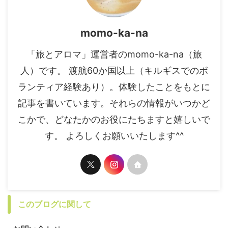
momo-ka-na
「旅とアロマ」運営者のmomo-ka-na（旅
人）です。 渡航60か国以上（キルギスでのボ
ランティア経験あり）。体験したことをもとに
記事を書いています。それらの情報がいつかど
こかで、どなたかのお役にたちますと嬉しいで
す。 よろしくお願いいたします^^
このブログに関して