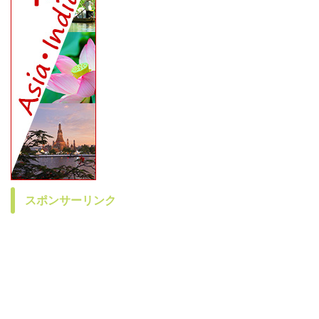
スポンサーリンク