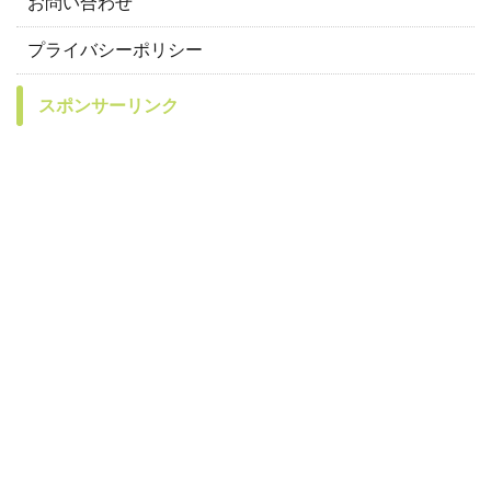
お問い合わせ
プライバシーポリシー
スポンサーリンク