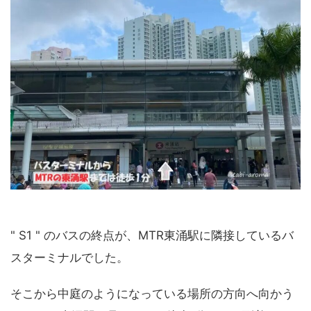
" S1 " のバスの終点が、MTR東涌駅に隣接しているバ
スターミナルでした。
そこから中庭のようになっている場所の方向へ向かう