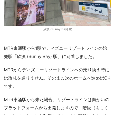
欣澳 (Sunny Bay) 駅
MTR東涌駅から1駅でディズニーリゾートラインの始
発駅「欣澳 (Sunny Bay) 駅」に到着しました。
MTRからディズニーリゾートラインへの乗り換え時に
は改札を通りません。そのまま次のホームへ進めばOK
です。
MTR東涌駅から来た場合、リゾートラインは向かいの
プラットフォームから出発しますので、階段（もしく