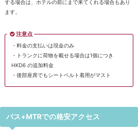
する場合は、ホテルの前にまで来てくれる場合もあり
ます。
注意点
・料金の支払いは現金のみ
・トランクに荷物を載せる場合は1個につき
HKD6 の追加料金
・後部座席でもシートベルト着用がマスト
バス+MTR
での格安アクセス