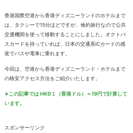
香港国際空港から香港ディズニーランドのホテルまで
は、タクシーで15分ほどですが、倹約旅行なので公共
交通機関を使って移動することにしました。オクトパ
スカードを持っていれば、日本の交通系ICカードの感
覚でバスや電車に乗れます。
今回は、空港から香港ディズニーランド・ホテルまで
の格安アクセス方法をご紹介いたします。
※この記事では HKD１（香港ドル）＝19円で計算して
います。
スポンサーリンク