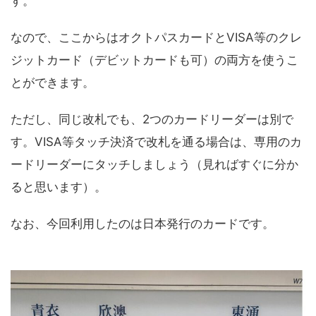
す。
なので、ここからはオクトパスカードとVISA等のクレ
ジットカード（デビットカードも可）の両方を使うこ
とができます。
ただし、同じ改札でも、2つのカードリーダーは別で
す。VISA等タッチ決済で改札を通る場合は、専用のカ
ードリーダーにタッチしましょう（見ればすぐに分か
ると思います）。
なお、今回利用したのは日本発行のカードです。