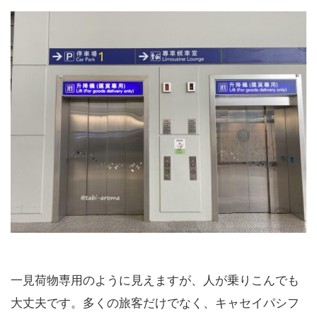
一見荷物専用のように見えますが、人が乗りこんでも
大丈夫です。多くの旅客だけでなく、キャセイパシフ