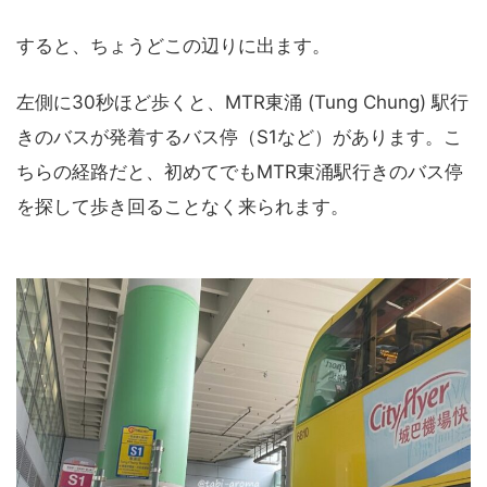
すると、ちょうどこの辺りに出ます。
左側に30秒ほど歩くと、MTR東涌 (Tung Chung) 駅行
きのバスが発着するバス停（S1など）があります。こ
ちらの経路だと、初めてでもMTR東涌駅行きのバス停
を探して歩き回ることなく来られます。