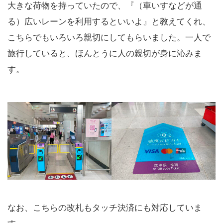
大きな荷物を持っていたので、『（車いすなどが通
る）広いレーンを利用するといいよ』と教えてくれ、
こちらでもいろいろ親切にしてもらいました。一人で
旅行していると、ほんとうに人の親切が身に沁みま
す。
なお、こちらの改札もタッチ決済にも対応していま