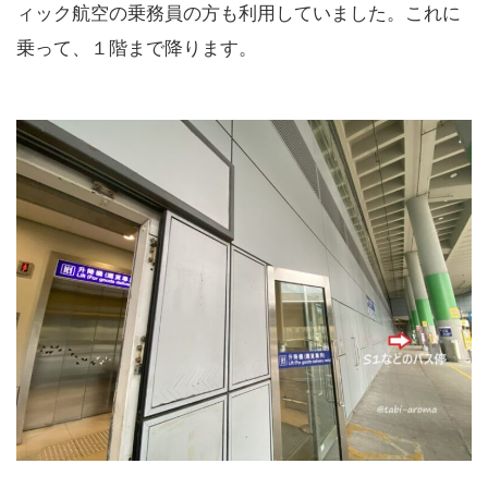
ィック航空の乗務員の方も利用していました。これに
乗って、１階まで降ります。