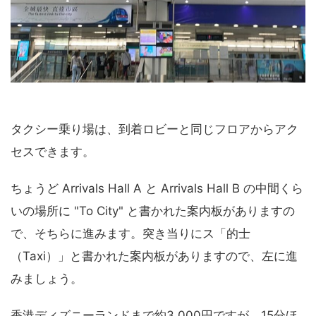
タクシー乗り場は、到着ロビーと同じフロアからアク
セスできます。
ちょうど Arrivals Hall A と Arrivals Hall B の中間くら
いの場所に "To City" と書かれた案内板がありますの
で、そちらに進みます。突き当りにス「的士
（Taxi）」と書かれた案内板がありますので、左に進
みましょう。
香港ディズニーランドまで約3,000円ですが、15分ほ