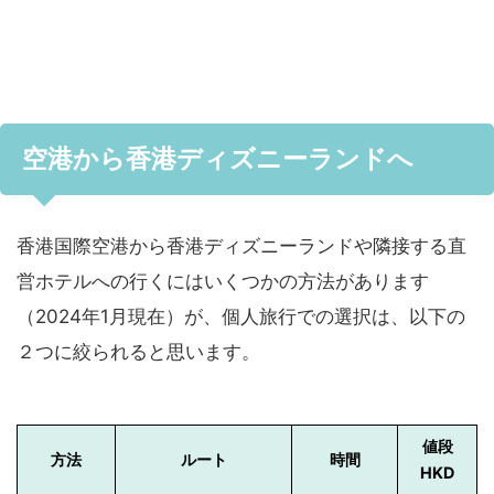
空港から香港ディズニーランドへ
香港国際空港から香港ディズニーランドや隣接する直
営ホテルへの行くにはいくつかの方法があります
（2024年1月現在）が、個人旅行での選択は、以下の
２つに絞られると思います。
値段
方法
ルート
時間
HKD