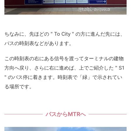
ちなみに、先ほどの " To City " の方に進んだ先には、
バスの時刻表などがあります。
この時刻表の右にある信号を渡ってターミナルの建物
方向へ戻り、さらに右に進めば、上でご紹介した " S1
" のバス停に着きます。時刻表で「緑」で示されてい
る場所です。
バスからMTRへ