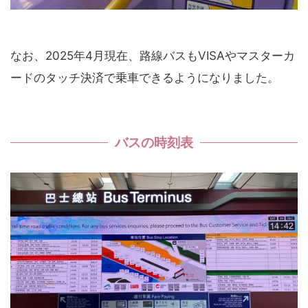
なお、2025年4月現在、路線バスもVISAやマスターカ
ードのタッチ決済で乗車できるようになりました。
バスの時刻表