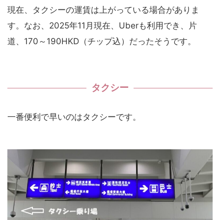
現在、タクシーの運賃は上がっている場合がありま
す。なお、2025年11月現在、Uberも利用でき、片
道、170～190HKD（チップ込）だったそうです。
タクシー
一番便利で早いのはタクシーです。