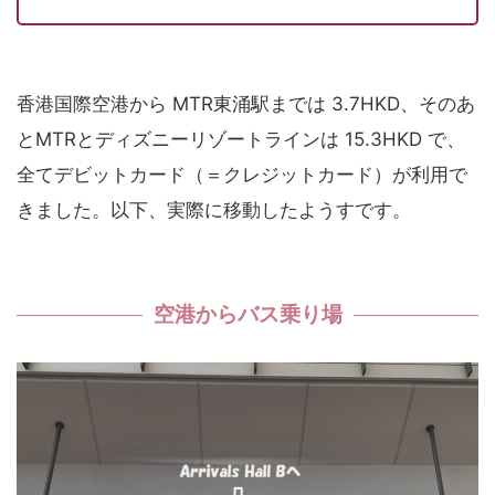
香港国際空港から MTR東涌駅までは 3.7HKD、そのあ
とMTRとディズニーリゾートラインは 15.3HKD で、
全てデビットカード（＝クレジットカード）が利用で
きました。以下、実際に移動したようすです。
空港からバス乗り場