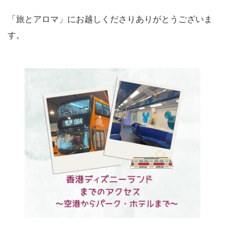
「旅とアロマ」にお越しくださりありがとうございま
す。