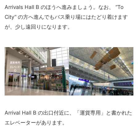
Arrivals Hall B のほうへ進みましょう。なお、 ”To
City” の方へ進んでもバス乗り場にはたどり着けます
が、少し遠回りになります。
Arrival Hall B の出口付近に、「運貨専用」と書かれた
エレベーターがあります。