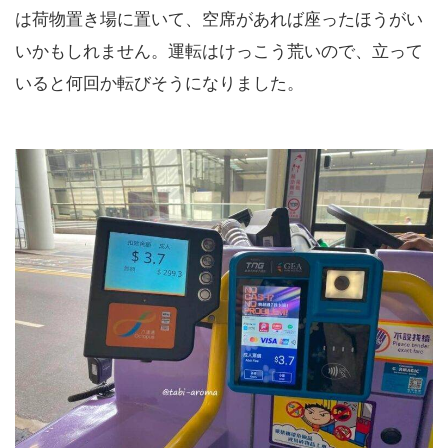
は荷物置き場に置いて、空席があれば座ったほうがい
いかもしれません。運転はけっこう荒いので、立って
いると何回か転びそうになりました。