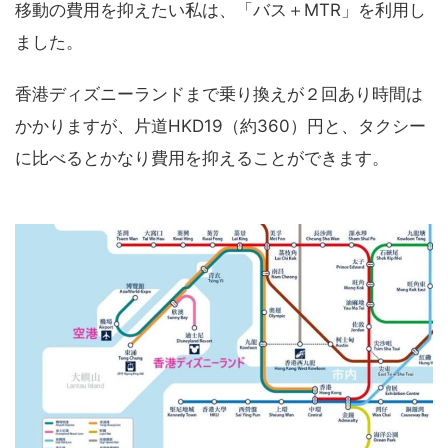
移動の費用を抑えたい私は、「バス＋MTR」を利用し
ました。
香港ディズニーランドまで乗り換えが２回あり時間は
かかりますが、片道HKD19（約360）円と、タクシー
に比べるとかなり費用を抑えることができます。