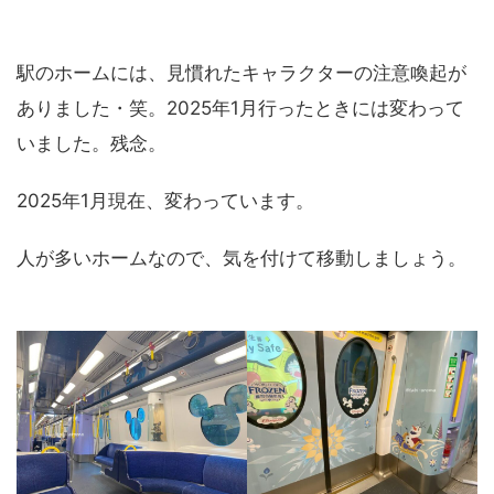
駅のホームには、見慣れたキャラクターの注意喚起が
ありました・笑。2025年1月行ったときには変わって
いました。残念。
2025年1月現在、変わっています。
人が多いホームなので、気を付けて移動しましょう。