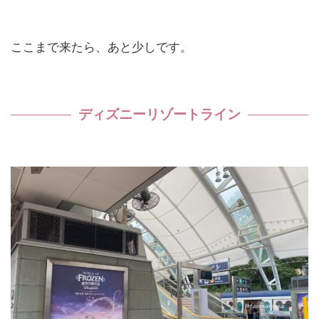
ここまで来たら、あと少しです。
ディズニーリゾートライン