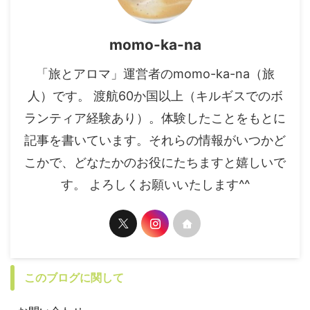
momo-ka-na
「旅とアロマ」運営者のmomo-ka-na（旅
人）です。 渡航60か国以上（キルギスでのボ
ランティア経験あり）。体験したことをもとに
記事を書いています。それらの情報がいつかど
こかで、どなたかのお役にたちますと嬉しいで
す。 よろしくお願いいたします^^
このブログに関して