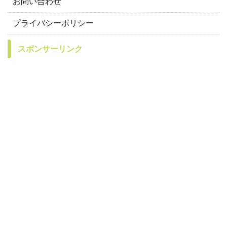
お問い合わせ
プライバシーポリシー
スポンサーリンク