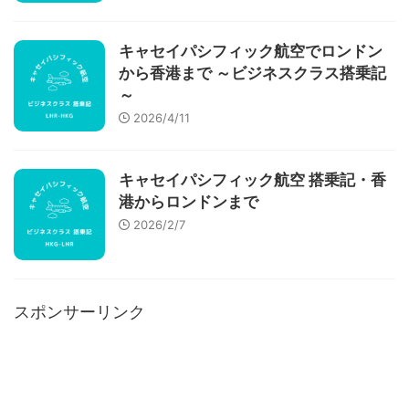
キャセイパシフィック航空でロンドン
から香港まで ～ビジネスクラス搭乗記
～
2026/4/11
キャセイパシフィック航空 搭乗記・香
港からロンドンまで
2026/2/7
スポンサーリンク