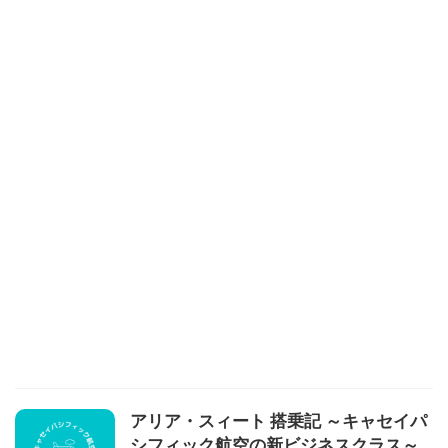
アリア・スィート 搭乗記 ～キャセイパ
シフィック航空の新ビジネスクラス～