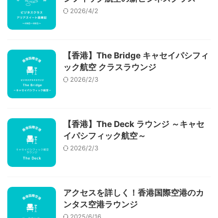
2026/4/2
【香港】The Bridge キャセイパシフィ
ック航空 クラスラウンジ
2026/2/3
【香港】The Deck ラウンジ ～キャセ
イパシフィック航空～
2026/2/3
アクセスを詳しく！香港国際空港のカ
ンタス空港ラウンジ
2025/6/16