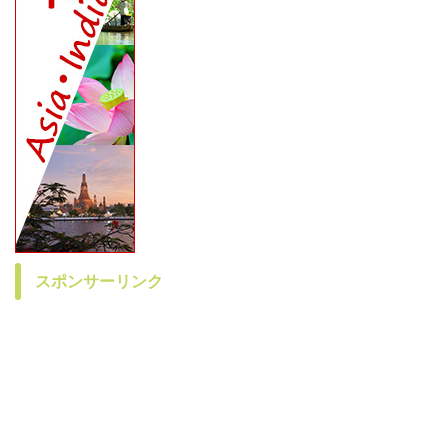
スポンサーリンク