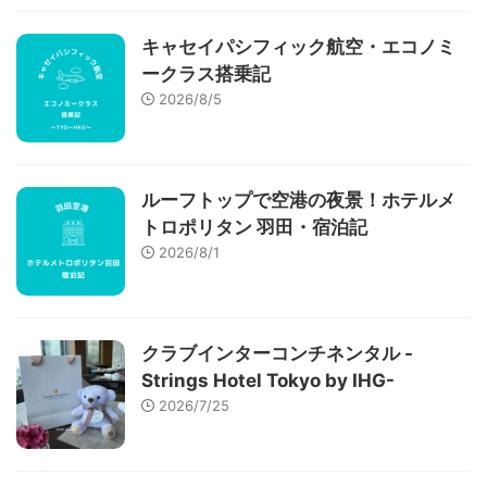
キャセイパシフィック航空・エコノミ
ークラス搭乗記
2026/8/5
ルーフトップで空港の夜景！ホテルメ
トロポリタン 羽田・宿泊記
2026/8/1
クラブインターコンチネンタル -
Strings Hotel Tokyo by IHG-
2026/7/25