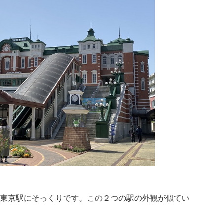
東京駅にそっくりです。この２つの駅の外観が似てい