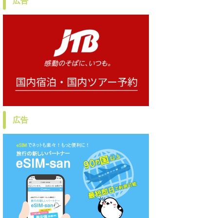
広告
広告