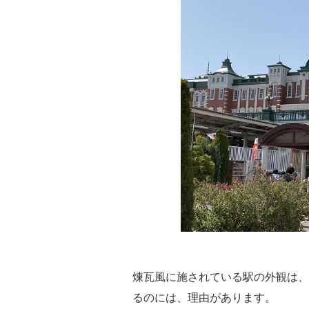
煉瓦風に施されている駅の外観は、
るのには、理由があります。