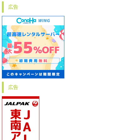
広告
広告