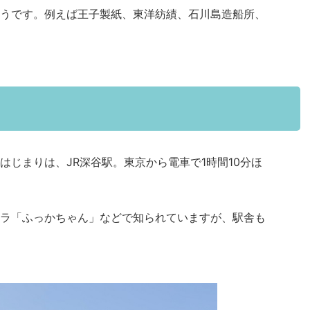
うです。例えば王子製紙、東洋紡績、石川島造船所、
はじまりは、JR深谷駅。東京から電車で1時間10分ほ
ラ「ふっかちゃん」などで知られていますが、駅舎も