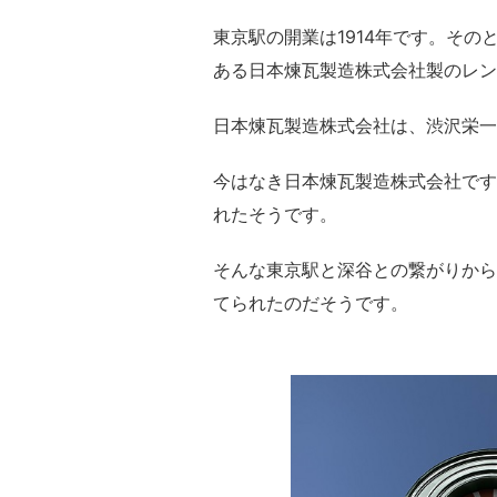
東京駅の開業は1914年です。そ
ある日本煉瓦製造株式会社製のレン
日本煉瓦製造株式会社は、渋沢栄一
今はなき日本煉瓦製造株式会社です
れたそうです。
そんな東京駅と深谷との繋がりから
てられたのだそうです。