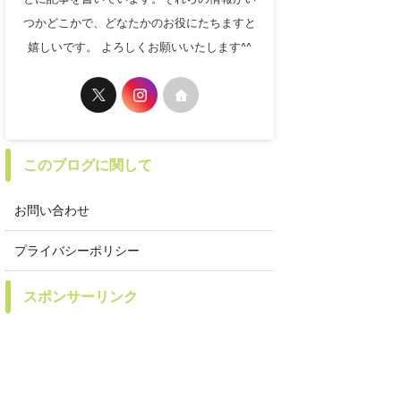
つかどこかで、どなたかのお役にたちますと
嬉しいです。 よろしくお願いいたします^^
このブログに関して
お問い合わせ
プライバシーポリシー
スポンサーリンク