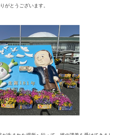
りがとうございます。