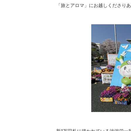
「旅とアロマ」にお越しくださりあ