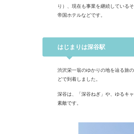
り）、現在も事業を継続しているそ
帝国ホテルなどです。
はじまりは深谷駅
渋沢栄一翁のゆかりの地を辿る旅の
どで到着しました。
深谷は、「深谷ねぎ」や、ゆるキャ
素敵です。