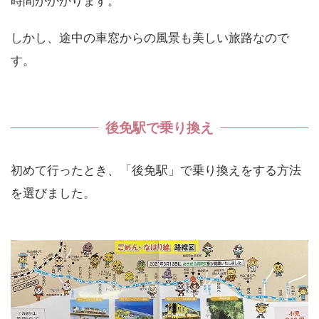
時間がかかります。
しかし、途中の車窓からの風景も美しい旅路なので
す。
後免駅で乗り換え
初めて行ったとき、「後免駅」で乗り換えをする方法
を選びました。