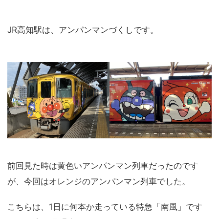
JR高知駅は、アンパンマンづくしです。
前回見た時は黄色いアンパンマン列車だったのです
が、今回はオレンジのアンパンマン列車でした。
こちらは、1日に何本か走っている特急「南風」です