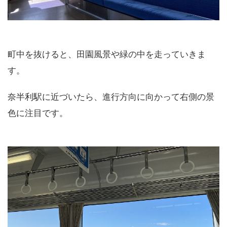
町中を抜けると、田園風景や緑の中を走っていきま
す。
奈半利駅に近づいたら、進行方向に向かって右側の景
色に注目です。