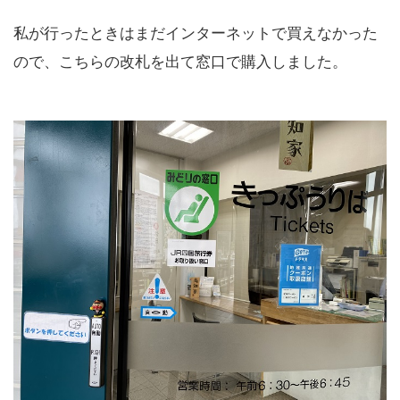
私が行ったときはまだインターネットで買えなかった
ので、こちらの改札を出て窓口で購入しました。