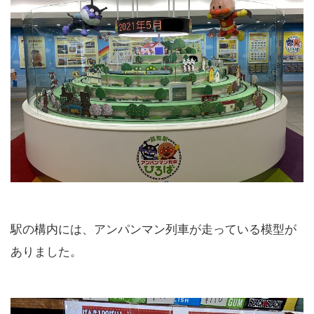
駅の構内には、アンパンマン列車が走っている模型が
ありました。