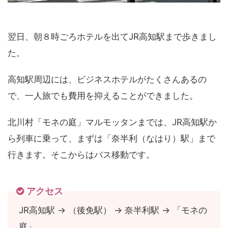
翌日、朝８時ごろホテルを出てJR高知駅まで歩きまし
た。
高知駅周辺には、ビジネスホテルがたくさんあるの
で、一人旅でも費用を抑えることができました。
北川村「モネの庭」マルモッタンまでは、JR高知駅か
ら列車に乗って、まずは「奈半利（なはり）駅」まで
行きます。そこからはバス移動です。
アクセス
JR高知駅 → （後免駅） → 奈半利駅 → 「モネの
庭」