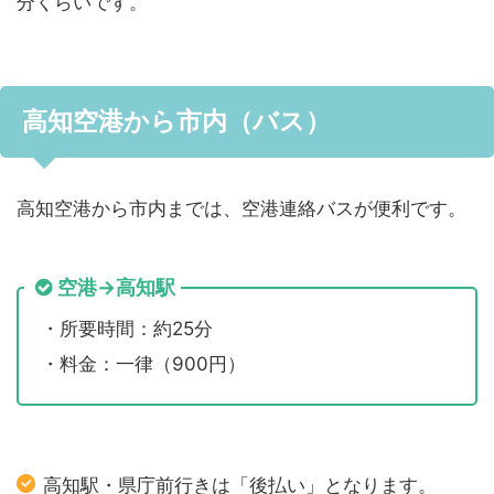
分くらいです。
高知空港から市内（バス）
高知空港から市内までは、空港連絡バスが便利です。
空港→高知駅
・所要時間：約25分
・料金：一律（900円）
高知駅・県庁前行きは「後払い」となります。