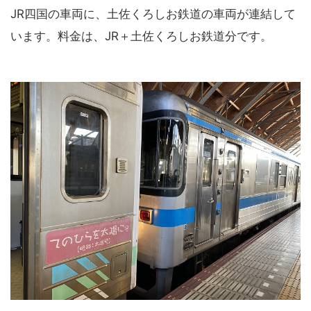
JR四国の車両に、土佐くろしお鉄道の車両が連結して
います。料金は、JR＋土佐くろしお鉄道分です。