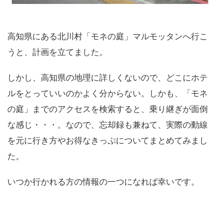
高知県にある北川村「モネの庭」マルモッタンへ行こ
うと、計画を立てました。
しかし、高知県の地理に詳しくないので、どこにホテ
ルをとっていいのかよく分からない。しかも、「モネ
の庭」までのアクセスを検索すると、乗り継ぎが面倒
な感じ・・・。なので、忘却録も兼ねて、実際の動線
を元に行き方やお得なきっぷについてまとめてみまし
た。
いつか行かれる方の情報の一つになれば幸いです。