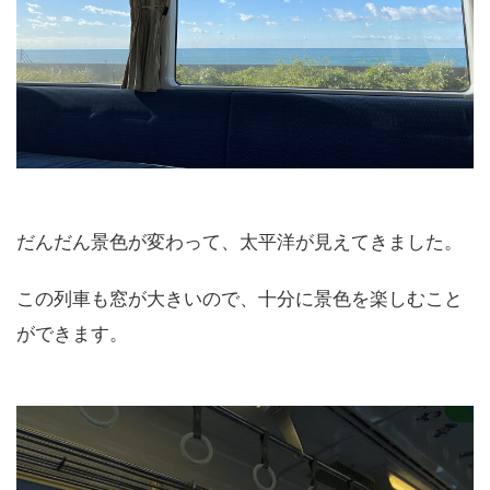
だんだん景色が変わって、太平洋が見えてきました。
この列車も窓が大きいので、十分に景色を楽しむこと
ができます。