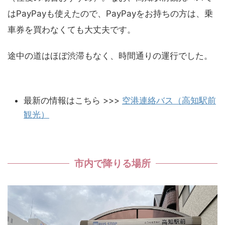
はPayPayも使えたので、PayPayをお持ちの方は、乗
車券を買わなくても大丈夫です。
途中の道はほぼ渋滞もなく、時間通りの運行でした。
最新の情報はこちら >>>
空港連絡バス（高知駅前
観光）
市内で降りる場所