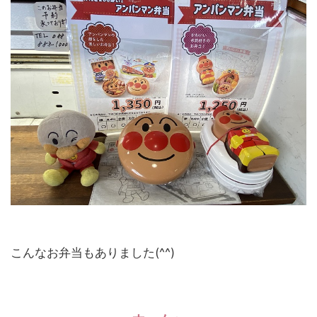
こんなお弁当もありました(^^)