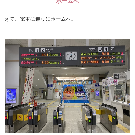
ホームへ
さて、電車に乗りにホームへ。