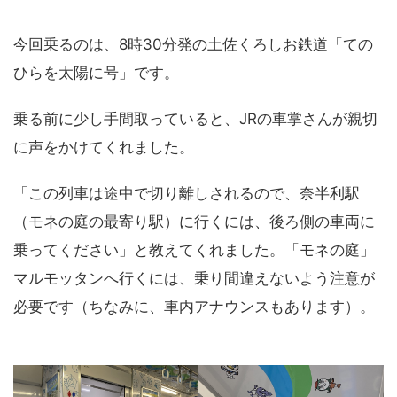
今回乗るのは、8時30分発の土佐くろしお鉄道「ての
ひらを太陽に号」です。
乗る前に少し手間取っていると、JRの車掌さんが親切
に声をかけてくれました。
「この列車は途中で切り離しされるので、奈半利駅
（モネの庭の最寄り駅）に行くには、後ろ側の車両に
乗ってください」と教えてくれました。「モネの庭」
マルモッタンへ行くには、乗り間違えないよう注意が
必要です（ちなみに、車内アナウンスもあります）。