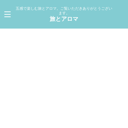
五感で楽しむ旅とアロマ。ご覧いただきありがとうござい
ます。
旅とアロマ