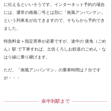
に伝えるといいそうです。インターネット予約の場合
には、通常の南風〇号とは別に「南風アンパンマン」
という列車名が出てきますので、そちらから予約でき
ました。
特急料金＋指定席券が必要ですが、途中の 後免（ごめ
ん）駅 で下車すれば、土佐くろしお鉄道のごめん・な
はり線に乗り継げます。
ただ、「南風アンパンマン」の乗車時間は７分です
が・・・
奈半利駅まで