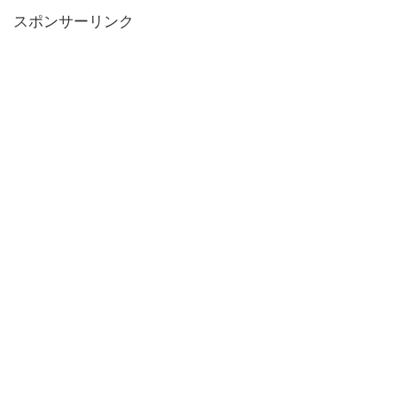
スポンサーリンク