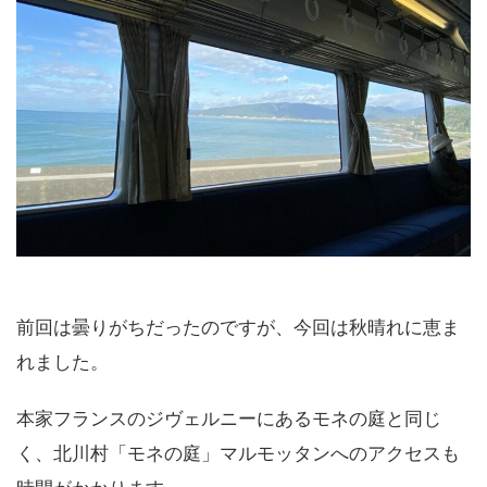
前回は曇りがちだったのですが、今回は秋晴れに恵ま
れました。
本家フランスのジヴェルニーにあるモネの庭と同じ
く、北川村「モネの庭」マルモッタンへのアクセスも