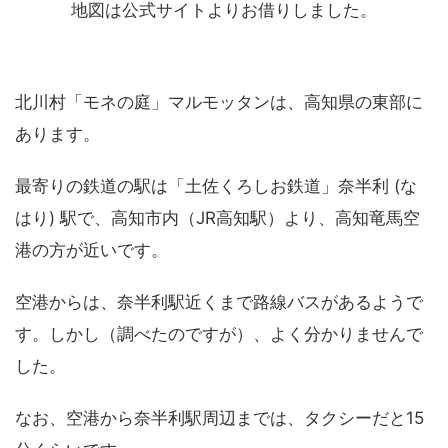
地図は公式サイトよりお借りしました。
北川村「モネの庭」マルモッタンは、高知県の東部に
あります。
最寄りの鉄道の駅は「土佐くろしお鉄道」奈半利 (な
はり) 駅で、高知市内（JR高知駅）より、高知竜馬空
港の方が近いです。
空港からは、奈半利駅近くまで路線バスがあるようで
す。しかし（調べたのですが）、よく分かりませんで
した。
なお、空港から奈半利駅周辺までは、タクシーだと15