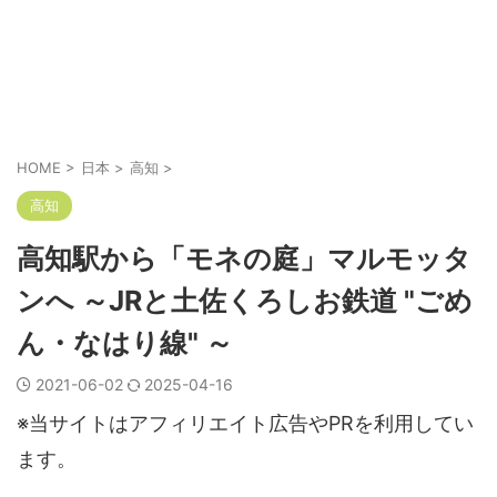
HOME
>
日本
>
高知
>
高知
高知駅から「モネの庭」マルモッタ
ンへ ～JRと土佐くろしお鉄道 "ごめ
ん・なはり線" ～
2021-06-02
2025-04-16
※当サイトはアフィリエイト広告やPRを利用してい
ます。