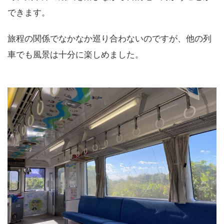
できます。
旅程の関係でなかなか巡り合わないのですが、他の列
車でも風景は十分に楽しめました。