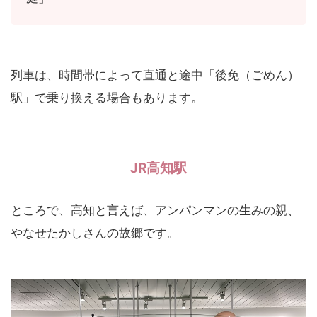
列車は、時間帯によって直通と途中「後免（ごめん）
駅」で乗り換える場合もあります。
JR高知駅
ところで、高知と言えば、アンパンマンの生みの親、
やなせたかしさんの故郷です。