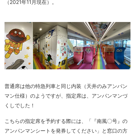
（2021年11月現在）。
普通席は他の特急列車と同じ内装（天井のみアンパン
マン仕様）のようですが、指定席は、アンパンマンづ
くしでした！
こちらの指定席を予約する際には、「『南風〇号』の
アンパンマンシートを発券してください」と窓口の方