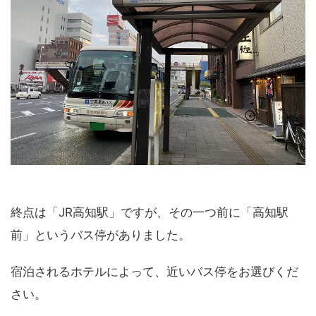
終点は「JR高知駅」ですが、その一つ前に「高知駅
前」というバス停がありました。
宿泊されるホテルによって、近いバス停をお選びくだ
さい。