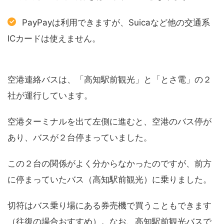
PayPayは利用できますが、Suicaなど他の交通系
ICカードは使えません
。
空港連絡バスは、「高知駅前観光」と「とさ電」の２
社が運行しています。
空港ターミナルを出て左側に進むと、空港のバス停が
あり、バスが２台停まっていました。
この２台の関係がよく分からなかったのですが、前方
に停まっていたバス（高知駅前観光）に乗りました。
切符はバス乗り場にある券売機で買うこともできます
（往復の場合おすすめ）。なお、高知駅前観光バスで