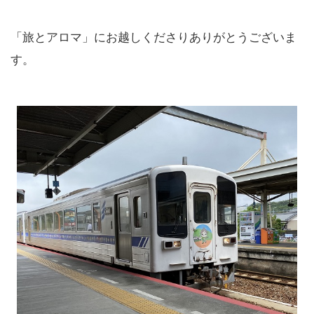
「旅とアロマ」にお越しくださりありがとうございま
す。