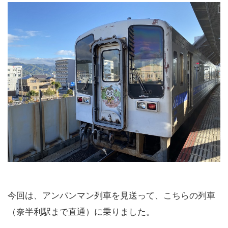
今回は、アンパンマン列車を見送って、こちらの列車
（奈半利駅まで直通）に乗りました。