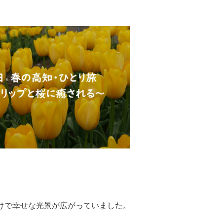
けで幸せな光景が広がっていました。