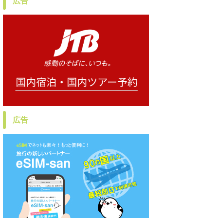
広告
広告