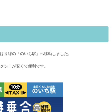
はり線の「のいち駅」へ移動しました。
クシーが安くて便利です。