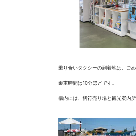
乗り合いタクシーの到着地は、ごめ
乗車時間は10分ほどです。
構内には、切符売り場と観光案内所