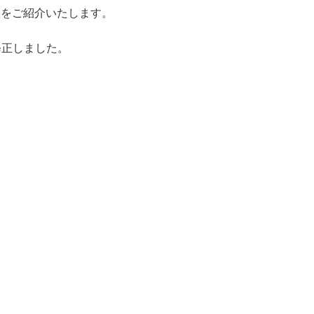
旅をご紹介いたします。
修正しました。