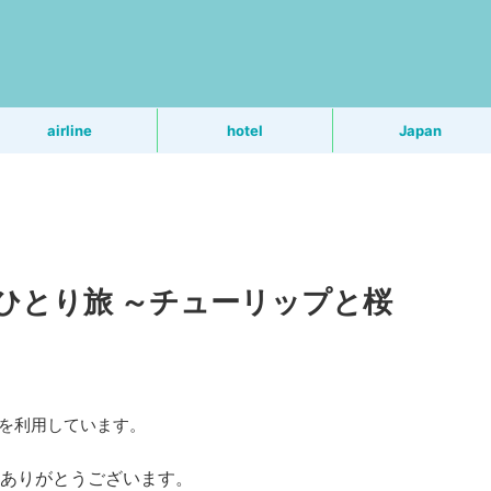
う
airline
hotel
Japan
ひとり旅 ～チューリップと桜
Rを利用しています。
ありがとうございます。