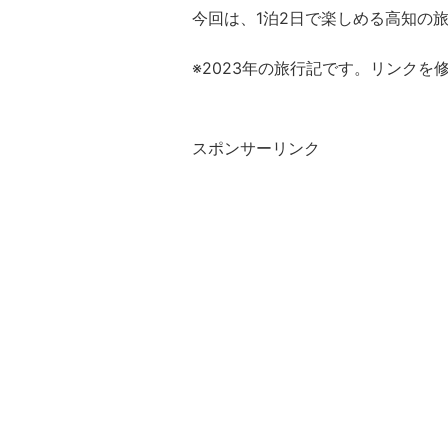
今回は、1泊2日で楽しめる高知の
※2023年の旅行記です。リンクを
スポンサーリンク