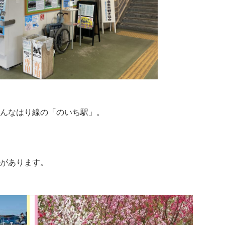
んなはり線の「のいち駅」。
があります。