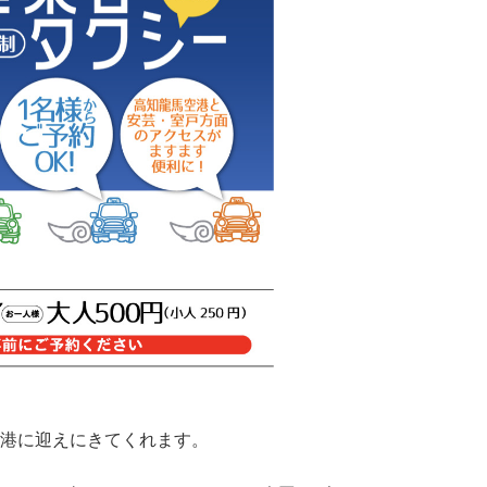
港に迎えにきてくれます。