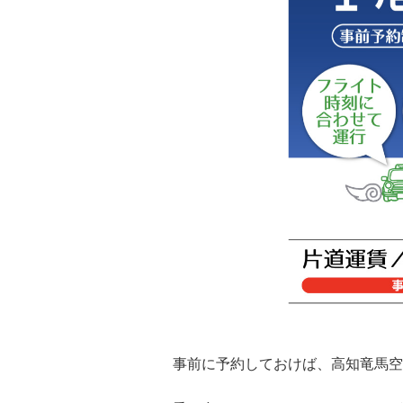
事前に予約しておけば、高知竜馬空