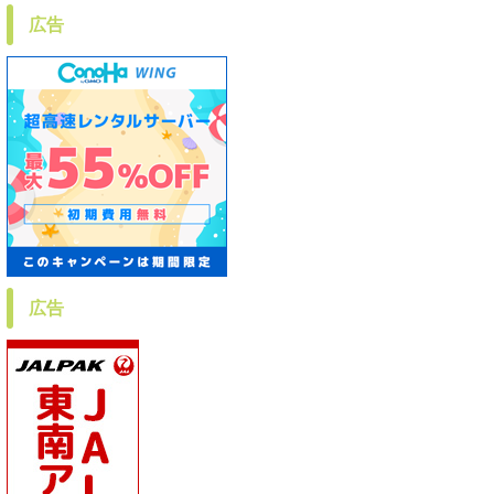
広告
広告