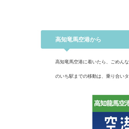
高知竜馬空港から
高知竜馬空港に着いたら、ごめんな
のいち駅までの移動は、乗り合いタ