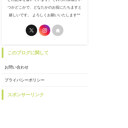
つかどこかで、どなたかのお役にたちますと
嬉しいです。 よろしくお願いいたします^^
このブログに関して
お問い合わせ
プライバシーポリシー
スポンサーリンク