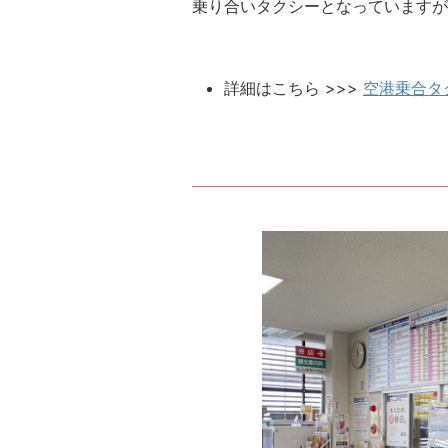
乗り合いタクシーとなっていますが
詳細はこちら >>>
空港乗合タ