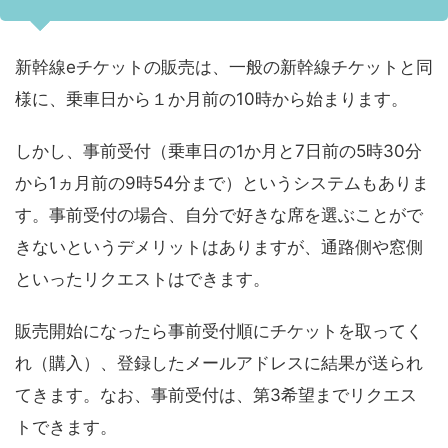
新幹線eチケットの販売は、一般の新幹線チケットと同
様に、乗車日から１か月前の10時から始まります。
しかし、事前受付（乗車日の1か月と7日前の5時30分
から1ヵ月前の9時54分まで）というシステムもありま
す。事前受付の場合、自分で好きな席を選ぶことがで
きないというデメリットはありますが、通路側や窓側
といったリクエストはできます。
販売開始になったら事前受付順にチケットを取ってく
れ（購入）、登録したメールアドレスに結果が送られ
てきます。なお、事前受付は、第3希望までリクエス
トできます。