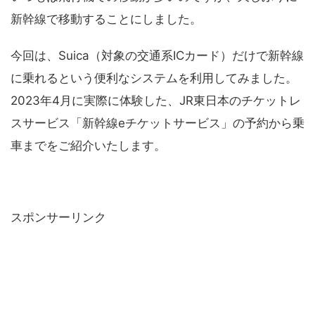
新幹線で移動することにしました。
今回は、Suica（対象の交通系ICカード）だけで新幹線
に乗れるという便利なシステムを利用してみました。
2023年4月に実際に体験した、JR東日本のチケットレ
スサービス「新幹線eチケットサービス」の予約から乗
車までをご紹介いたします。
スポンサーリンク