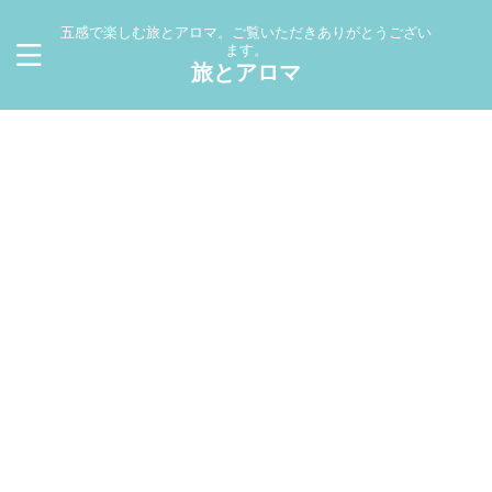
五感で楽しむ旅とアロマ。ご覧いただきありがとうござい
ます。
旅とアロマ