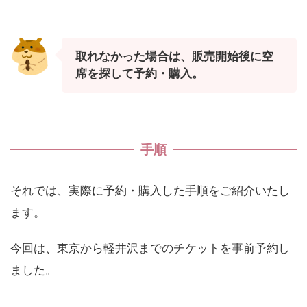
取れなかった場合は、販売開始後に空
席を探して予約・購入。
手順
それでは、実際に予約・購入した手順をご紹介いたし
ます。
今回は、東京から軽井沢までのチケットを事前予約し
ました。