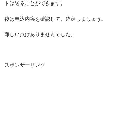
トは送ることができます。
後は申込内容を確認して、確定しましょう。
難しい点はありませんでした。
スポンサーリンク