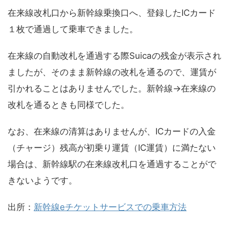
在来線改札口から新幹線乗換口へ、登録したICカード
１枚で通過して乗車できました。
在来線の自動改札を通過する際Suicaの残金が表示され
ましたが、そのまま新幹線の改札を通るので、運賃が
引かれることはありませんでした。新幹線→在来線の
改札を通るときも同様でした。
なお、在来線の清算はありませんが、ICカードの入金
（チャージ）残高が初乗り運賃（IC運賃）に満たない
場合は、新幹線駅の在来線改札口を通過することがで
きないようです。
出所：
新幹線eチケットサービスでの乗車方法