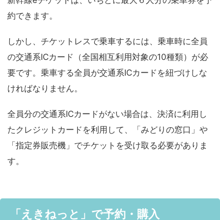
約できます。
しかし、チケットレスで乗車するには、乗車時に全員
の交通系ICカード（全国相互利用対象の10種類）が必
要です。乗車する全員が交通系ICカードを紐づけしな
ければなりません。
全員分の交通系ICカードがない場合は、決済に利用し
たクレジットカードを利用して、「みどりの窓口」や
「指定券販売機」でチケットを受け取る必要がありま
す。
「えきねっと」で予約・購入