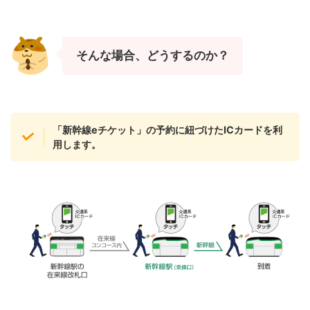
そんな場合、どうするのか？
「新幹線eチケット」の予約に紐づけたICカードを利
用します。