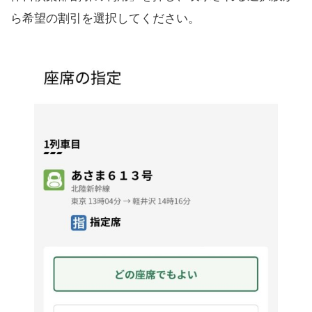
ら希望の割引を選択してください。