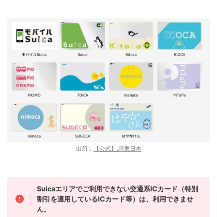
出所：
【公式】JR東日本
Suicaエリアでご利用できない交通系ICカード（特別
割引を適用しているICカード等）は、利用できませ
ん。