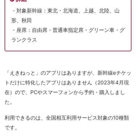
・対象新幹線：東北・北海道、上越、北陸、山
形、秋田
・座席：自由席・普通車指定席・グリーン車・グ
ランクラス
「えきねっと」のアプリはありますが、新幹線eチケッ
トだけに特化したアプリはありません（2023年4月現
在）ので、PCやスマーフォンから予約・購入しまし
た。
利用できるのは、全国相互利用サービス対象の10種類
です。