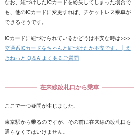
なお、紐づけしたICカードを紛失してしまった場合で
も、他のICカードに変更すれば、チケットレス乗車が
できるそうです。
ICカードに紐づけられているかどうは不安な時は>>>
交通系ICカードをちゃんと紐づけたか不安です。 | え
きねっと Q＆A よくあるご質問
在来線改札口から乗車
ここで一つ疑問が生じました。
東京駅から乗るのですが、その前に在来線の改札口を
通らなくてはいけません。