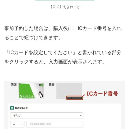
【公式】えきねっと
事前予約した場合は、購入後に、ICカード番号を入れ
ることで紐づけできます。
「ICカードを設定してください」と書かれている部分
をクリックすると、入力画面が表示されます。