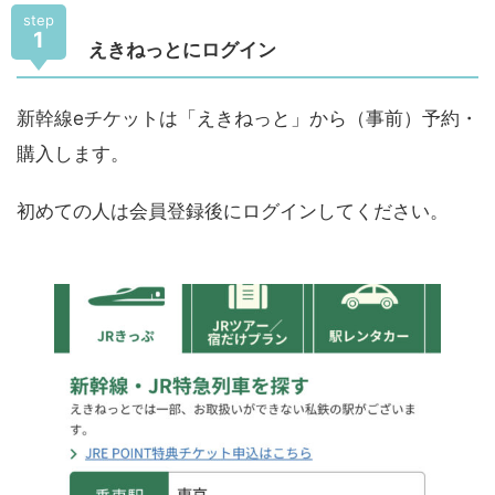
step
1
えきねっとにログイン
新幹線eチケットは「えきねっと」から（事前）予約・
購入します。
初めての人は会員登録後にログインしてください。