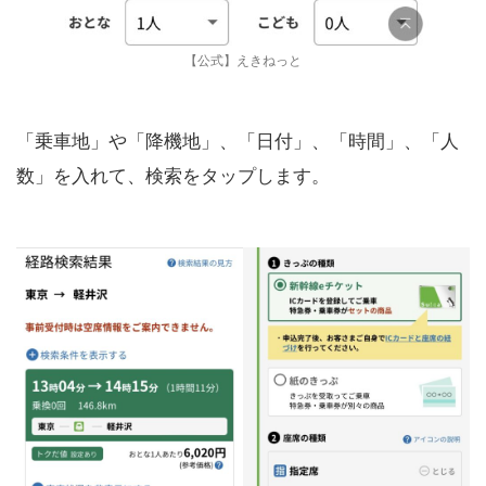
【公式】えきねっと
「乗車地」や「降機地」、「日付」、「時間」、「人
数」を入れて、検索をタップします。