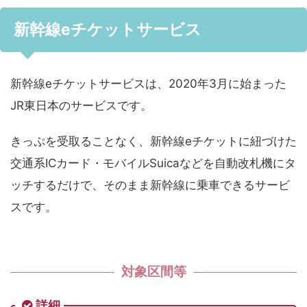
新幹線eチケットサービス
新幹線eチケットサービスは、2020年3月に始まった
JR東日本のサービスです。
きっぷを受取ることなく、新幹線eチケットに紐づけた
交通系ICカード・モバイルSuicaなどを自動改札機にタ
ッチするだけで、そのまま新幹線に乗車できるサービ
スです。
対象区間等
詳細