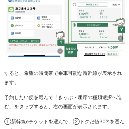
すると、希望の時間帯で乗車可能な新幹線が表示され
ます。
予約したい便を選んで「きっぷ・座席の種類選択へ進
む」をタップすると、右の画面が表示されます。
①新幹線eチケットを選んで、②トクだ値30%を選ん