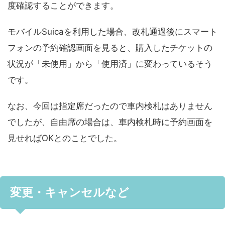
度確認することができます。
モバイルSuicaを利用した場合、改札通過後にスマート
フォンの予約確認画面を見ると、購入したチケットの
状況が「未使用」から「使用済」に変わっているそう
です。
なお、今回は指定席だったので車内検札はありません
でしたが、自由席の場合は、車内検札時に予約画面を
見せればOKとのことでした。
変更・キャンセルなど