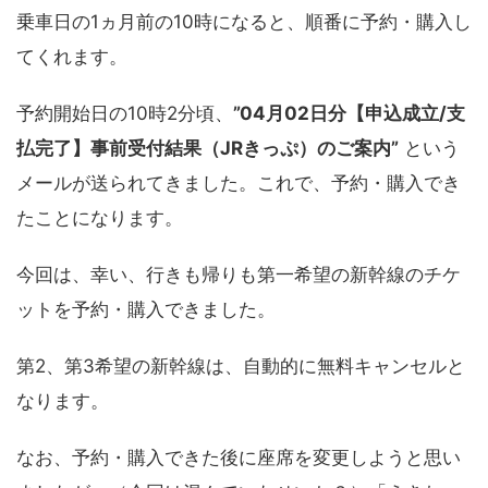
乗車日の1ヵ月前の10時になると、順番に予約・購入し
てくれます。
予約開始日の10時2分頃、
”04月02日分【申込成立/支
払完了】事前受付結果（JRきっぷ）のご案内”
という
メールが送られてきました。これで、予約・購入でき
たことになります。
今回は、幸い、行きも帰りも第一希望の新幹線のチケ
ットを予約・購入できました。
第2、第3希望の新幹線は、自動的に無料キャンセルと
なります。
なお、予約・購入できた後に座席を変更しようと思い