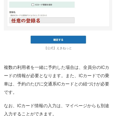
【公式】えきねっと
複数の利用者を一緒に予約した場合は、全員分のICカ
ードの情報が必要となります。また、ICカードでの乗
車は、予約のたびに交通系ICカードとの紐づけが必要
です。
なお、ICカード情報の入力は、マイページからも別途
入力することができます。