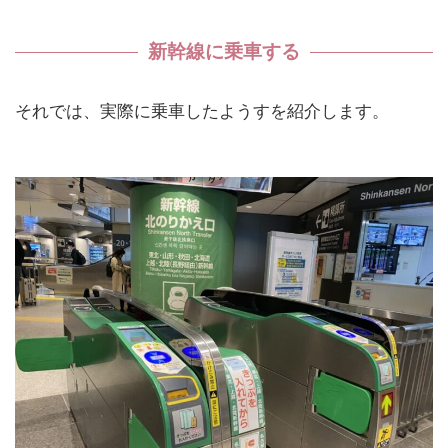
新幹線に乗車する
それでは、実際に乗車したようすを紹介します。