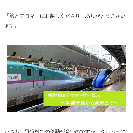
「旅とアロマ」にお越しくださり、ありがとうござい
ます。
いつもは飛行機での移動が多いのですが、久しぶりに