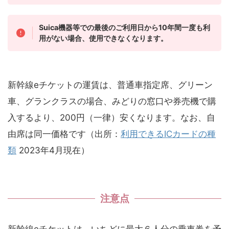
Suica機器等での最後のご利用日から10年間一度も利
用がない場合、使用できなくなります。
新幹線eチケットの運賃は、普通車指定席、グリーン
車、グランクラスの場合、みどりの窓口や券売機で購
入するより、200円（一律）安くなります。なお、自
由席は同一価格です（出所：
利用できるICカードの種
類
2023年4月現在）
注意点
新幹線eチケットは、いちどに最大６人分の乗車券を予