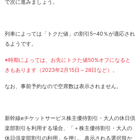
で次に進みましょう。
列車によっては「トクだ値」の割引5~40％が適応され
るようです。
※時期によっては、お先にトクた値50%オフになると
きもあります（2023年2月15日～28日など）。
なお、事前予約なので空席数は表示されません。
新幹線eチケットサービス株主優待割引・大人の休日倶
楽部割引を利用する場合、「＋株主優待割引・大人の
休日倶楽部割引の利用」を押し、表示される選択肢か