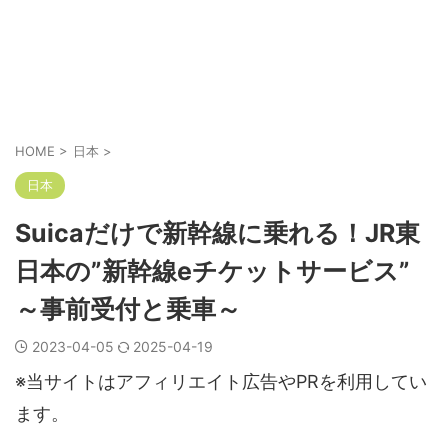
HOME
>
日本
>
日本
Suicaだけで新幹線に乗れる！JR東
日本の”新幹線eチケットサービス”
～事前受付と乗車～
2023-04-05
2025-04-19
※当サイトはアフィリエイト広告やPRを利用してい
ます。