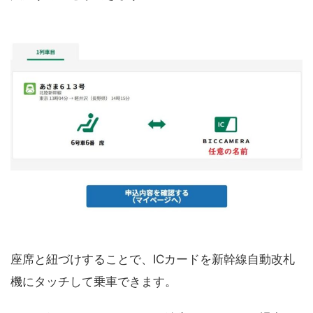
座席と紐づけすることで、ICカードを新幹線自動改札
機にタッチして乗車できます。