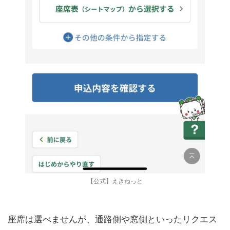
【公式】えきねっと
座席は選べませんが、通路側や窓側といったリクエス