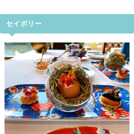
セイボリー