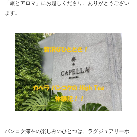
「旅とアロマ」にお越しくださり、ありがとうござい
ます。
バンコク滞在の楽しみのひとつは、ラグジュアリーホ