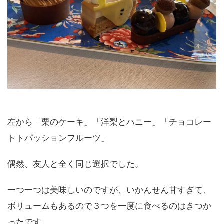
左から「栗のケーキ」「洋梨とハニー」「チョコレー
トトパッションフルーツ」
偶然、友人と全く同じ選択でした。
一つ一つは美味しいのですが、いかんせん甘すぎて、
ボリュームもあるので３つを一度に食べるのはきつか
ったです。