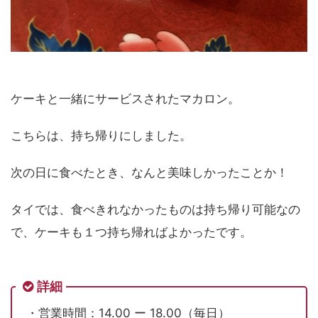
ケーキと一緒にサービスされたマカロン。
こちらは、持ち帰りにしました。
次の日に食べたとき、なんと美味しかったことか！
タイでは、食べきれなかったものは持ち帰り可能なの
で、ケーキも１つ持ち帰ればよかったです。
詳細
・営業時間：14.00 ー 18.00（毎日）