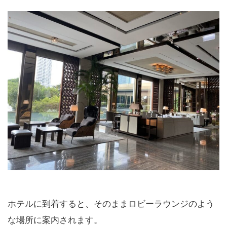
ホテルに到着すると、そのままロビーラウンジのよう
な場所に案内されます。