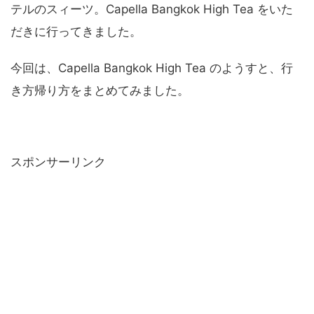
テルのスィーツ。Capella Bangkok High Tea をいた
だきに行ってきました。
今回は、Capella Bangkok High Tea のようすと、行
き方帰り方をまとめてみました。
スポンサーリンク