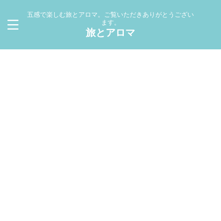
五感で楽しむ旅とアロマ。ご覧いただきありがとうござい
ます。
旅とアロマ