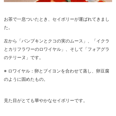
お茶で一息ついたとき、セイボリーが運ばれてきまし
た。
左から「パンプキンとクコの実のムース」、「イクラ
とカリフラワーのロワイヤル」、そして「フォアグラ
のテリーヌ」です。
※ ロワイヤル：卵とブイヨンを合わせて蒸し、卵豆腐
のように固めたもの。
見た目がとても華やかなセイボリーです。