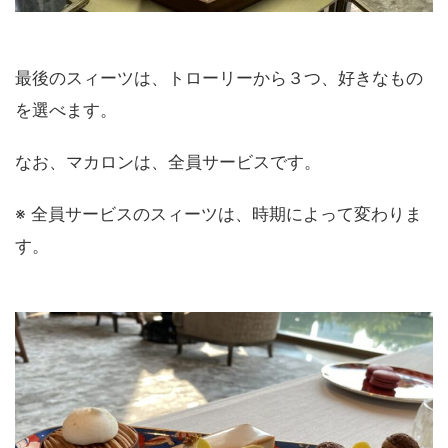
最後のスィーツは、トローリーから３つ、好きなもの
を選べます。
なお、マカロンは、全員サービスです。
※ 全員サービスのスィーツは、時期によって変わりま
す。