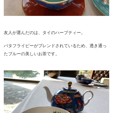
友人が選んだのは、タイのハーブティー。
バタフライピーがブレンドされているため、透き通っ
たブルーの美しいお茶です。