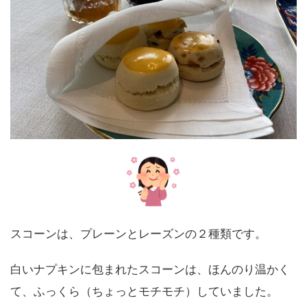
スコーンは、プレーンとレーズンの２種類です。
白いナプキンに包まれたスコーンは、ほんのり温かく
て、ふっくら（ちょっとモチモチ）していました。