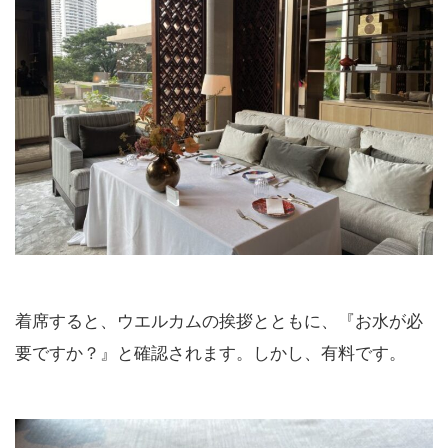
着席すると、ウエルカムの挨拶とともに、『お水が必
要ですか？』と確認されます。しかし、有料です。