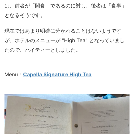
は、前者が「間食」であるのに対し、後者は「食事」
となるそうです。
現在ではあまり明確に分かれることはないようです
が、ホテルのメニューが "High Tea" となっていまし
たので、ハイティーとしました。
Menu：
Capella Signature High Tea