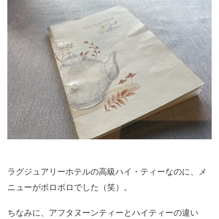
ラグジュアリーホテルの高級ハイ・ティーなのに、メ
ニューがボロボロでした（笑）。
ちなみに、アフタヌーンティーとハイティーの違い