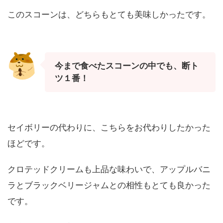
このスコーンは、どちらもとても美味しかったです。
今まで食べたスコーンの中でも、断ト
ツ１番！
セイボリーの代わりに、こちらをお代わりしたかった
ほどです。
クロテッドクリームも上品な味わいで、アップルバニ
ラとブラックベリージャムとの相性もとても良かった
です。