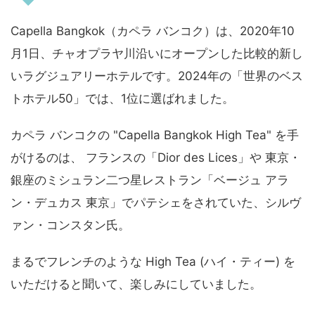
Capella Bangkok（カペラ バンコク）は、2020年10
月1日、チャオプラヤ川沿いにオープンした比較的新し
いラグジュアリーホテルです。2024年の「世界のベス
トホテル50」では、1位に選ばれました。
カペラ バンコクの "Capella Bangkok High Tea" を手
がけるのは、 フランスの「Dior des Lices」や 東京・
銀座のミシュラン二つ星レストラン「ベージュ アラ
ン・デュカス 東京」でパテシェをされていた、シルヴ
ァン・コンスタン氏。
まるでフレンチのような High Tea (ハイ・ティー) を
いただけると聞いて、楽しみにしていました。