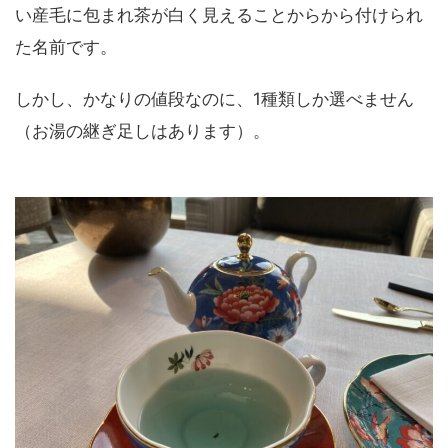
い産毛に包まれ茶が白く見えることからから付けられ
た名前です。
しかし、かなりの値段なのに、1種類しか選べません
（お湯の継ぎ足しはあります）。