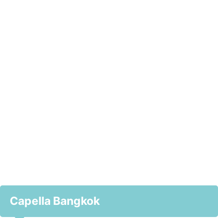
Capella Bangkok