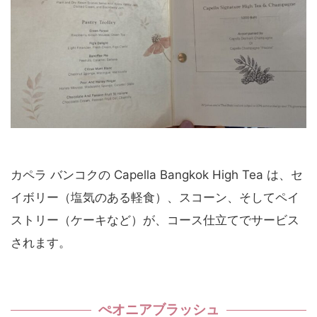
カペラ バンコクの Capella Bangkok High Tea は、セ
イボリー（塩気のある軽食）、スコーン、そしてペイ
ストリー（ケーキなど）が、コース仕立てでサービス
されます。
ぺオニアブラッシュ