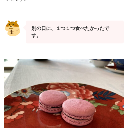
別の日に、１つ１つ食べたかったで
す。