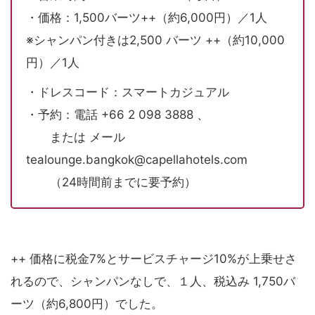
・価格：1,500バーツ++（約6,000円）／1人
※シャンパン付きは2,500 バーツ ++（約10,000
円）／1人
・ドレスコード：スマートカジュアル
・予約：電話 +66 2 098 3888 、
または メール
tealounge.bangkok@capellahotels.com
（24時間前までに要予約）
++ 価格に税金7%とサービスチャージ10%が上乗せさ
れるので、シャンパンなしで、１人、税込み 1,750バ
ーツ（約6,800円）でした。