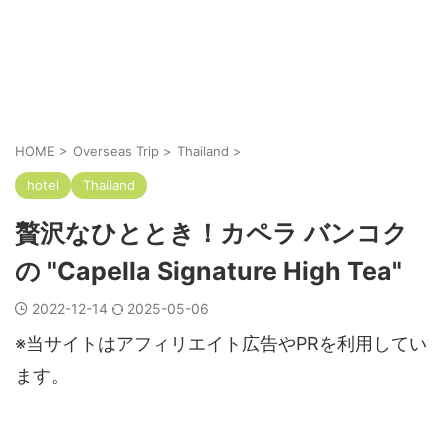
HOME
>
Overseas Trip
>
Thailand
>
hotel
Thailand
贅沢なひととき！カペラ バンコク
の "Capella Signature High Tea"
2022-12-14
2025-05-06
※当サイトはアフィリエイト広告やPRを利用してい
ます。