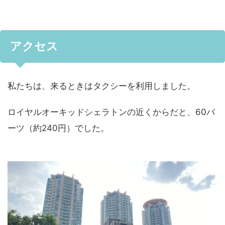
アクセス
私たちは、来るときはタクシーを利用しました。
ロイヤルオーキッドシェラトンの近くからだと、60バ
ーツ（約240円）でした。