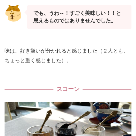
でも、うわ～！すごく美味しい！！と
思えるものではありませんでした。
味は、好き嫌いが分かれると感じました（２人とも、
ちょっと重く感じました）。
スコーン