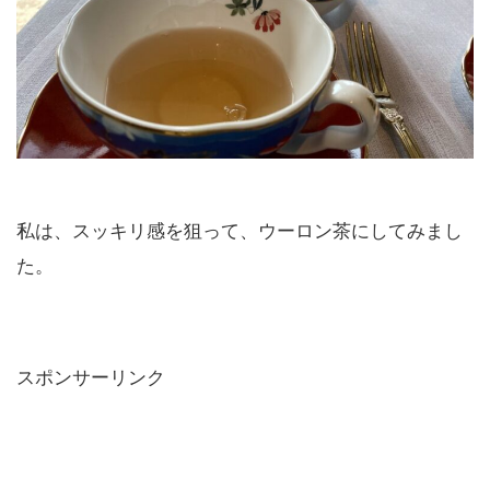
私は、スッキリ感を狙って、ウーロン茶にしてみまし
た。
スポンサーリンク