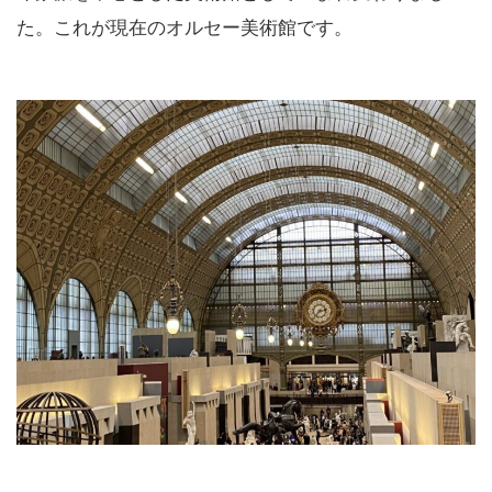
た。これが現在のオルセー美術館です。