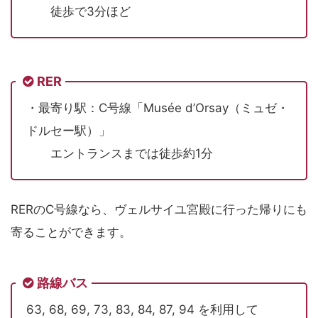
徒歩で3分ほど
RER
・最寄り駅：C号線「Musée d’Orsay（ミュゼ・
ドルセー駅）」
エントランスまでは徒歩約1分
RERのC号線なら、ヴェルサイユ宮殿に行った帰りにも
寄ることができます。
路線バス
63, 68, 69, 73, 83, 84, 87, 94 を利用して