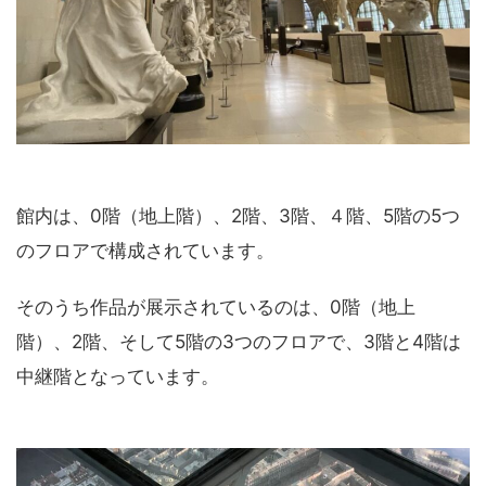
館内は、0階（地上階）、2階、3階、４階、5階の5つ
のフロアで構成されています。
そのうち作品が展示されているのは、0階（地上
階）、2階、そして5階の3つのフロアで、3階と4階は
中継階となっています。