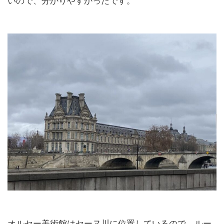
いので、分かりやすかったです。
オルセー美術館はセーヌ川に位置しているので、ルー