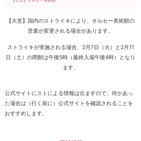
【公式】オルセー美術館
【大意】国内のストライキにより、オルセー美術館の
営業が変更される場合があります。
ストライキが実施される場合、2月7日（火）と2月11
日（土）の閉館は午後5時（最終入場午後4時）となり
ます。
公式サイトにストによる情報は出ますので、何かあっ
た場合は（行く前に）公式サイトを確認されることを
おすすめします。