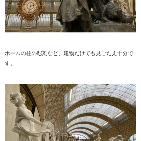
ホームの柱の彫刻など、建物だけでも見ごたえ十分で
す。