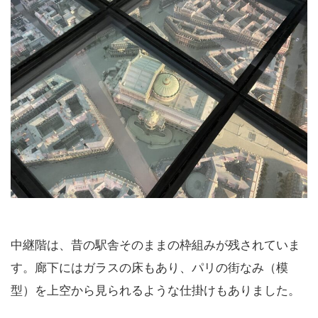
中継階は、昔の駅舎そのままの枠組みが残されていま
す。廊下にはガラスの床もあり、パリの街なみ（模
型）を上空から見られるような仕掛けもありました。