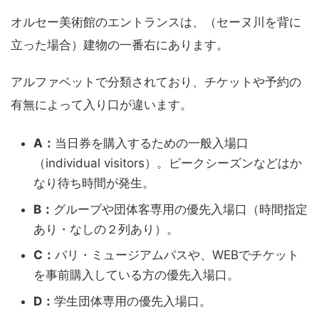
オルセー美術館のエントランスは、（セーヌ川を背に
立った場合）建物の一番右にあります。
アルファベットで分類されており、チケットや予約の
有無によって入り口が違います。
A：
当日券を購入するための一般入場口
（individual visitors）。ピークシーズンなどはか
なり待ち時間が発生。
B：
グループや団体客専用の優先入場口（時間指定
あり・なしの２列あり）。
C：
パリ・ミュージアムパスや、WEBでチケット
を事前購入している方の優先入場口。
D：
学生団体専用の優先入場口。