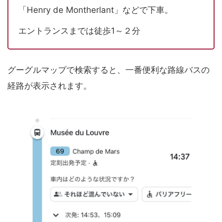
「Henry de Montherlant」などで下車。
エントランスまでは徒歩1～２分
グーグルマップで検索すると、一番便利な路線バスの
経路が表示されます。