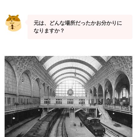
元は、どんな場所だったかお分かりに
なりますか？