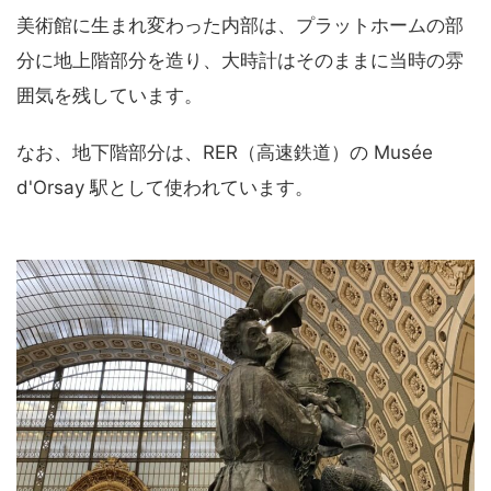
美術館に生まれ変わった内部は、プラットホームの部
分に地上階部分を造り、大時計はそのままに当時の雰
囲気を残しています。
なお、地下階部分は、RER（高速鉄道）の Musée
d'Orsay 駅として使われています。