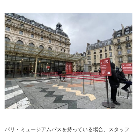
パリ・ミュージアムパスを持っている場合、スタッフ