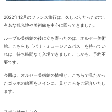
2022年12月のフランス旅行は、久しぶりだったので、
有名な観光地や美術館を中心に回ってきました。
ルーブル美術館の後に立ち寄ったのは、オルセー美術
館。こちらも「パリ・ミュージアムパス」を持ってい
れば、待ち時間なく入場できました。しかも、予約不
要です。
今回は、オルセー美術館の情報と、こちらで見たかっ
たゴッホの絵画をメインに、見どころをご紹介いたし
ます。
スポンサーリンク