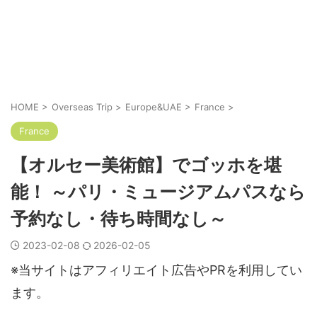
HOME
>
Overseas Trip
>
Europe&UAE
>
France
>
France
【オルセー美術館】でゴッホを堪
能！ ～パリ・ミュージアムパスなら
予約なし・待ち時間なし～
2023-02-08
2026-02-05
※当サイトはアフィリエイト広告やPRを利用してい
ます。