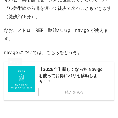
ブル美術館から橋を渡って徒歩で来ることもできます
（徒歩約15分）。
なお、メトロ・RER・路線バスは、navigo が使えま
す。
navigo については、こちらをどうぞ。
navigo
【2026年】新しくなった Navigo
を使ってお得にパリを移動しよ
う！！
続きを見る