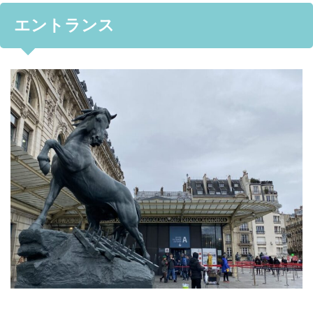
エントランス