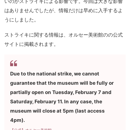
いのがストライキによる影響です。今回は大きな影響
はありませんでしたが、情報だけは早めに入手するよ
うにしました。
ストライキに関する情報は、オルセー美術館のの公式
サイトに掲載されます。
Due to the national strike, we cannot
guarantee that the museum will be fully or
partially open on Tuesday, February 7 and
Saturday, February 11. In any case, the
museum will close at 5pm (last access
4pm).