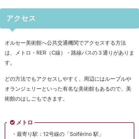
アクセス
オルセー美術館へ公共交通機関でアクセスする方法
は、メトロ・RER（C線）・路線バスの３通りがありま
す。
どの方法でもアクセスしやすく、周辺にはルーブルや
オランジェリーといった有名な美術館もあるので、美
術館のはしごもできます。
メトロ
・最寄り駅：12号線の「Solférino 駅」