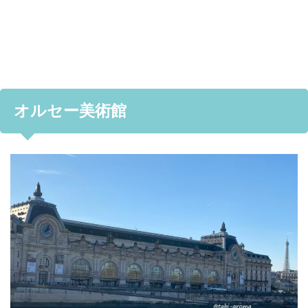
オルセー美術館