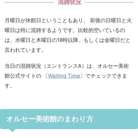
混雑状況
月曜日が休館日ということもあり、 前後の日曜日と火
曜日は特に混雑するようです。比較的空いているの
は、水曜日と木曜日の18時以降、もしくは金曜日だと
言われています。
当日の混雑状況（エントランスA）は、オルセー美術
館公式サイトの 〔
Waiting Time
〕でチェックできま
す。
オルセー美術館のまわり方