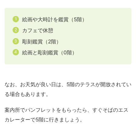
絵画や大時計を鑑賞（5階）
カフェで休憩
彫刻鑑賞（2階）
絵画と彫刻鑑賞（0階）
なお、お天気が良い日は、5階のテラスが開放されてい
る場合もあります。
案内所でパンフレットをもらったら、すぐそばのエス
カレーターで5階に行きましょう。