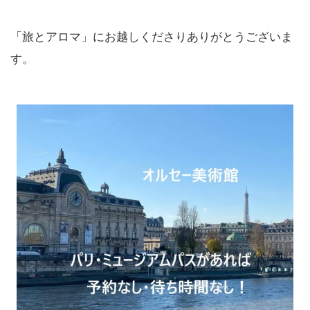
「旅とアロマ」にお越しくださりありがとうございま
す。