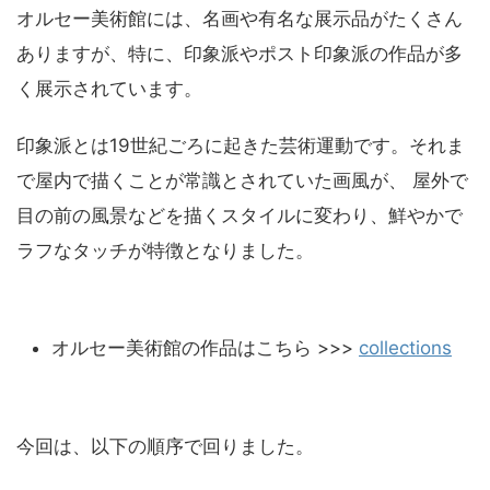
オルセー美術館には、名画や有名な展示品がたくさん
ありますが、特に、印象派やポスト印象派の作品が多
く展示されています。
印象派とは19世紀ごろに起きた芸術運動です。それま
で屋内で描くことが常識とされていた画風が、 屋外で
目の前の風景などを描くスタイルに変わり、鮮やかで
ラフなタッチが特徴となりました。
オルセー美術館の作品はこちら >>>
collections
今回は、以下の順序で回りました。