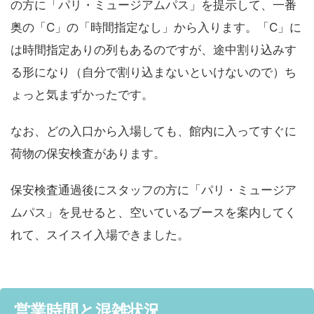
の方に「パリ・ミュージアムパス」を提示して、一番
奥の「C」の「時間指定なし」から入ります。「C」に
は時間指定ありの列もあるのですが、途中割り込みす
る形になり（自分で割り込まないといけないので）ち
ょっと気まずかったです。
なお、どの入口から入場しても、館内に入ってすぐに
荷物の保安検査があります。
保安検査通過後にスタッフの方に「パリ・ミュージア
ムパス」を見せると、空いているブースを案内してく
れて、スイスイ入場できました。
営業時間と混雑状況