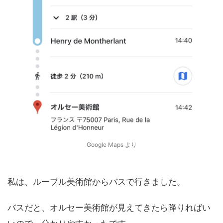
Google Maps より
私は、ルーブル美術館からバスで行きました。
バスだと、オルセー美術館が見えてきたら降りればい