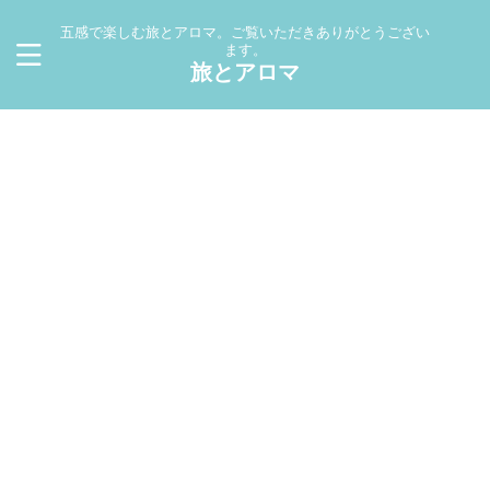
五感で楽しむ旅とアロマ。ご覧いただきありがとうござい
ます。
旅とアロマ