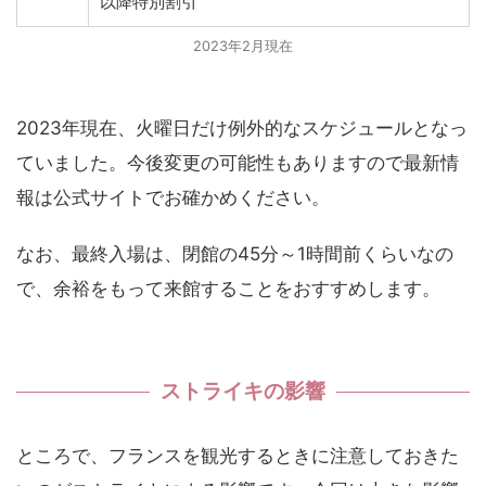
以降特別割引
2023年2月現在
2023年現在、火曜日だけ例外的なスケジュールとなっ
ていました。今後変更の可能性もありますので最新情
報は公式サイトでお確かめください。
なお、最終入場は、閉館の45分～1時間前くらいなの
で、余裕をもって来館することをおすすめします。
ストライキの影響
ところで、フランスを観光するときに注意しておきた