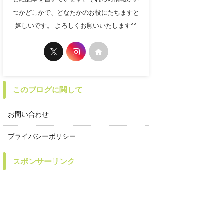
つかどこかで、どなたかのお役にたちますと
嬉しいです。 よろしくお願いいたします^^
このブログに関して
お問い合わせ
プライバシーポリシー
スポンサーリンク