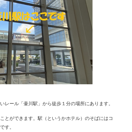
いレール「壷川駅」から徒歩１分の場所にあります。
ことができます。駅（というかホテル）のそばにはコ
です。