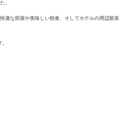
た。
快適な部屋や美味しい朝食、そしてホテルの周辺散策
す。