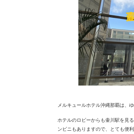
メルキュールホテル沖縄那覇は、ゆ
ホテルのロビーからも壷川駅を見る
ンビニもありますので、とても便利