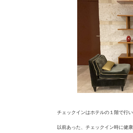
チェックインはホテルの１階で行い
以前あった、チェックイン時に健康