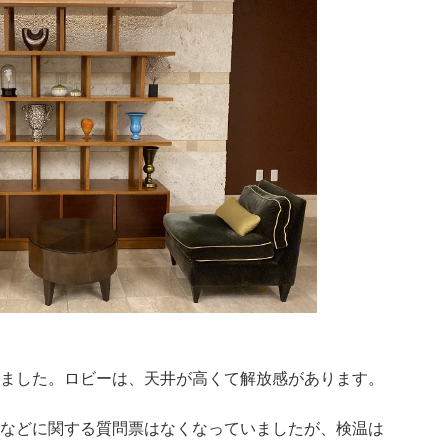
ました。ロビーは、天井が高くて解放感があります。
などに関する質問票はなくなっていましたが、検温は