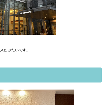
来たみたいです。