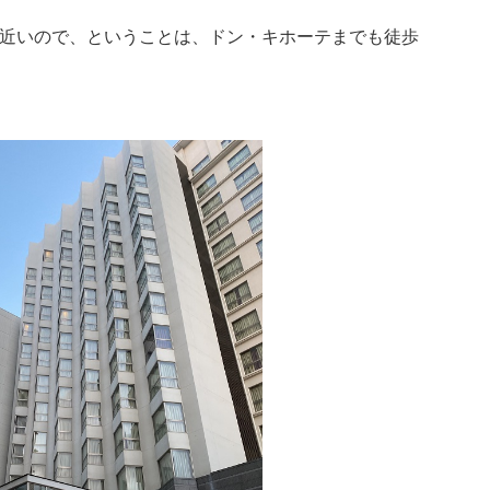
近いので、ということは、ドン・キホーテまでも徒歩