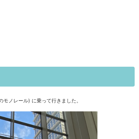
のモノレール) に乗って行きました。