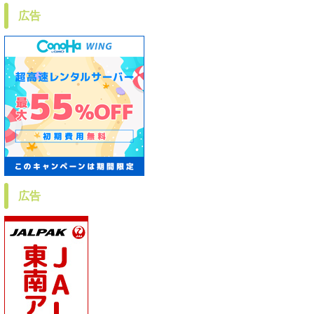
広告
広告