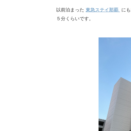
以前泊まった
東急ステイ那覇
にも
５分くらいです。