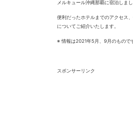
メルキュール沖縄那覇に宿泊しまし
便利だったホテルまでのアクセス、
についてご紹介いたします。
※ 情報は2021年5月、9月のもので
スポンサーリンク