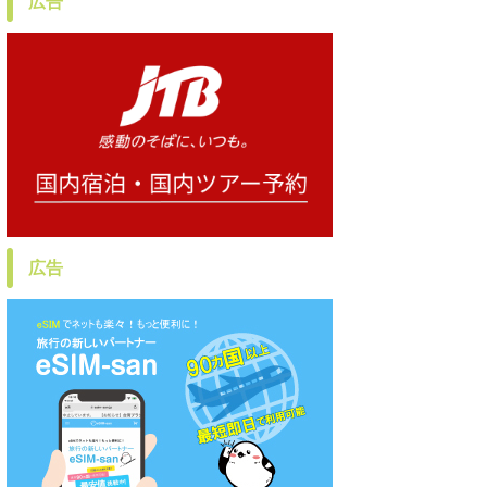
広告
広告