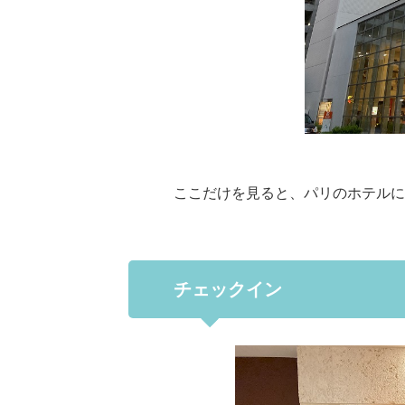
ここだけを見ると、パリのホテルに
チェックイン