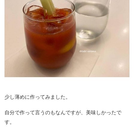
少し薄めに作ってみました。
自分で作って言うのもなんですが、美味しかったで
す。