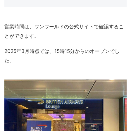
営業時間は、ワンワールドの公式サイトで確認するこ
とができます。
2025年3月時点では、15時15分からのオープンでし
た。