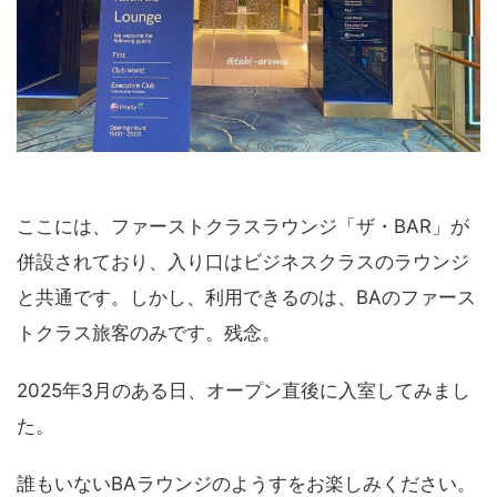
ここには、ファーストクラスラウンジ「ザ・BAR」が
併設されており、入り口はビジネスクラスのラウンジ
と共通です。しかし、利用できるのは、BAのファース
トクラス旅客のみです。残念。
2025年3月のある日、オープン直後に入室してみまし
た。
誰もいないBAラウンジのようすをお楽しみください。