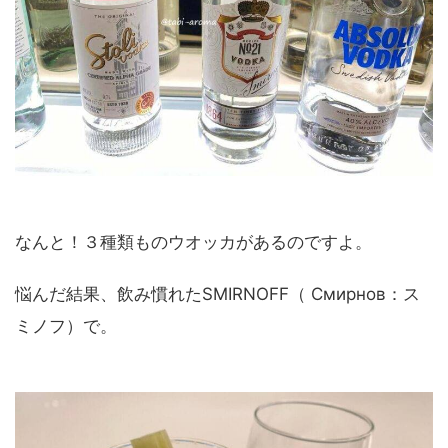
なんと！３種類ものウオッカがあるのですよ。
悩んだ結果、飲み慣れたSMIRNOFF（ Смирнов：ス
ミノフ）で。