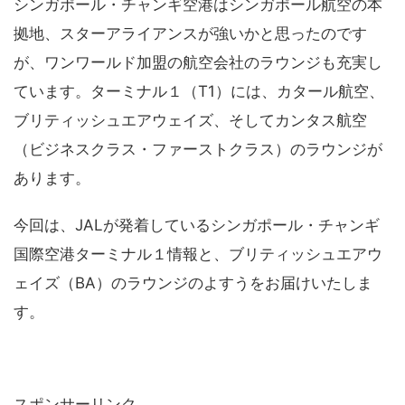
シンガポール・チャンギ空港はシンガポール航空の本
拠地、スターアライアンスが強いかと思ったのです
が、ワンワールド加盟の航空会社のラウンジも充実し
ています。ターミナル１（T1）には、カタール航空、
ブリティッシュエアウェイズ、そしてカンタス航空
（ビジネスクラス・ファーストクラス）のラウンジが
あります。
今回は、JALが発着しているシンガポール・チャンギ
国際空港ターミナル１情報と、ブリティッシュエアウ
ェイズ（BA）のラウンジのよすうをお届けいたしま
す。
スポンサーリンク