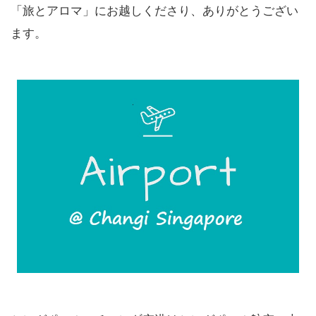
「旅とアロマ」にお越しくださり、ありがとうござい
ます。