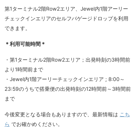
第1ターミナル2階Row2エリア、Jewel内1階アーリー
チェックインエリアのセルフバゲージドロップを利用
できます。
＊利用可能時間＊
・第1ターミナル2階Row2エリア；出発時刻の3時間前
より1時間前まで
・Jewel内1階アーリーチェックインエリア ; 8:00～
23:59のうちで搭乗便の出発時刻の12時間前～3時間前
まで
今後変更となる場合もありますので、最新情報は
こち
ら
でお確かめください。