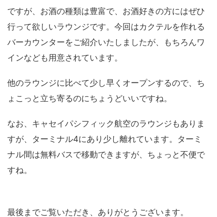
ですが、お酒の種類は豊富で、お酒好きの方にはぜひ
行って欲しいラウンジです。今回はカクテルを作れる
バーカウンターをご紹介いたしましたが、もちろんワ
インなども用意されています。
他のラウンジに比べて少し早くオープンするので、ち
ょこっと立ち寄るのにちょうどいいですね。
なお、キャセイパシフィック航空のラウンジもありま
すが、ターミナル4にあり少し離れています。ターミ
ナル間は無料バスで移動できますが、ちょっと不便で
すね。
最後までご覧いただき、ありがとうございます。