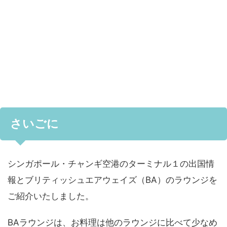
さいごに
シンガポール・チャンギ空港のターミナル１の出国情
報とブリティッシュエアウェイズ（BA）のラウンジを
ご紹介いたしました。
BAラウンジは、お料理は他のラウンジに比べて少なめ