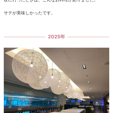
サテが美味しかったです。
2025年