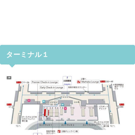
ターミナル１