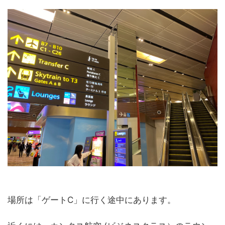
場所は「ゲートC」に行く途中にあります。