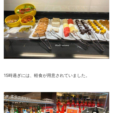
15時過ぎには、軽食が用意されていました。