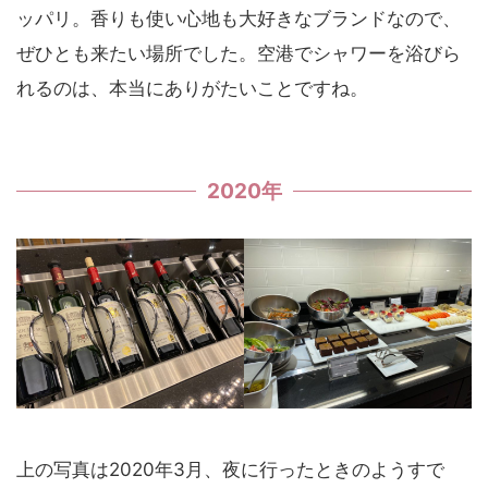
ッパリ。香りも使い心地も大好きなブランドなので、
ぜひとも来たい場所でした。空港でシャワーを浴びら
れるのは、本当にありがたいことですね。
2020年
上の写真は2020年3月、夜に行ったときのようすで