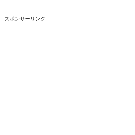
スポンサーリンク