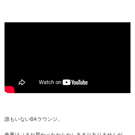
誰もいないBAラウンジ。
食事は（まだ早かったからか）あまりありませんが、