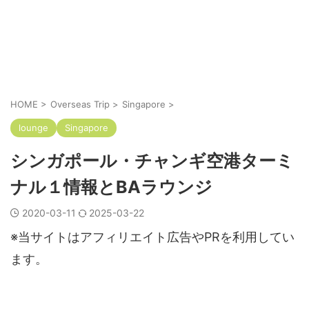
HOME
>
Overseas Trip
>
Singapore
>
lounge
Singapore
シンガポール・チャンギ空港ターミ
ナル１情報とBAラウンジ
2020-03-11
2025-03-22
※当サイトはアフィリエイト広告やPRを利用してい
ます。