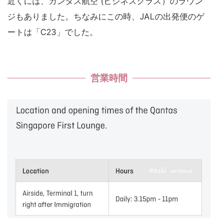
近くには、カンタス航空 (ビジネスクラス）のラウン
ジもありました。ちなみにこの時、JALの出発便のゲ
ートは「C23」でした。
営業時間