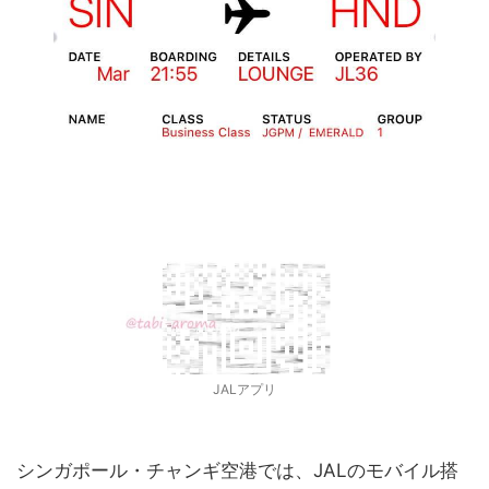
JALアプリ
シンガポール・チャンギ空港では、JALのモバイル搭