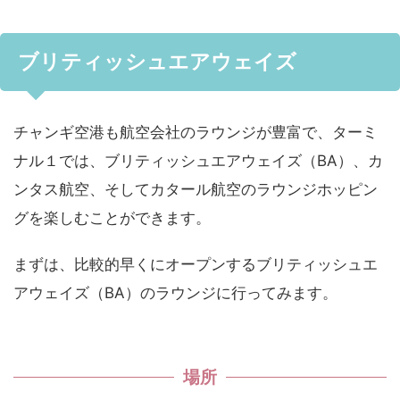
ブリティッシュエアウェイズ
チャンギ空港も航空会社のラウンジが豊富で、ターミ
ナル１では、ブリティッシュエアウェイズ（BA）、カ
ンタス航空、そしてカタール航空のラウンジホッピン
グを楽しむことができます。
まずは、比較的早くにオープンするブリティッシュエ
アウェイズ（BA）のラウンジに行ってみます。
場所