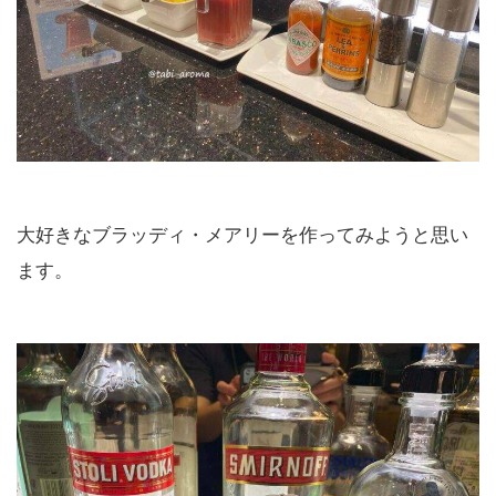
大好きなブラッディ・メアリーを作ってみようと思い
ます。