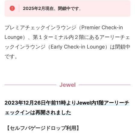
2025年2月現在、閉鎖中です
。
プレミアチェックインラウンジ（Premier Check-in
Lounge）、第１ターミナル内２階にあるアーリーチェ
ックインラウンジ（Early Check-in Lounge）は閉鎖中
です。
Jewel
2023年12月26日午前11時よりJewel内1階アーリーチ
ェックインは再開されました
【セルフバゲージドロップ利用】