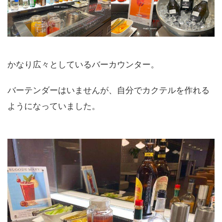
かなり広々としているバーカウンター。
バーテンダーはいませんが、自分でカクテルを作れる
ようになっていました。