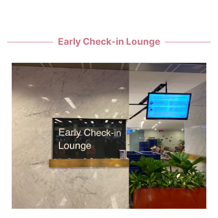
Early Check-in Lounge