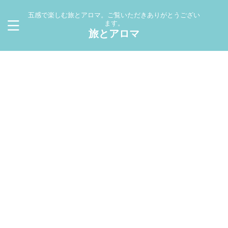
五感で楽しむ旅とアロマ。ご覧いただきありがとうござい
ます。
旅とアロマ