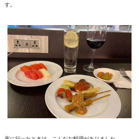
す。
夜に行ったときは、こんなお料理がありました。