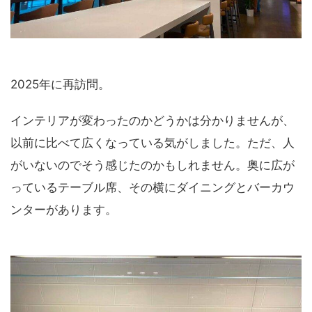
2025年に再訪問。
インテリアが変わったのかどうかは分かりませんが、
以前に比べて広くなっている気がしました。ただ、人
がいないのでそう感じたのかもしれません。奥に広が
っているテーブル席、その横にダイニングとバーカウ
ンターがあります。