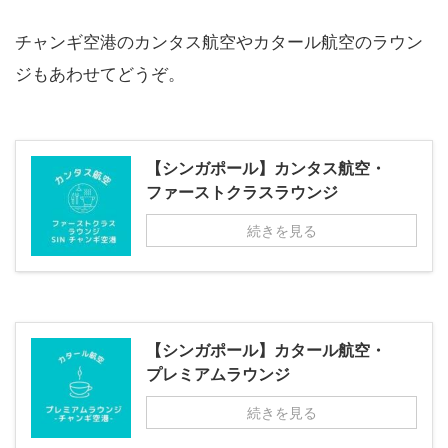
チャンギ空港のカンタス航空やカタール航空のラウン
ジもあわせてどうぞ。
【シンガポール】カンタス航空・
ファーストクラスラウンジ
続きを見る
【シンガポール】カタール航空・
プレミアムラウンジ
続きを見る