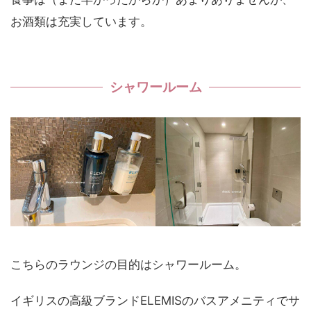
お酒類は充実しています。
シャワールーム
こちらのラウンジの目的はシャワールーム。
イギリスの高級ブランドELEMISのバスアメニティでサ