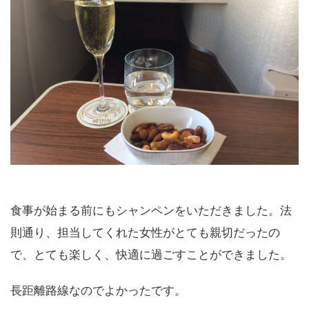
食事が始まる前にもシャンペンをいただきました。法
則通り、担当してくれた女性がとても親切だったの
で、とても楽しく、快適に過ごすことができました。
長距離路線なのでよかったです。