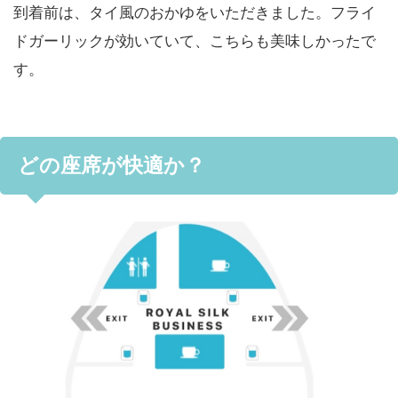
到着前は、タイ風のおかゆをいただきました。フライ
ドガーリックが効いていて、こちらも美味しかったで
す。
どの座席が快適か？