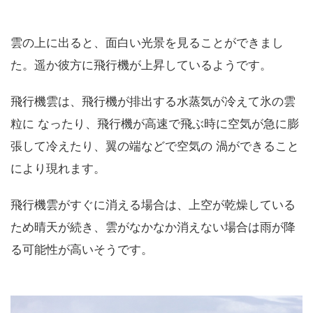
雲の上に出ると、面白い光景を見ることができまし
た。遥か彼方に飛行機が上昇しているようです。
飛行機雲は、飛行機が排出する水蒸気が冷えて氷の雲
粒に なったり、飛行機が高速で飛ぶ時に空気が急に膨
張して冷えたり、翼の端などで空気の 渦ができること
により現れます。
飛行機雲がすぐに消える場合は、上空が乾燥している
ため晴天が続き、雲がなかなか消えない場合は雨が降
る可能性が高いそうです。