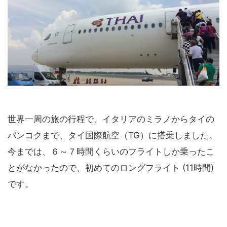
世界一周の旅の行程で、イタリアのミラノからタイの
バンコクまで、タイ国際航空（TG）に搭乗しました。
今までは、６～７時間くらいのフライトしか乗ったこ
とがなかったので、初めてのロングフライト (11時間)
です。