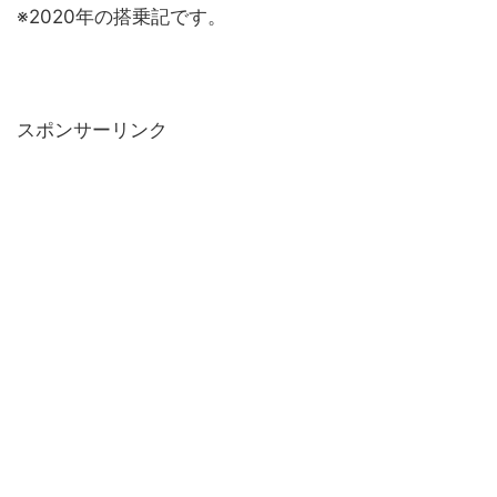
※2020年の搭乗記です。
スポンサーリンク