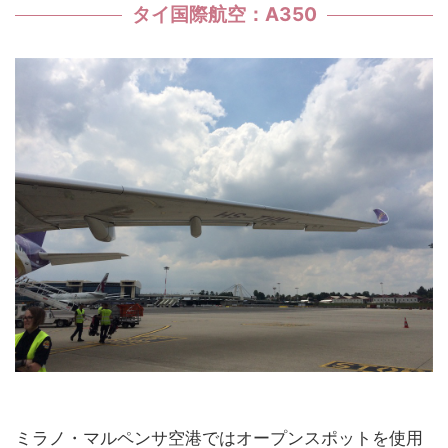
タイ国際航空：A350
ミラノ・マルペンサ空港ではオープンスポットを使用