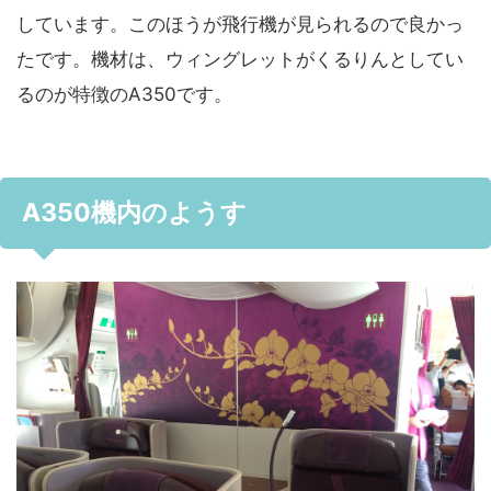
しています。このほうが飛行機が見られるので良かっ
たです。機材は、ウィングレットがくるりんとしてい
るのが特徴のA350です。
A350機内のようす