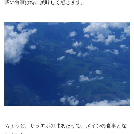
載の食事は特に美味しく感じます。
ちょうど、サラエボの北あたりで、メインの食事とな