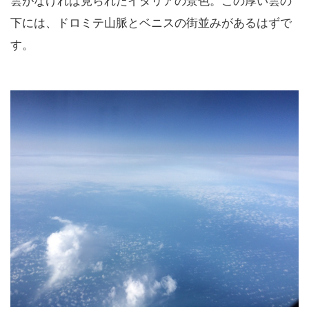
雲がなければ見られたイタリアの景色。この厚い雲の
下には、ドロミテ山脈とベニスの街並みがあるはずで
す。