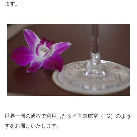
ます。
世界一周の過程で利用したタイ国際航空（TG）のよう
すをお届けいたします。