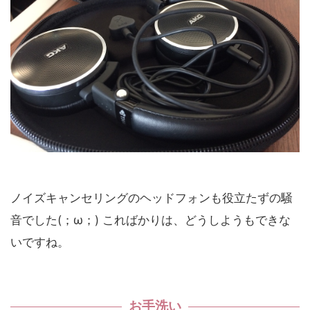
ノイズキャンセリングのヘッドフォンも役立たずの騒
音でした(；ω；) こればかりは、どうしようもできな
いですね。
お手洗い