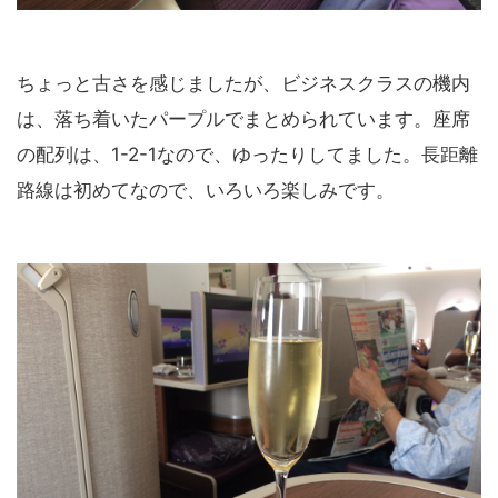
ちょっと古さを感じましたが、ビジネスクラスの機内
は、落ち着いたパープルでまとめられています。座席
の配列は、1-2-1なので、ゆったりしてました。長距離
路線は初めてなので、いろいろ楽しみです。