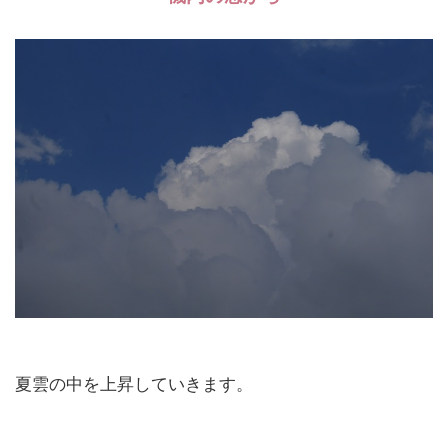
夏雲の中を上昇していきます。