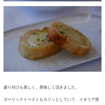
盛り付けも美しく、美味しく頂きました。
ガーリックトーストもカリッとしていて、イタリア搭