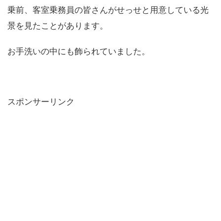
乗前、客室乗務員の皆さんがせっせと用意している光
景を見たことがあります。
お手洗いの中にも飾られていました。
スポンサーリンク