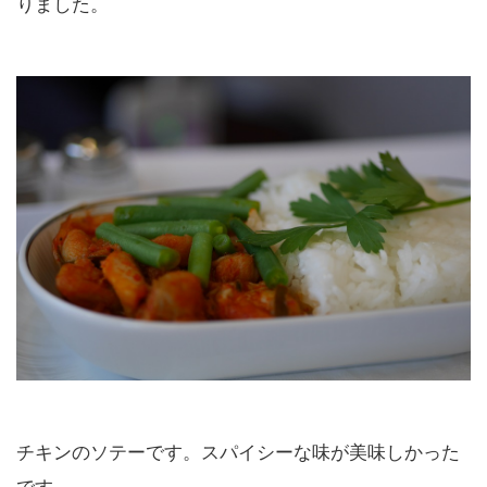
りました。
チキンのソテーです。スパイシーな味が美味しかった