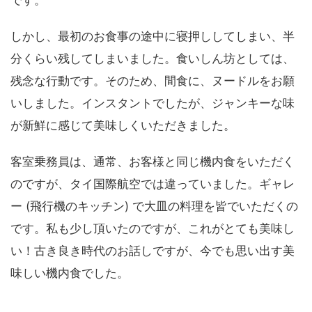
です。
しかし、最初のお食事の途中に寝押ししてしまい、半
分くらい残してしまいました。食いしん坊としては、
残念な行動です。そのため、間食に、ヌードルをお願
いしました。インスタントでしたが、ジャンキーな味
が新鮮に感じて美味しくいただきました。
客室乗務員は、通常、お客様と同じ機内食をいただく
のですが、タイ国際航空では違っていました。ギャレ
ー (飛行機のキッチン) で大皿の料理を皆でいただくの
です。私も少し頂いたのですが、これがとても美味し
い！古き良き時代のお話しですが、今でも思い出す美
味しい機内食でした。