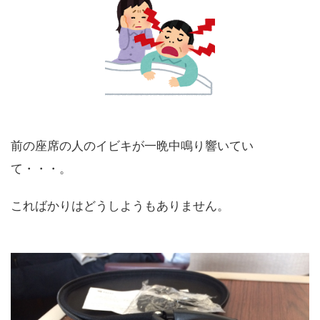
前の座席の人のイビキが一晩中鳴り響いてい
て・・・。
こればかりはどうしようもありません。