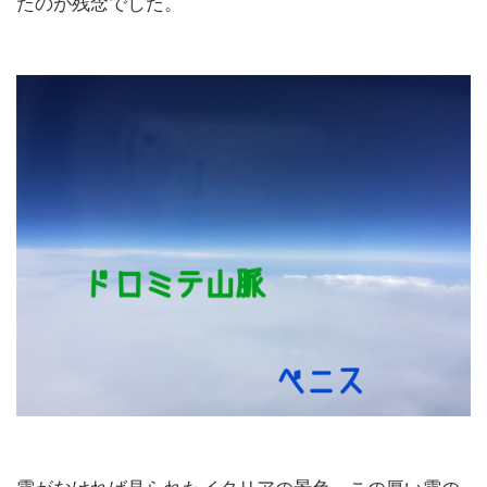
たのが残念でした。