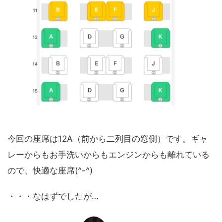
今回の座席は12A（前から二列目の窓側）です。ギャ
レーからもお手洗いからもエンジンからも離れている
ので、快適な座席(^-^)
・・・なはずでしたが…