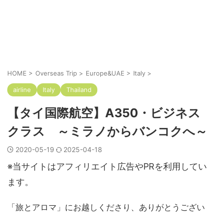
HOME
>
Overseas Trip
>
Europe&UAE
>
Italy
>
airline
Italy
Thailand
【タイ国際航空】A350・ビジネス
クラス ～ミラノからバンコクへ～
2020-05-19
2025-04-18
※当サイトはアフィリエイト広告やPRを利用してい
ます。
「旅とアロマ」にお越しくださり、ありがとうござい