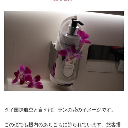
タイ国際航空と言えば、ランの花のイメージです。
この便でも機内のあちこちに飾られています。旅客搭