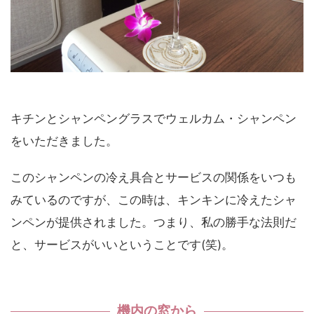
キチンとシャンペングラスでウェルカム・シャンペン
をいただきました。
このシャンペンの冷え具合とサービスの関係をいつも
みているのですが、この時は、キンキンに冷えたシャ
ンペンが提供されました。つまり、私の勝手な法則だ
と、サービスがいいということです(笑)。
機内の窓から