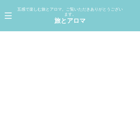
五感で楽しむ旅とアロマ。ご覧いただきありがとうござい
ます。
旅とアロマ