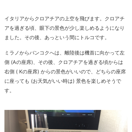
イタリアからクロアチアの上空を飛びます。クロアチ
アを過ぎる頃、眼下の景色が少し楽しめるようになり
ました。その後、あっという間にトルコです。
ミラノからバンコクへは、離陸後は機首に向かって左
側 (Aの座席)、その後、クロアチアを過ぎる頃からは
右側 ( Kの座席) からの景色がいいので、どちらの座席
に座っても (お天気がいい時は) 景色を楽しめそうで
す。