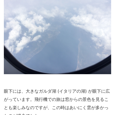
眼下には、大きなガルダ湖 (イタリアの湖) が眼下に広
がっています。飛行機での旅は窓からの景色を見るこ
とも楽しみなのですが、この時はあいにく雲が多かっ