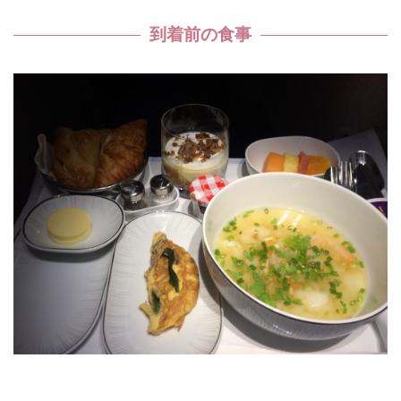
到着前の食事