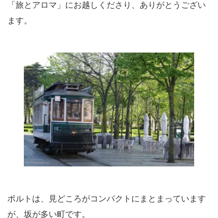
「旅とアロマ」にお越しくださり、ありがとうござい
ます。
ポルトは、見どころがコンパクトにまとまっています
が、坂が多い町です。