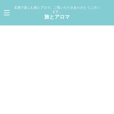
五感で楽しむ旅とアロマ。ご覧いただきありがとうござい
ます。
旅とアロマ