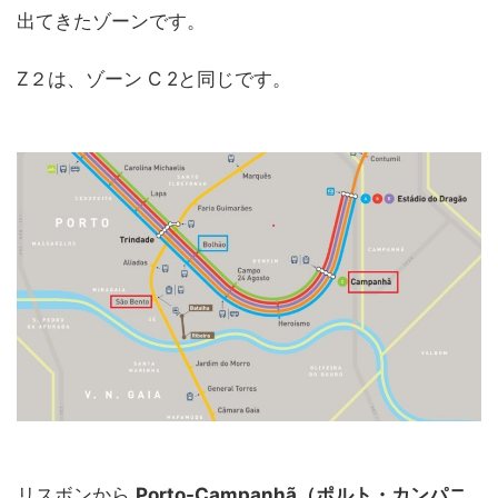
出てきたゾーンです。
Z２は、ゾーン C 2と同じです。
リスボンから
Porto-Campanhã（ポルト・カンパニ