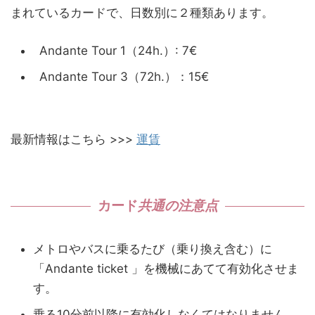
まれているカードで、日数別に２種類あります。
Andante Tour 1（24h.）: 7€
Andante Tour 3（72h.）：15€
最新情報はこちら >>>
運賃
カード
共通の注意点
メトロやバスに乗るたび（乗り換え含む）に
「Andante ticket 」を機械にあてて有効化させま
す。
乗る10分前以降に有効化しなくてはなりません。