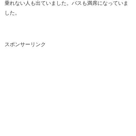
乗れない人も出ていました。バスも満席になっていま
した。
スポンサーリンク