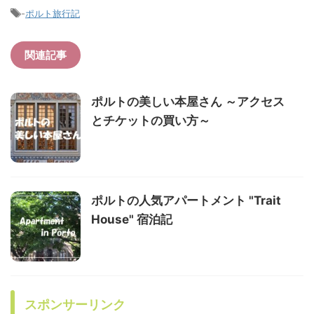
-
ポルト旅行記
関連記事
ポルトの美しい本屋さん ～アクセス
とチケットの買い方～
ポルトの人気アパートメント "Trait
House" 宿泊記
スポンサーリンク