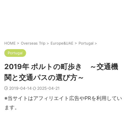
HOME
>
Overseas Trip
>
Europe&UAE
>
Portugal
>
Portugal
2019年 ポルトの町歩き ～交通機
関と交通パスの選び方～
2019-04-14
2025-04-21
※当サイトはアフィリエイト広告やPRを利用してい
ます。