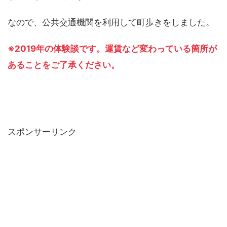
なので、公共交通機関を利用して町歩きをしました。
※2019年の体験談です。運賃など変わっている箇所が
あることをご了承ください。
スポンサーリンク