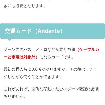
きにも必要となります。
交通カード（Andante）
ゾーン内のバス、メトロなどが乗り放題
（ケーブルカ
ーと市電は対象外）
になるカードです。
最初の購入時に0.6 €かかりますが、その後は、チャー
ジしながら使うことができます。
これがあれば、面倒な移動のたびのゾーン確認は必要
ありません。