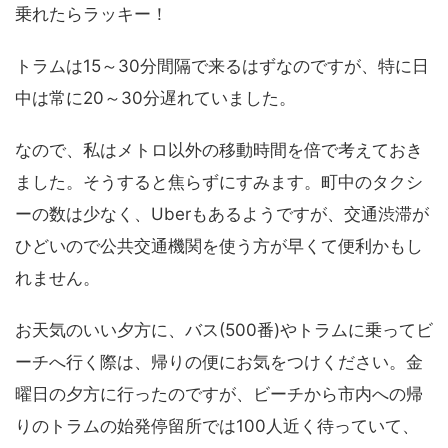
乗れたらラッキー！
トラムは15～30分間隔で来るはずなのですが、特に日
中は常に20～30分遅れていました。
なので、私はメトロ以外の移動時間を倍で考えておき
ました。そうすると焦らずにすみます。町中のタクシ
ーの数は少なく、Uberもあるようですが、交通渋滞が
ひどいので公共交通機関を使う方が早くて便利かもし
れません。
お天気のいい夕方に、バス(500番)やトラムに乗ってビ
ーチへ行く際は、帰りの便にお気をつけください。金
曜日の夕方に行ったのですが、ビーチから市内への帰
りのトラムの始発停留所では100人近く待っていて、