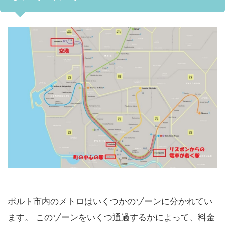
ポルト市内のメトロはいくつかのゾーンに分かれてい
ます。 このゾーンをいくつ通過するかによって、料金