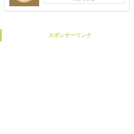
スポンサーリンク