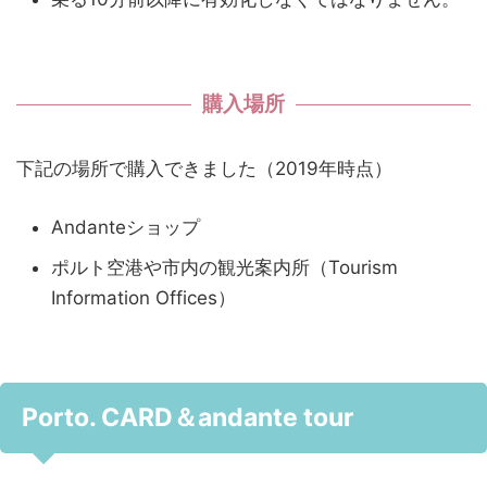
購入場所
下記の場所で購入できました（2019年時点）
Andanteショップ
ポルト空港や市内の観光案内所（Tourism
Information Offices）
Porto. CARD＆andante tour