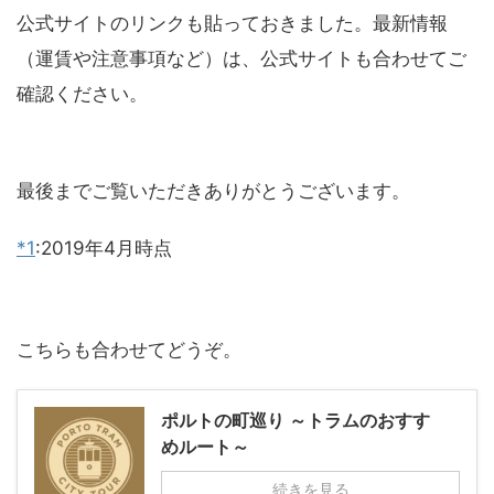
公式サイトのリンクも貼っておきました。最新情報
（運賃や注意事項など）は、公式サイトも合わせてご
確認ください。
最後までご覧いただきありがとうございます。
*1
:
2019年4月時点
こちらも合わせてどうぞ。
ポルトの町巡り ～トラムのおすす
めルート～
続きを見る