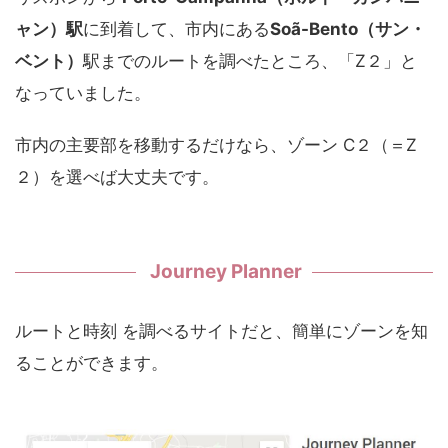
ャン）駅
に到着して、市内にある
Soã-Bento（サン・
ベント）
駅までのルートを調べたところ、「Z２」と
なっていました。
市内の主要部を移動するだけなら、ゾーン C２（＝Z
２）を選べば大丈夫です。
Journey Planner
ルートと時刻 を調べるサイトだと、簡単にゾーンを知
ることができます。