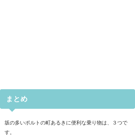
まとめ
坂の多いポルトの町あるきに便利な乗り物は、３つで
す。