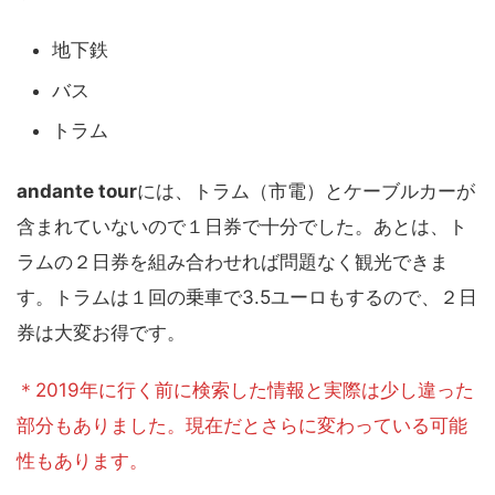
地下鉄
バス
トラム
andante tour
には、トラム（市電）とケーブルカーが
含まれていないので１日券で十分でした。あとは、ト
ラムの２日券を組み合わせれば問題なく観光できま
す。トラムは１回の乗車で3.5ユーロもするので、２日
券は大変お得です。
＊2019年に行く前に検索した情報と実際は少し違った
部分もありました。現在だとさらに変わっている可能
性もあります。