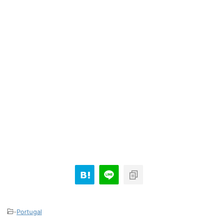
-
Portugal