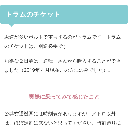
トラムのチケット
坂道が多いポルトで重宝するのがトラムです。トラム
のチケットは、別途必要です。
お得な２日券は、運転手さんから購入することができ
ました（2019年４月現在この方法のみでした）。
実際に乗ってみて感じたこと
公共交通機関には時刻表がありますが、メトロ以外
は、ほぼ定刻に来ないと思ってください。時刻通りに