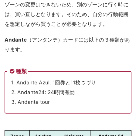
ゾーンの変更はできないため、別のゾーンに行く時に
は、買い直しとなります。そのため、自分の行動範囲
を想定しながら買うことが必要となります。
Andante
（アンダンテ）カードには以下の３種類があ
ります。
種類
1. Andante Azul: 1回券と11枚つづり
2. Andante24: 24時間有効
3. Andante tour