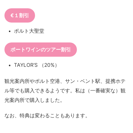
€１割引
ポルト大聖堂
ポートワインのツアー割引
TAYLOR’S （20%）
観光案内所やポルト空港、サン・ベント駅、提携ホテ
ル等でも購入できるようです。私は（一番確実な）観
光案内所で購入しました。
なお、特典は変わることもあります。