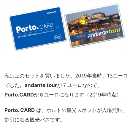
私は上のセットを買いました。2019年当時、13ユーロ
でした。
andante tour
が７ユーロなので、
Porto.CARD
が６ユーロになります（2019年時点）。
Porto. CARD
は、ポルトの観光スポットが入場無料、
割引になる観光パスです。