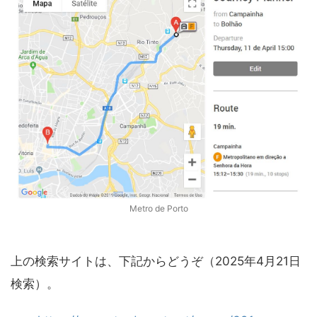
Metro de Porto
上の検索サイトは、下記からどうぞ（2025年4月21日
検索）。