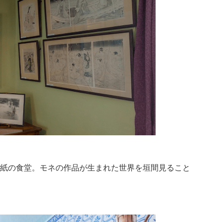
紙の食堂。モネの作品が生まれた世界を垣間見ること