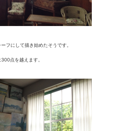
チーフにして描き始めたそうです。
300点を越えます。