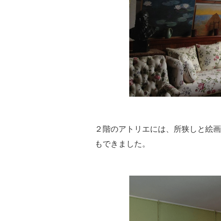
２階のアトリエには、所狭しと絵画
もできました。