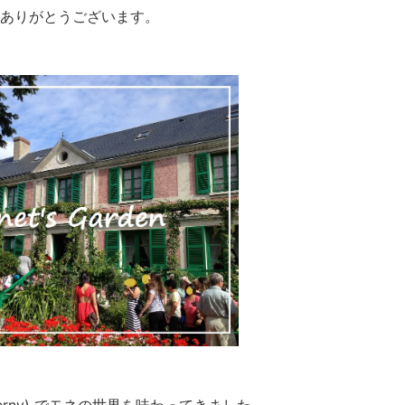
ありがとうございます。