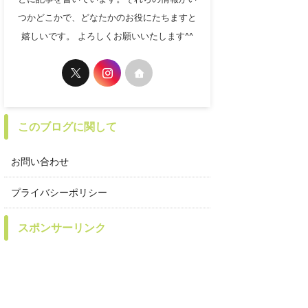
つかどこかで、どなたかのお役にたちますと
嬉しいです。 よろしくお願いいたします^^
このブログに関して
お問い合わせ
プライバシーポリシー
スポンサーリンク