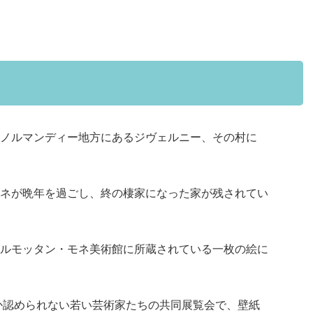
ノルマンディー地方にあるジヴェルニー、その村に
ネが晩年を過ごし、終の棲家になった家が残されてい
ルモッタン・モネ美術館に所蔵されている一枚の絵に
なか認められない若い芸術家たちの共同展覧会で、壁紙