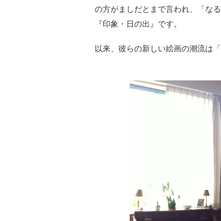
の方がましだとまで言われ、「なる
『印象・日の出』です。
以来、彼らの新しい絵画の潮流は「