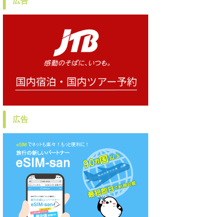
広告
広告