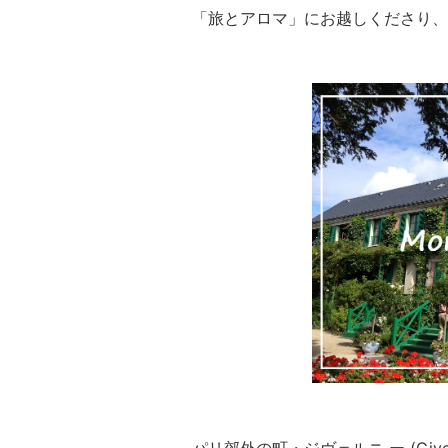
「旅とアロマ」にお越しくださり、