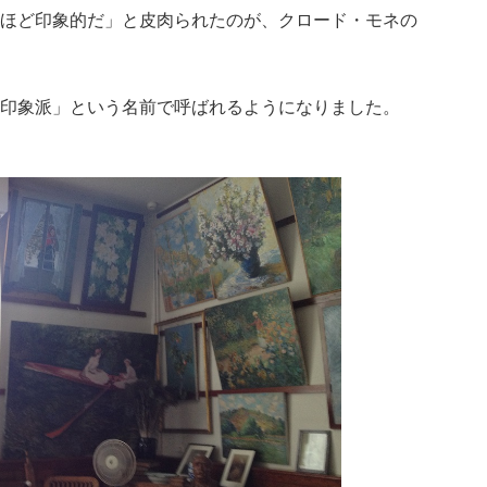
ほど印象的だ」と皮肉られたのが、クロード・モネの
印象派」という名前で呼ばれるようになりました。