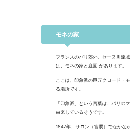
モネの家
フランスのパリ郊外、セーヌ川流域
は、モネの家と庭園 があります。
ここは、印象派の巨匠クロード・モ
る場所です。
「印象派」という言葉は、パリのマ
由来しているそうです。
1847年、サロン（官展）でなか