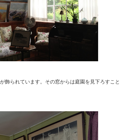
が飾られています。その窓からは庭園を見下ろすこと