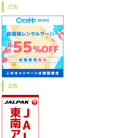
広告
広告