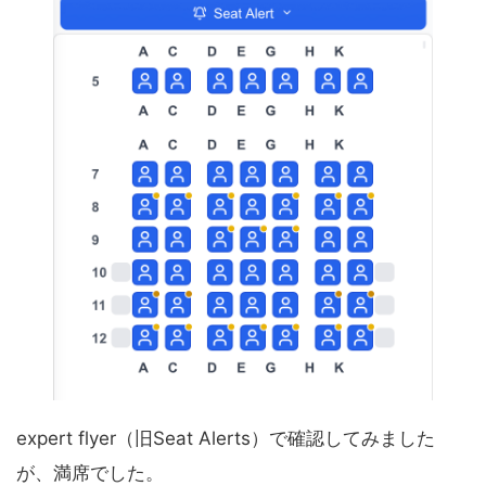
expert flyer（旧Seat Alerts）で確認してみました
が、満席でした。