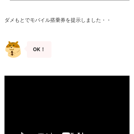
ダメもとでモバイル搭乗券を提示しました・・
OK！