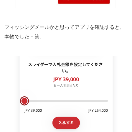
フィッシングメールかと思ってアプリを確認すると、
本物でした・笑。