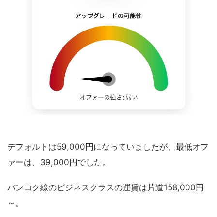
デフォルトは59,000円になっていましたが、最低オフ
ァーは、39,000円でした。
バンコク線のビジネスクラスの運賃は片道158,000円
～。