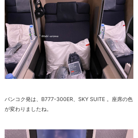
バンコク発は、B777-300ER、SKY SUITE 。座席の色
が変わりましたね。