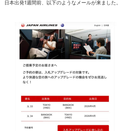
日本出発1週間前、以下のようなメールが来ました。