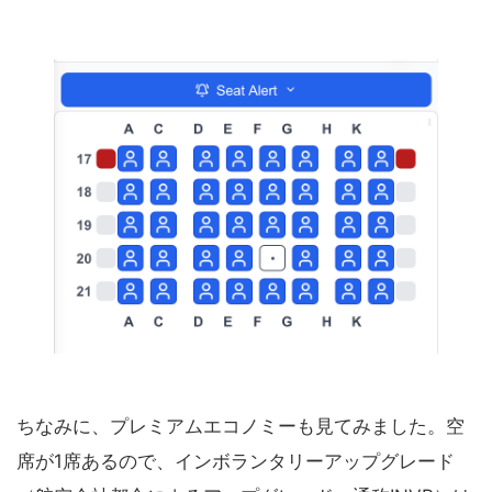
ちなみに、プレミアムエコノミーも見てみました。空
席が1席あるので、インボランタリーアップグレード