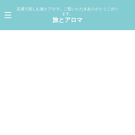
五感で楽しむ旅とアロマ。ご覧いただきありがとうござい
ます。
旅とアロマ