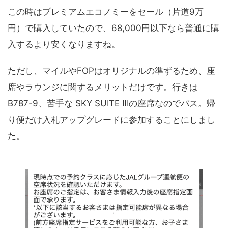
この時はプレミアムエコノミーをセール（片道9万
円）で購入していたので、68,000円以下なら普通に購
入するより安くなりますね。
ただし、マイルやFOPはオリジナルの準ずるため、座
席やラウンジに関するメリットだけです。行きは
B787-9、苦手な SKY SUITE Ⅲの座席なのでパス。帰
り便だけ入札アップグレードに参加することにしまし
た。