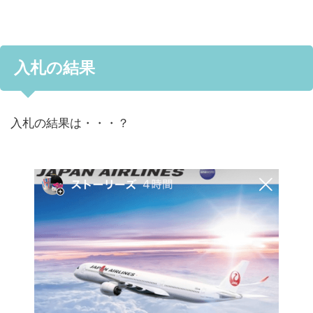
入札の結果
入札の結果は・・・？