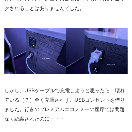
クされることはありませんでした。
しかし、USBケーブルで充電しようと思ったら、壊れ
ている（？）全く充電されず、USBコンセントを借り
ました。行きのプレミアムエコノミーの座席では問題
なく認識されたのに・・・。