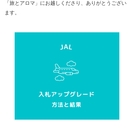
「旅とアロマ」にお越しくださり、ありがとうござい
ます。