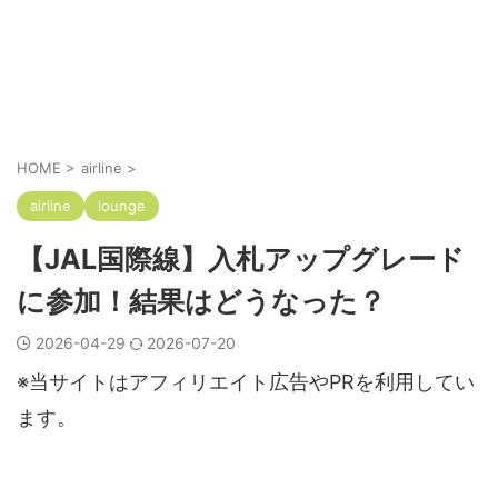
HOME
>
airline
>
airline
lounge
【JAL国際線】入札アップグレード
に参加！結果はどうなった？
2026-04-29
2026-07-20
※当サイトはアフィリエイト広告やPRを利用してい
ます。