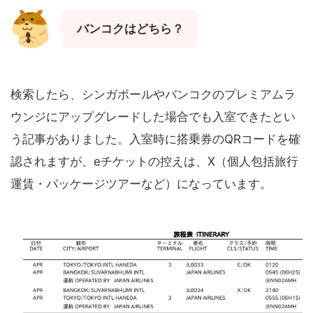
バンコクはどちら？
検索したら、シンガポールやバンコクのプレミアムラ
ウンジにアップグレードした場合でも入室できたとい
う記事がありました。入室時に搭乗券のQRコードを確
認されますが、eチケットの控えは、X（個人包括旅行
運賃・パッケージツアーなど）になっています。