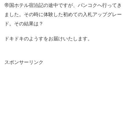
帝国ホテル宿泊記の途中ですが、バンコクへ行ってき
ました。その時に体験した初めての入札アップグレー
ド。その結果は？
ドキドキのようすをお届けいたします。
スポンサーリンク