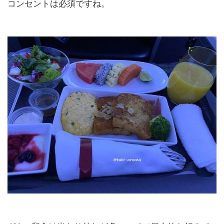
コンセントは必須ですね。