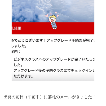
出発の前日（午前中）に落札のメールがきました！