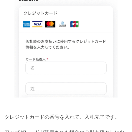
クレジットカードの番号を入れて、入札完了です。