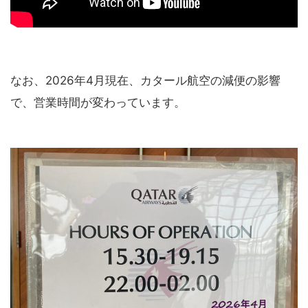
なお、2026年4月現在、カタール航空の減便の影響
で、営業時間が変わっています。