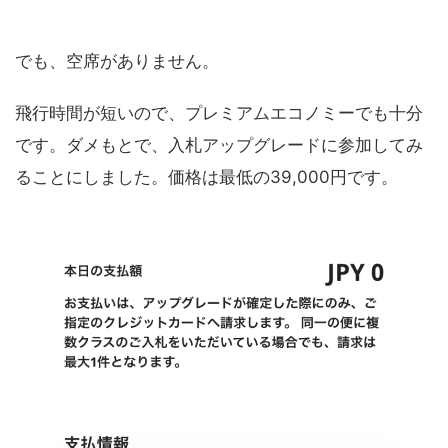
でも、空席がありません。
飛行時間が短いので、プレミアムエコノミーでも十分
です。ダメもとで、入札アップグレードに参加してみ
ることにしました。価格は最低の39,000円です。