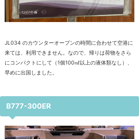
JL034 のカウンターオープンの時間に合わせて空港に
来ては、利用できません。なので、帰りは荷物をさら
にコンパクトにして（1個100㎖以上の液体類なし）、
早めに出国しました。
B777-300ER