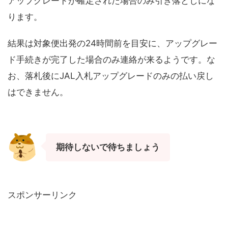
アップグレードが確定された場合のみ引き落としにな
ります。
結果は対象便出発の24時間前を目安に、アップグレー
ド手続きが完了した場合のみ連絡が来るようです。な
お、落札後にJAL入札アップグレードのみの払い戻し
はできません。
期待しないで待ちましょう
スポンサーリンク