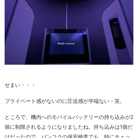
せまい・・・
プライベート感がないのに圧迫感が半端ない・笑。
ところで、機内へのモバイルバッテリーの持ち込みが2
個に制限されるようになりましたね。持ち込みは1個だ
けだったので、バンコクの保安検査でも、特にチェッ