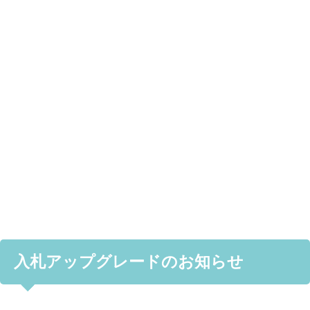
入札アップグレードのお知らせ