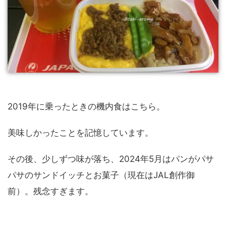
2019年に乗ったときの機内食はこちら。
美味しかったことを記憶しています。
その後、少しずつ味が落ち、2024年5月はパンがパサ
パサのサンドイッチとお菓子（現在はJAL創作御
前）。残念すぎます。