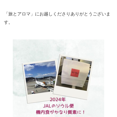
「旅とアロマ」にお越しくださりありがとうございま
す。