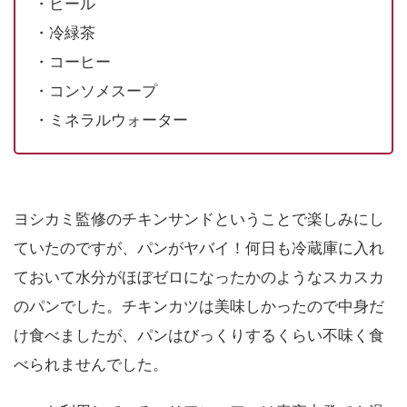
・ビール
・冷緑茶
・コーヒー
・コンソメスープ
・ミネラルウォーター
ヨシカミ監修のチキンサンドということで楽しみにし
ていたのですが、パンがヤバイ！何日も冷蔵庫に入れ
ておいて水分がほぼゼロになったかのようなスカスカ
のパンでした。チキンカツは美味しかったので中身だ
け食べましたが、パンはびっくりするくらい不味く食
べられませんでした。