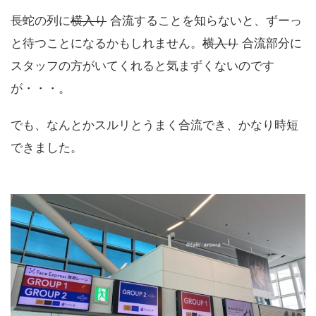
長蛇の列に
横入り
合流することを知らないと、ずーっ
と待つことになるかもしれません。
横入り
合流部分に
スタッフの方がいてくれると気まずくないのです
が・・・。
でも、なんとかスルリとうまく合流でき、かなり時短
できました。