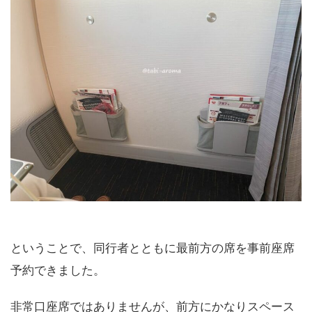
ということで、同行者とともに最前方の席を事前座席
予約できました。
非常口座席ではありませんが、前方にかなりスペース