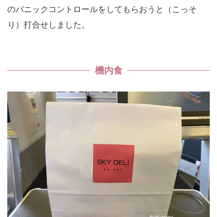
のパニックコントロールをしてもらおうと（こっそ
り）打合せしました。
機内食