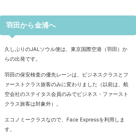
羽田から金浦へ
久しぶりのJALソウル便は、東京国際空港（羽田）か
らの出発です。
羽田の保安検査の優先レーンは、ビジネスクラスとフ
ァーストクラス旅客のみに変わりました（以前は、航
空会社のステイタス会員のみでビジネス・ファースト
クラス旅客は対象外）。
エコノミークラスなので、Face Expressを利用しま
す。