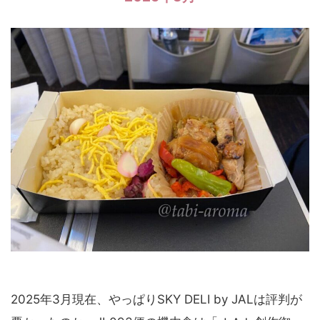
2025年3月現在、やっぱりSKY DELI by JALは評判が