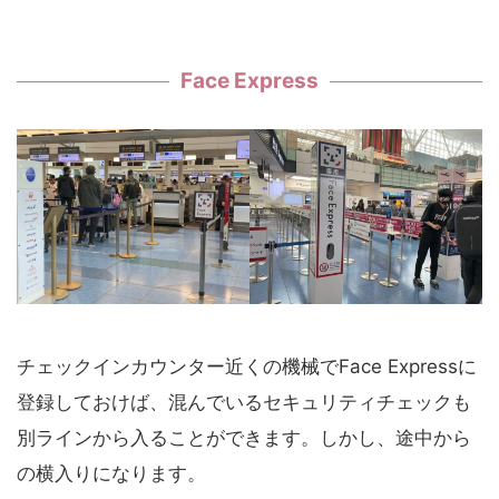
Face Express
チェックインカウンター近くの機械でFace Expressに
登録しておけば、混んでいるセキュリティチェックも
別ラインから入ることができます。しかし、途中から
の横入りになります。