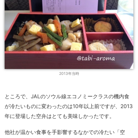
2013年当時
ところで、JALのソウル線エコノミークラスの機内食
が冷たいものに変わったのは10年以上前ですが、2013
年に登場した空弁はとても美味しかったです。
他社が温かい食事を手影響するなかでの冷たい「空