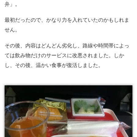
弁」。
最初だったので、かなり力を入れていたのかもしれま
せん。
その後、内容はどんどん劣化し、路線や時間帯によっ
ては飲み物だけのサービスに改悪されました。しか
し、その後、温かい食事が復活しました。