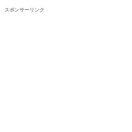
スポンサーリンク