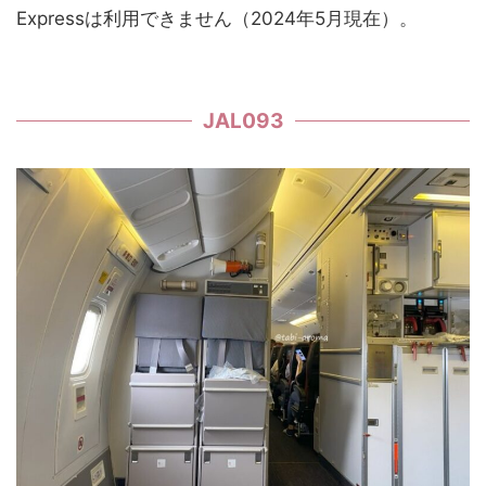
Expressは利用できません（2024年5月現在）。
JAL093