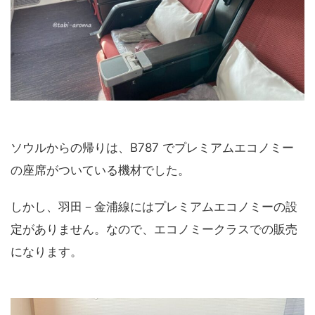
ソウルからの帰りは、B787 でプレミアムエコノミー
の座席がついている機材でした。
しかし、羽田－金浦線にはプレミアムエコノミーの設
定がありません。なので、エコノミークラスでの販売
になります。