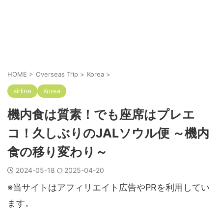
HOME
>
Overseas Trip
>
Korea
>
airline
Korea
機内食は質素！でも座席はプレエ
コ！久しぶりのJALソウル便 ～機内
食の移り変わり～
2024-05-18
2025-04-20
※当サイトはアフィリエイト広告やPRを利用してい
ます。