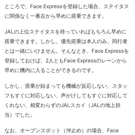
ところで、Face Expressを登録した場合、ステイタス
に関係なく一番左から早めに搭乗できます。
JALの上位ステイタスを持っていればもちろん早めに
搭乗できます。しかし、優先搭乗は本人のみ。同行者
とは一緒にいけません。そんなとき、Face Expressを
登録しておけば、2人ともFace Expressのレーンから
早めに機内に入ることができるのです。
しかし、搭乗が始まっても機械が反応しない、スタッ
フもすぐに対応しない、声がけしてもすぐに対応して
くれない、相変わらずのJALスカイ（JALの地上担
当）でした。
なお、オープンスポット（沖止め）の場合、Face