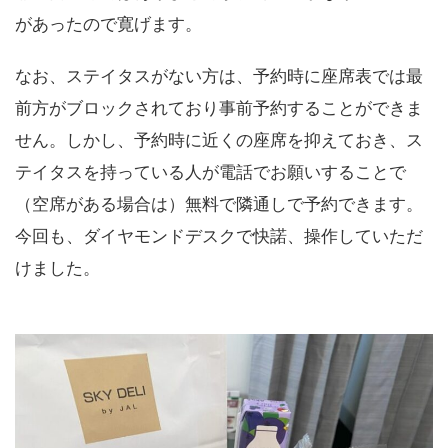
があったので寛げます。
なお、ステイタスがない方は、予約時に座席表では最
前方がブロックされており事前予約することができま
せん。しかし、予約時に近くの座席を抑えておき、ス
テイタスを持っている人が電話でお願いすることで
（空席がある場合は）無料で隣通しで予約できます。
今回も、ダイヤモンドデスクで快諾、操作していただ
けました。