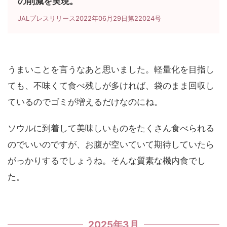
の削減を実現。
JALプレスリリース2022年06月29日第22024号
うまいことを言うなあと思いました。軽量化を目指し
ても、不味くて食べ残しが多ければ、袋のまま回収し
ているのでゴミが増えるだけなのにね。
ソウルに到着して美味しいものをたくさん食べられる
のでいいのですが、お腹が空いていて期待していたら
がっかりするでしょうね。そんな質素な機内食でし
た。
2025年3月