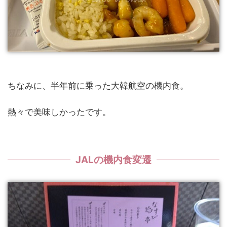
ちなみに、半年前に乗った大韓航空の機内食。
熱々で美味しかったです。
JALの機内食変遷