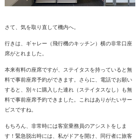
さて、気を取り直して機内へ。
行きは、ギャレー（飛行機のキッチン）横の非常口座
席がとれました。
本来有料の座席ですが、ステイタスを持っていると無
料で事前座席予約ができます。さらに、電話でお願い
すると、別々に購入した連れ（ステイタスなし）も無
料で事前座席予約できました。これはありがたいサー
ビスですね。
もちろん、非常時には客室乗務員のアシストをしま
す！緊急脱出時には、私がドアを開け、同行者に旅客