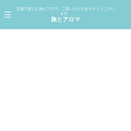
五感で楽しむ旅とアロマ。ご覧いただきありがとうござい
ます。
旅とアロマ