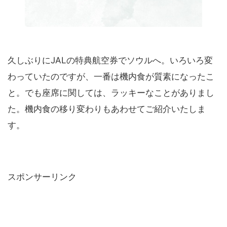
久しぶりにJALの特典航空券でソウルへ。いろいろ変
わっていたのですが、一番は機内食が質素になったこ
と。でも座席に関しては、ラッキーなことがありまし
た。機内食の移り変わりもあわせてご紹介いたしま
す。
スポンサーリンク