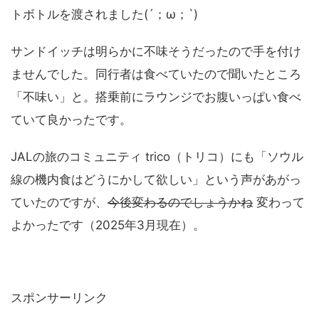
トボトルを渡されました(´；ω；`)
サンドイッチは明らかに不味そうだったので手を付け
ませんでした。同行者は食べていたので聞いたところ
「不味い」と。搭乗前にラウンジでお腹いっぱい食べ
ていて良かったです。
JALの旅のコミュニティ trico（トリコ）にも「ソウル
線の機内食はどうにかして欲しい」という声があがっ
ていたのですが、
今後変わるのでしょうかね
変わって
よかったです（2025年3月現在）。
スポンサーリンク