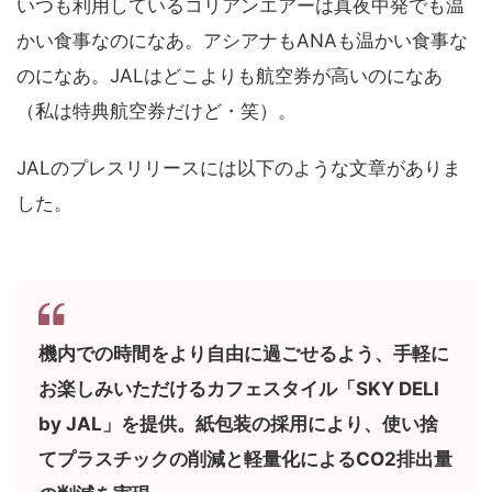
いつも利用しているコリアンエアーは真夜中発でも温
かい食事なのになあ。アシアナもANAも温かい食事な
のになあ。JALはどこよりも航空券が高いのになあ
（私は特典航空券だけど・笑）。
JALのプレスリリースには以下のような文章がありま
した。
機内での時間をより自由に過ごせるよう、手軽に
お楽しみいただけるカフェスタイル「SKY DELI
by JAL」を提供。紙包装の採用により、使い捨
てプラスチックの削減と軽量化によるCO2排出量