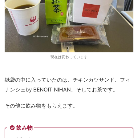
現在は変わっています
紙袋の中に入っていたのは、チキンカツサンド、フィ
ナンシェby BENOIT NIHAN、そしてお茶です。
その他に飲み物をもらえます。
飲み物