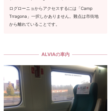
ログローニョからアクセスするには「Camp
Trragona」一択しかありません。難点は市街地
から離れていることです。
ALVIAの車内