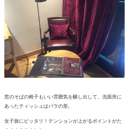
窓のそばの椅子もいい雰囲気を醸し出して、洗面所に
あったティッシュはバラの形。
女子旅にピッタリ！テンションが上がるポイントがた