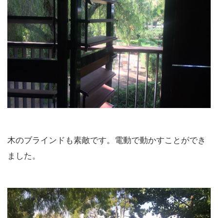
木のブラインドも素敵です。電動で動かすことができ
ました。