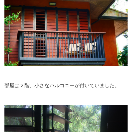
部屋は２階、小さなバルコニーが付いていました。