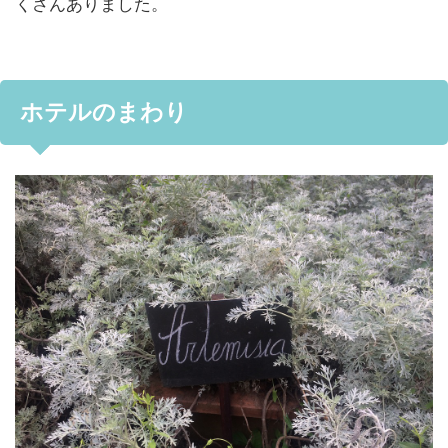
くさんありました。
ホテルのまわり