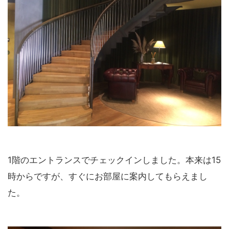
1階のエントランスでチェックインしました。本来は15
時からですが、すぐにお部屋に案内してもらえまし
た。