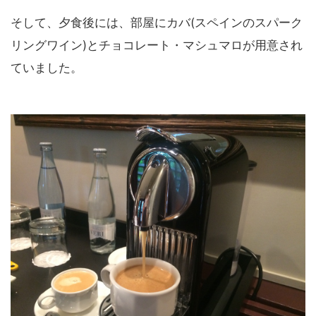
そして、夕食後には、部屋にカバ(スペインのスパーク
リングワイン)とチョコレート・マシュマロが用意され
ていました。