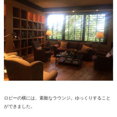
ロビーの横には、素敵なラウンジ。ゆっくりすること
ができました。