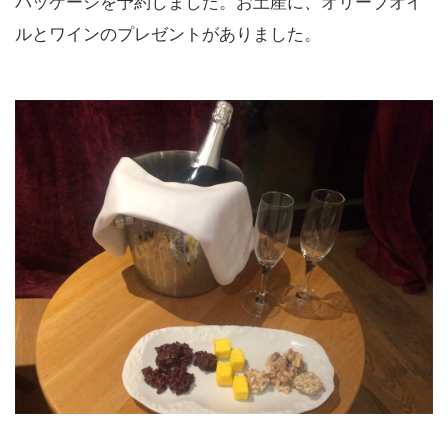
パッケージを予約しました。お土産に、オリーブオイ
ルとワインのプレゼントがありました。