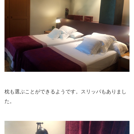
枕も選ぶことができるようです。スリッパもありまし
た。