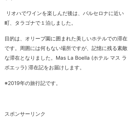
リオハでワインを楽しんだ後は、バルセロナに近い
町、タラゴナで１泊しました。
目的は、オリーブ園に囲まれた美しいホテルでの滞在
です。周囲には何もない場所ですが、記憶に残る素敵
な滞在となりました。Mas La Boella (ホテル マス ラ
ボエッラ) 滞在記をお届けします。
※2019年の旅行記です。
スポンサーリンク