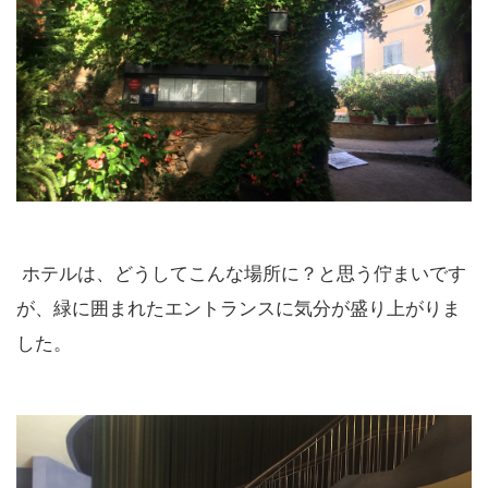
ホテルは、どうしてこんな場所に？と思う佇まいです
が、緑に囲まれたエントランスに気分が盛り上がりま
した。