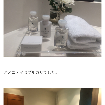
アメニティはブルガリでした。