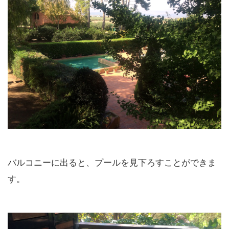
バルコニーに出ると、プールを見下ろすことができま
す。