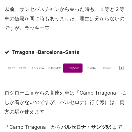
以前、サンセバスチャンから乗った時も、１等と２等
車の値段が同じ時もありました。理由は分からないの
ですが、ラッキー♡
Trragona -Barcelona-Sants
ログローニョからの高速列車は「Camp Trragona」に
しか着かないのですが、バルセロナに行く際には、両
方の駅が使えます。
「Camp Trragona」から
バルセロナ・サンツ駅
まで、