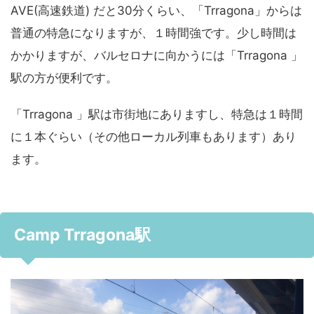
AVE(高速鉄道) だと30分くらい、「Trragona」からは
普通の特急になりますが、１時間強です。少し時間は
かかりますが、バルセロナに向かうには「Trragona 」
駅の方が便利です。
「Trragona 」駅は市街地にありますし、特急は１時間
に１本ぐらい（その他ローカル列車もあります）あり
ます。
Camp Trragona駅