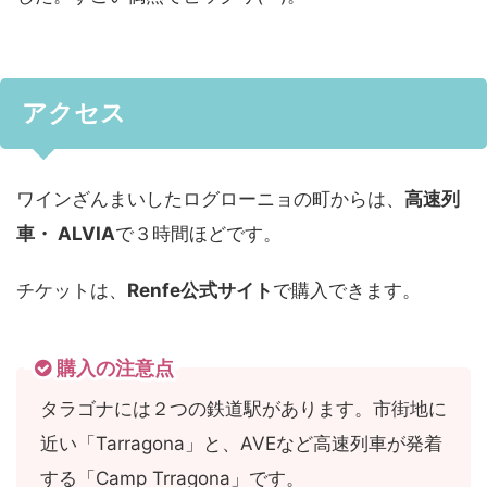
アクセス
ワインざんまいしたログローニョの町からは、
高速列
車・ ALVIA
で３時間ほどです。
チケットは、
Renfe公式サイト
で購入できます。
購入の注意点
タラゴナには２つの鉄道駅があります。市街地に
近い「Tarragona」と、AVEなど高速列車が発着
する「Camp Trragona」です。