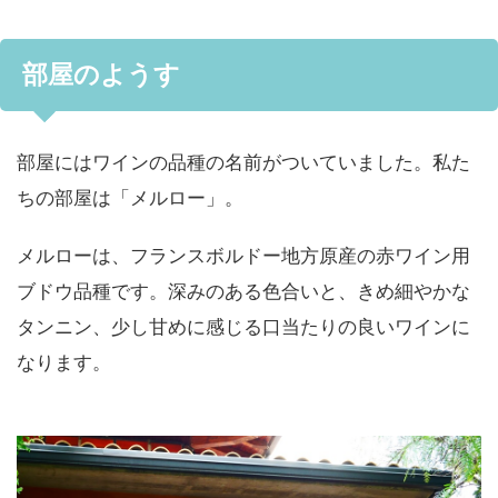
部屋のようす
部屋にはワインの品種の名前がついていました。私た
ちの部屋は「メルロー」。
メルローは、フランスボルドー地方原産の赤ワイン用
ブドウ品種です。深みのある色合いと、きめ細やかな
タンニン、少し甘めに感じる口当たりの良いワインに
なります。