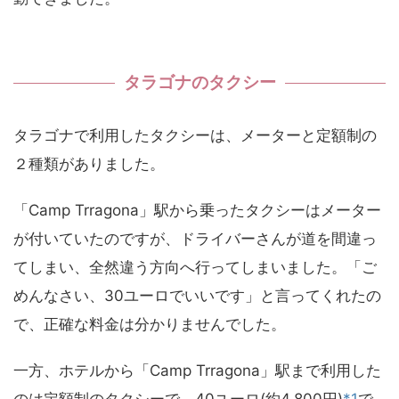
タラゴナのタクシー
タラゴナで利用したタクシーは、メーターと定額制の
２種類がありました。
「Camp Trragona」駅から乗ったタクシーはメーター
が付いていたのですが、ドライバーさんが道を間違っ
てしまい、全然違う方向へ行ってしまいました。「ご
めんなさい、30ユーロでいいです」と言ってくれたの
で、正確な料金は分かりませんでした。
一方、ホテルから「Camp Trragona」駅まで利用した