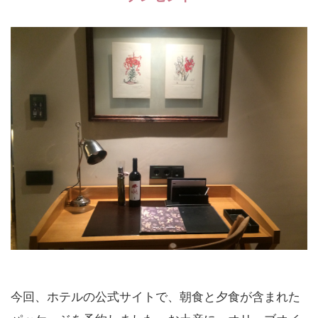
今回、ホテルの公式サイトで、朝食と夕食が含まれた