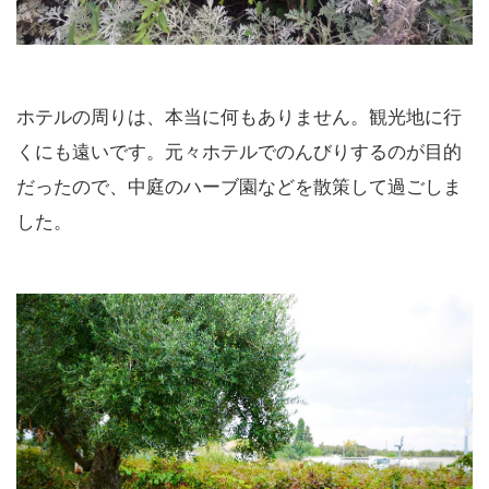
ホテルの周りは、本当に何もありません。観光地に行
くにも遠いです。元々ホテルでのんびりするのが目的
だったので、中庭のハーブ園などを散策して過ごしま
した。