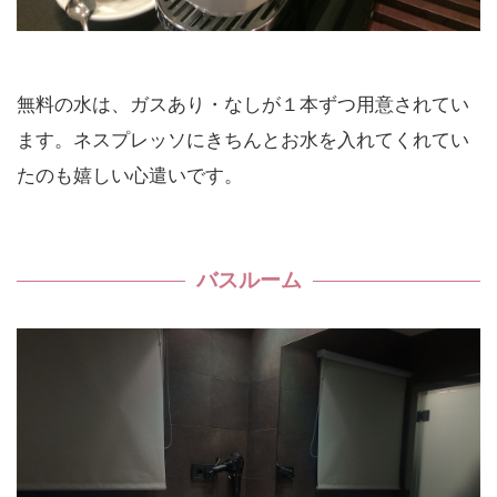
無料の水は、ガスあり・なしが１本ずつ用意されてい
ます。ネスプレッソにきちんとお水を入れてくれてい
たのも嬉しい心遣いです。
バスルーム