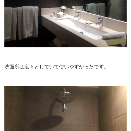
洗面所は広々としていて使いやすかったです。