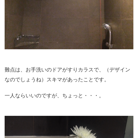
難点は、お手洗いのドアがすりカラスで、（デザイン
なのでしょうね）スキマがあったことです。
一人ならいいのですが、ちょっと・・・。