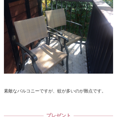
素敵なバルコニーですが、蚊が多いのが難点です。
プレゼント