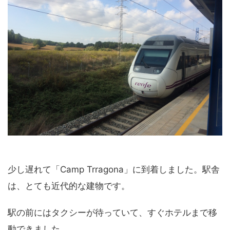
少し遅れて「Camp Trragona」に到着しました。駅舎
は、とても近代的な建物です。
駅の前にはタクシーが待っていて、すぐホテルまで移
動できました。