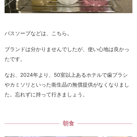
バスソープなどは、こちら。
ブランドは分かりませんでしたが、使い心地は良かっ
たです。
なお、2024年より、50室以上あるホテルで歯ブラシ
やカミソリといった衛生品の無償提供がなくなりまし
た。忘れずに持って行きましょう。
朝食