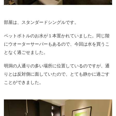
部屋は、スタンダードシングルです。
ペットボトルのお水が１本置かれていました。同じ階
にウオーターサーバーもあるので、今回は水を買うこ
となく過ごせました。
明洞の人通りの多い場所に位置しているのですが、通
りとは反対側に面していたので、とても静かに過ごす
ことができました。