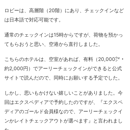
ロビーは、高層階（20階）にあり、チェックインなど
は日本語で対応可能です。
通常のチェックインは15時からですが、荷物を預かっ
てもらおうと思い、空港から直行しました。
こちらのホテルは、空室があれば、有料（20,000㌆・
約2,000円）でアーリーチェックインができると公式
サイトで読んだので、同時にお願いする予定でした。
しかし、思いもかけない嬉しいことがありました。今
回はエクスペディアで予約したのですが、『エクスペ
ディアのゴールド会員様なので、アーリーチェックイ
ンかレイトチェックアウトが選べます』と言われまし