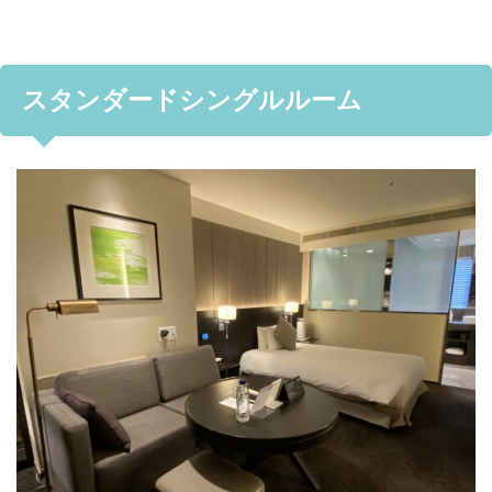
スタンダードシングルルーム