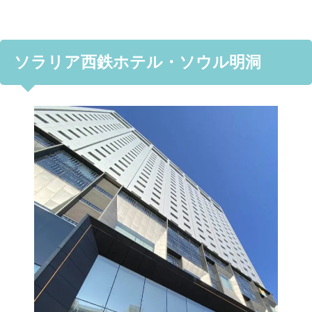
ソラリア西鉄ホテル・ソウル明洞