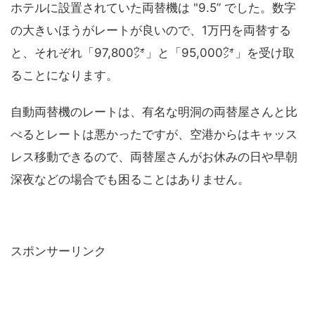
ホテルに設置されていた両替機は "9.5” でした。数字
の大きいほうがレートが良いので、1万円を両替する
と、それぞれ「97,800㌆」と「95,000㌆」を受け取
ることになります。
自動両替機のレートは、有名な明洞の両替屋さんと比
べるとレートは悪かったですが、空港からはキャッス
レス移動できるので、両替屋さんがお休みの日や早朝
深夜などの場合でも困ることはありません。
スポンサーリンク