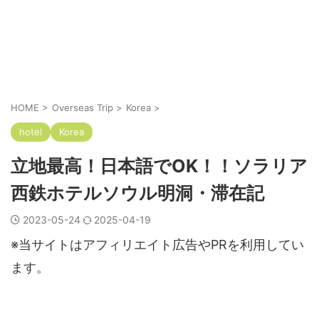
HOME
>
Overseas Trip
>
Korea
>
hotel
Korea
立地最高！日本語でOK！！ソラリア
西鉄ホテルソウル明洞・滞在記
2023-05-24
2025-04-19
※当サイトはアフィリエイト広告やPRを利用してい
ます。