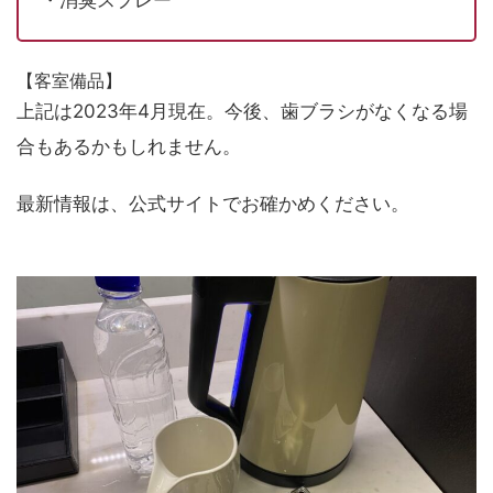
・消臭スプレー
【客室備品】
上記は2023年4月現在。今後、歯ブラシがなくなる場
合もあるかもしれません。
最新情報は、公式サイトでお確かめください。