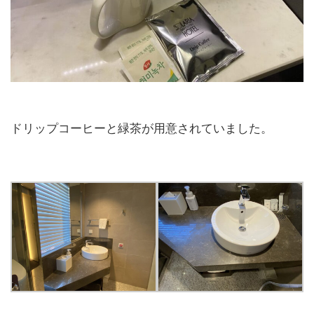
ドリップコーヒーと緑茶が用意されていました。