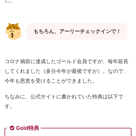
た。
もちろん、アーリーチェックインで！
コロナ禍前に達成したゴールド会員ですが、毎年延長
してくれました（多分今年が最後ですが）。なので、
今年も恩恵を受けることができました。
ちなみに、公式サイトに書かれていた特典は以下で
す。
Gold特典