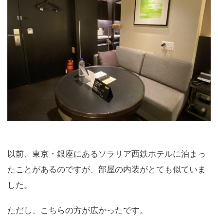
以前、東京・銀座にあるソラリア西鉄ホテルに泊まっ
たことがあるのですが、部屋の内装がとても似ていま
した。
ただし、こちらの方が広かったです。