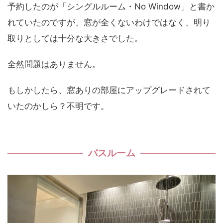
予約したのが「シングルルーム・No Window」と書か
れていたのですが、窓が全くないわけではなく、明り
取りとしては十分な大きさでした。
全然問題はありません。
もしかしたら、窓ありの部屋にアップグレードされて
いたのかしら？不明です。
バスルーム