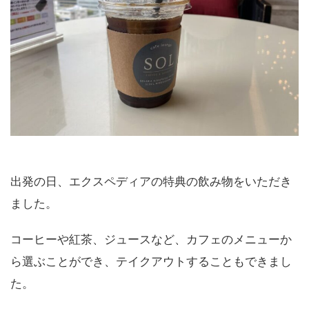
出発の日、エクスペディアの特典の飲み物をいただき
ました。
コーヒーや紅茶、ジュースなど、カフェのメニューか
ら選ぶことができ、テイクアウトすることもできまし
た。