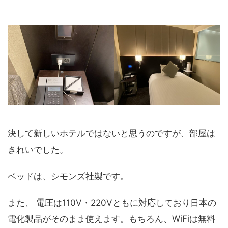
決して新しいホテルではないと思うのですが、部屋は
きれいでした。
ベッドは、シモンズ社製です。
また、 電圧は110V・220Vともに対応しており日本の
電化製品がそのまま使えます。もちろん、WiFiは無料