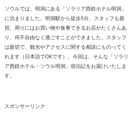
ソウルでは、明洞にある「ソラリア西鉄ホテル明洞」
に泊まりました。明洞駅から徒歩5分、スタッフも親
切、周りにはお買い物や食事できるお店がたくさんあ
り、何不自由なく過ごすことができました。スタッフ
は親切で、観光やアクセスに関する相談にものってく
れます（日本語でOKです）。今回は、そんな「ソラリ
ア西鉄ホテル・ソウル明洞」宿泊記をお届けいたしま
す。
スポンサーリンク