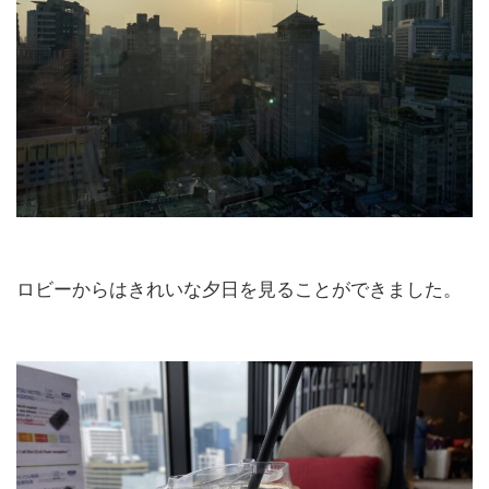
ロビーからはきれいな夕日を見ることができました。