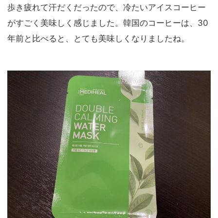
歩き疲れて汗だくだったので、冷たいアイスコーヒー
がすごく美味しく感じました。韓国のコーヒーは、30
年前と比べると、とても美味しくなりましたね。