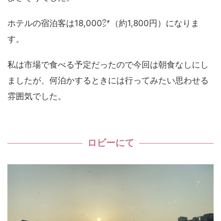
ホテルの宿泊客は18,000㌆（約1,800円）になりま
す。
私は市場で食べる予定だったので今回は朝食なしにし
ましたが、何泊かするときには行ってみたい思わせる
雰囲気でした。
ロビーにて