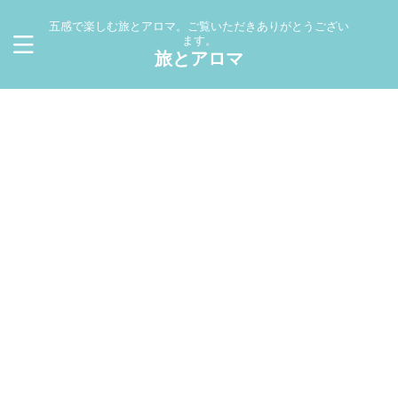
五感で楽しむ旅とアロマ。ご覧いただきありがとうござい
ます。
旅とアロマ