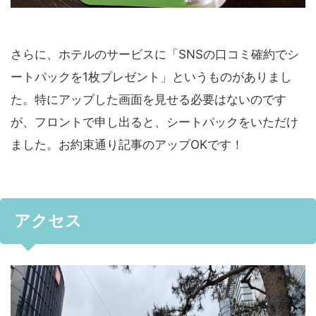
さらに、ホテルのサービスに「SNSの口コミ確約でシ
ートパックを1枚プレゼント」というものがありまし
た。特にアップした画面を見せる必要はないのです
が、フロントで申し出ると、シートパックをいただけ
ました。お約束通り記事のアップOKです！
アクセス