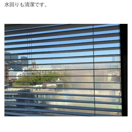
水回りも清潔です。