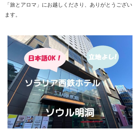
「旅とアロマ」にお越しくださり、ありがとうござい
ます。