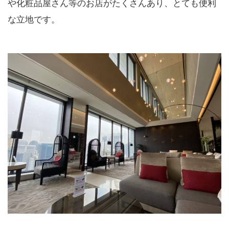
や化粧品屋さん等のお店がたくさんあり、とても便利
な立地です。