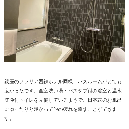
銀座のソラリア西鉄ホテル同様、バスルームがとても
広かったです。全室洗い場・バスタブ付の浴室と温水
洗浄付トイレを完備しているようで、日本式のお風呂
にゆったりと浸かって旅の疲れを癒すことができま
す。