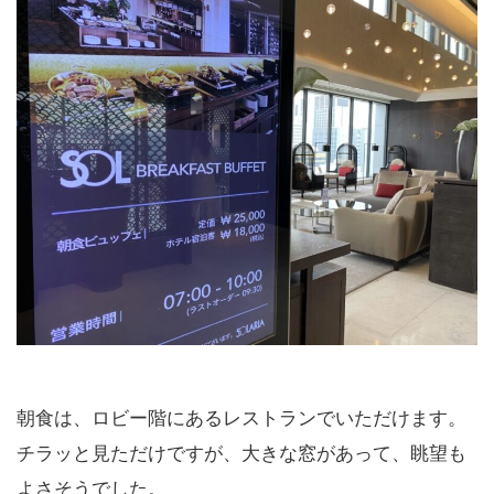
朝食は、ロビー階にあるレストランでいただけます。
チラッと見ただけですが、大きな窓があって、眺望も
よさそうでした。