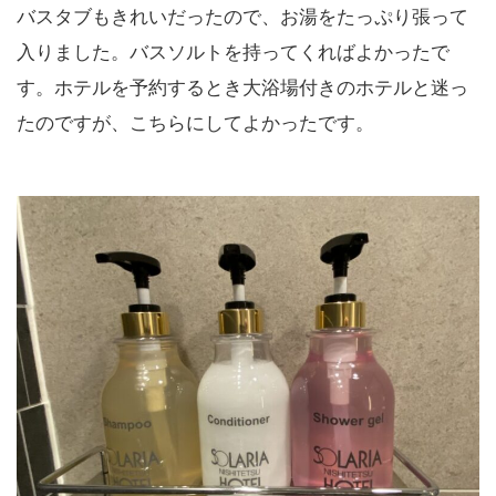
バスタブもきれいだったので、お湯をたっぷり張って
入りました。バスソルトを持ってくればよかったで
す。ホテルを予約するとき大浴場付きのホテルと迷っ
たのですが、こちらにしてよかったです。