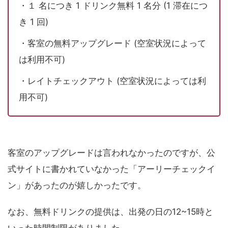
・１ 名につき 1 ドリンク無料 1 名分 (1 滞在につ
き 1 回)
・客室の無料アップグレード (空室状況によって
は利用不可)
・レイトチェックアウト (空室状況によっては利
用不可)
客室のアップグレードは言われなかったのですが、公
式サイトに書かれていなかった「アーリーチェックイ
ン」があったのが嬉しかったです。
なお、無料ドリンクの提供は、出発の日の12~15時と