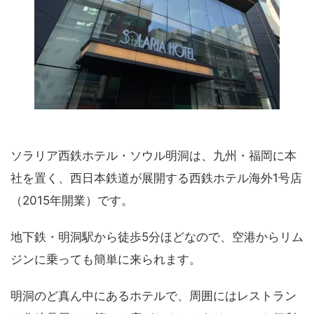
ソラリア西鉄ホテル・ソウル明洞は、九州・福岡に本
社を置く、西日本鉄道が展開する西鉄ホテル海外1号店
（2015年開業）です。
地下鉄・明洞駅から徒歩5分ほどなので、空港からリム
ジンに乗っても簡単に来られます。
明洞のど真ん中にあるホテルで、周囲にはレストラン