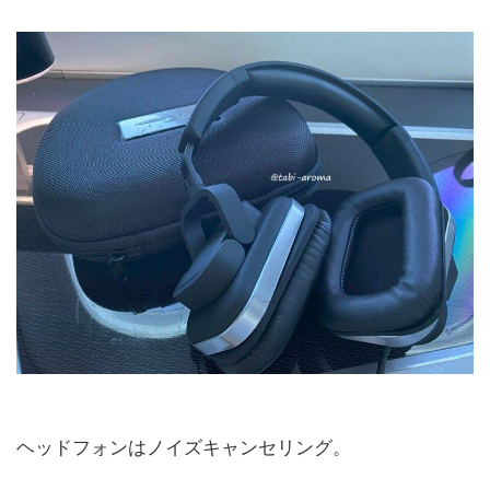
ヘッドフォンはノイズキャンセリング。