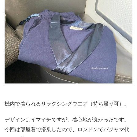
機内で着られるリラクシングウエア（持ち帰り可）。
デザインはイマイチですが、着心地が良かったです。
今回は部屋着で搭乗したので、ロンドンでパジャマ代