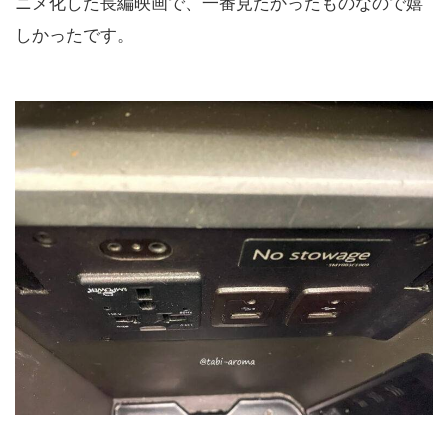
ニメ化した長編映画で、一番見たかったものなので嬉
しかったです。