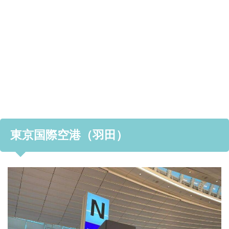
東京国際空港（羽田）