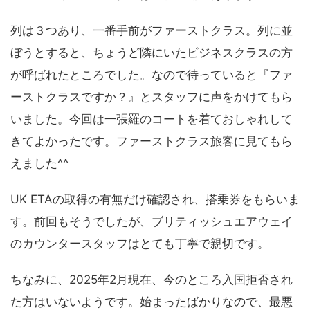
列は３つあり、一番手前がファーストクラス。列に並
ぼうとすると、ちょうど隣にいたビジネスクラスの方
が呼ばれたところでした。なので待っていると『ファ
ーストクラスですか？』とスタッフに声をかけてもら
いました。今回は一張羅のコートを着ておしゃれして
きてよかったです。ファーストクラス旅客に見てもら
えました^^
UK ETAの取得の有無だけ確認され、搭乗券をもらいま
す。前回もそうでしたが、ブリティッシュエアウェイ
のカウンタースタッフはとても丁寧で親切です。
ちなみに、2025年2月現在、今のところ入国拒否され
た方はいないようです。始まったばかりなので、最悪