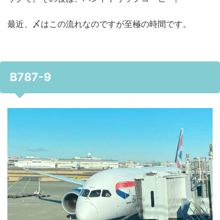
最近、〆はこの流れなのですが至極の時間です。
B787-9