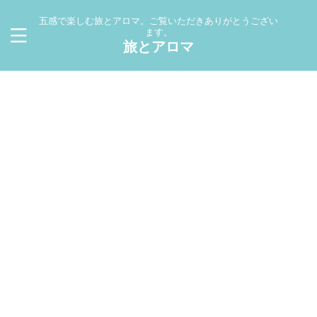
五感で楽しむ旅とアロマ。ご覧いただきありがとうござい
ます。
旅とアロマ