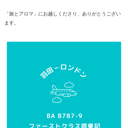
「旅とアロマ」にお越しくださり、ありがとうござい
ます。