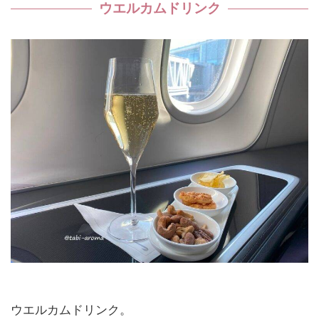
ウエルカムドリンク
ウエルカムドリンク。