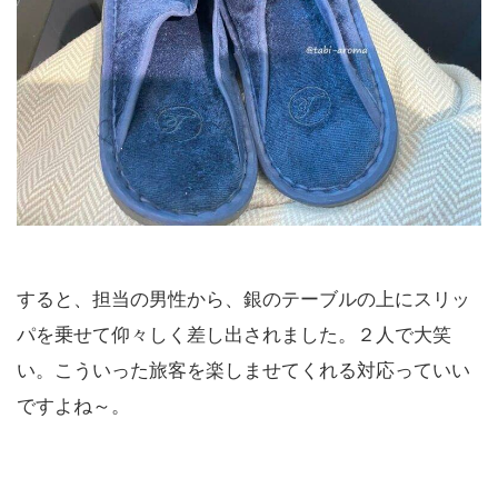
すると、担当の男性から、銀のテーブルの上にスリッ
パを乗せて仰々しく差し出されました。２人で大笑
い。こういった旅客を楽しませてくれる対応っていい
ですよね～。