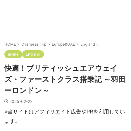
HOME
>
Overseas Trip
>
Europe&UAE
>
England
>
airline
England
快適！ブリティッシュエアウェイ
ズ・ファーストクラス搭乗記 ～羽田
ーロンドン～
2025-02-22
※当サイトはアフィリエイト広告やPRを利用してい
ます。