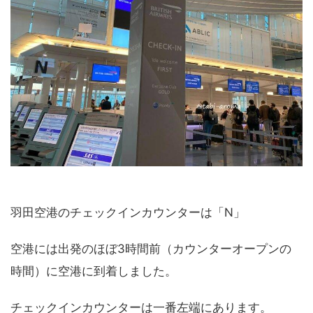
羽田空港のチェックインカウンターは「N」
空港には出発のほぼ3時間前（カウンターオープンの
時間）に空港に到着しました。
チェックインカウンターは一番左端にあります。