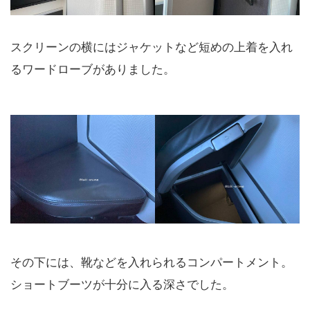
スクリーンの横にはジャケットなど短めの上着を入れ
るワードローブがありました。
その下には、靴などを入れられるコンパートメント。
ショートブーツが十分に入る深さでした。