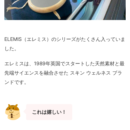
ELEMIS（エレミス）のシリーズがたくさん入っていま
した。
エレミスは、1989年英国でスタートした天然素材と最
先端サイエンスを融合させた スキン ウェルネス ブラ
ンドです。
これは嬉しい！