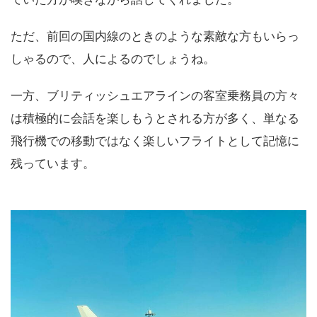
ただ、前回の国内線のときのような素敵な方もいらっ
しゃるので、人によるのでしょうね。
一方、ブリティッシュエアラインの客室乗務員の方々
は積極的に会話を楽しもうとされる方が多く、単なる
飛行機での移動ではなく楽しいフライトとして記憶に
残っています。