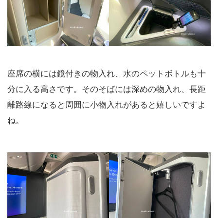
座席の横には鏡付きの物入れ、水のペットボトルも十
分に入る高さです。そのそばには深めの物入れ、長距
離路線になると周囲に小物入れがあると嬉しいですよ
ね。