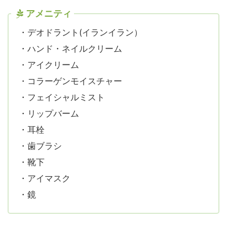
アメニティ
・デオドラント(イランイラン）
・ハンド・ネイルクリーム
・アイクリーム
・コラーゲンモイスチャー
・フェイシャルミスト
・リップバーム
・耳栓
・歯ブラシ
・靴下
・アイマスク
・鏡