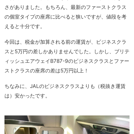
さがありました。もちろん、最新のファーストクラス
の個室タイプの座席に比べると狭いですが、値段を考
えると十分です。
今回は、税金が加算される前の運賃が、ビジネスクラ
スと5万円の差しかありませんでした。しかし、ブリテ
ィッシュエアウェイB787-9のビジネスクラスとファー
ストクラスの座席の差は5万円以上！
ちなみに、JALのビジネスクラスよりも（税抜き運賃
は）安かったです。