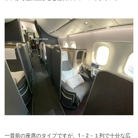
一昔前の座席のタイプですが、1－2－１列で十分な広