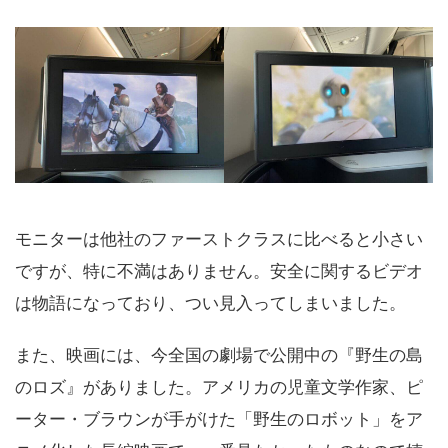
モニターは他社のファーストクラスに比べると小さい
ですが、特に不満はありません。安全に関するビデオ
は物語になっており、つい見入ってしまいました。
また、映画には、今全国の劇場で公開中の『野生の島
のロズ』がありました。アメリカの児童文学作家、ピ
ーター・ブラウンが手がけた「野生のロボット」をア