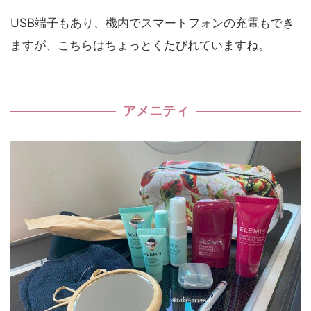
USB端子もあり、機内でスマートフォンの充電もでき
ますが、こちらはちょっとくたびれていますね。
アメニティ