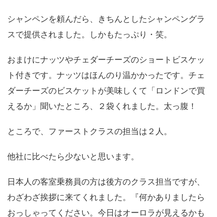
シャンペンを頼んだら、きちんとしたシャンペングラ
スで提供されました。しかもたっぷり・笑。
おまけにナッツやチェダーチーズのショートビスケッ
ト付きです。ナッツはほんのり温かかったです。チェ
ダーチーズのビスケットが美味しくて「ロンドンで買
えるか」聞いたところ、２袋くれました。太っ腹！
ところで、ファーストクラスの担当は２人。
他社に比べたら少ないと思います。
日本人の客室乗務員の方は後方のクラス担当ですが、
わざわざ挨拶に来てくれました。『何かありましたら
おっしゃってください。今日はオーロラが見えるかも