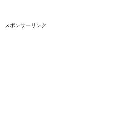
スポンサーリンク