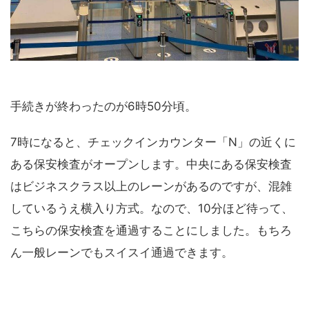
手続きが終わったのが6時50分頃。
7時になると、チェックインカウンター「N」の近くに
ある保安検査がオープンします。中央にある保安検査
はビジネスクラス以上のレーンがあるのですが、混雑
しているうえ横入り方式。なので、10分ほど待って、
こちらの保安検査を通過することにしました。もちろ
ん一般レーンでもスイスイ通過できます。