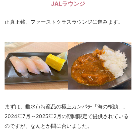
JALラウンジ
正真正銘、ファーストクラスラウンジに進みます。
まずは、垂水市特産品の極上カンパチ「海の桜勘」。
2024年7月～2025年2月の期間限定で提供されている
のですが、なんとか間に合いました。