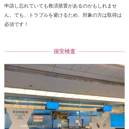
申請し忘れていても救済措置があるのかもしれませ
ん。でも、トラブルを避けるため、対象の方は取得は
必須です！
保安検査