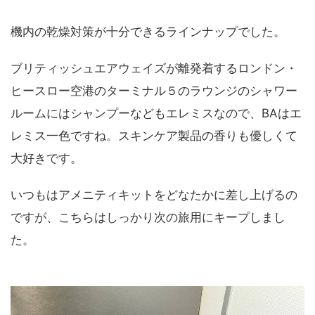
機内の乾燥対策が十分できるラインナップでした。
ブリティッシュエアウェイズが離発着するロンドン・
ヒースロー空港のターミナル５のラウンジのシャワー
ルームにはシャンプーなどもエレミスなので、BAはエ
レミス一色ですね。スキンケア製品の香りも優しくて
大好きです。
いつもはアメニティキットをどなたかに差し上げるの
ですが、こちらはしっかり次の旅用にキープしまし
た。