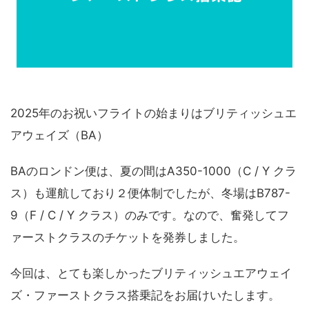
2025年のお祝いフライトの始まりはブリティッシュエ
アウェイズ（BA）
BAのロンドン便は、夏の間はA350-1000（C / Y クラ
ス）も運航しており２便体制でしたが、冬場はB787-
9（F / C / Y クラス）のみです。なので、奮発してフ
ァーストクラスのチケットを発券しました。
今回は、とても楽しかったブリティッシュエアウェイ
ズ・ファーストクラス搭乗記をお届けいたします。