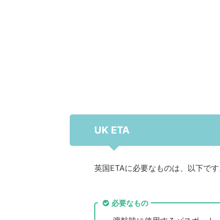
UK ETA
英国ETAに必要なものは、以下です
必要なもの