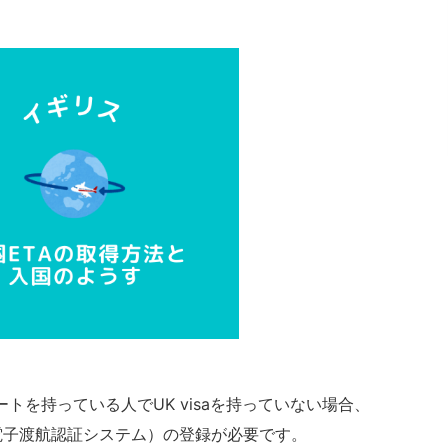
ートを持っている人でUK visaを持っていない場合、
（電子渡航認証システム）の登録が必要です。