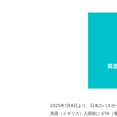
2025年1月8日より、日本のパスポ
英国（イギリス）入国前に ETA