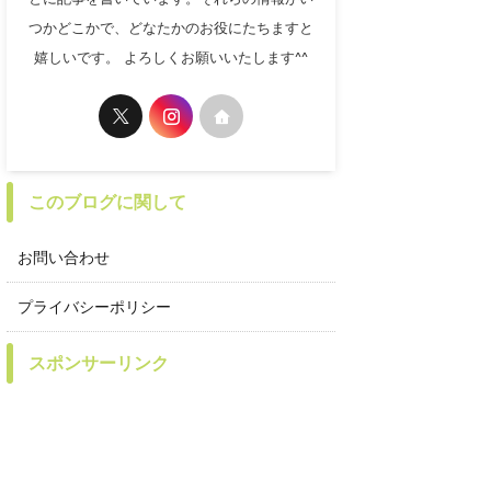
つかどこかで、どなたかのお役にたちますと
嬉しいです。 よろしくお願いいたします^^
このブログに関して
お問い合わせ
プライバシーポリシー
スポンサーリンク