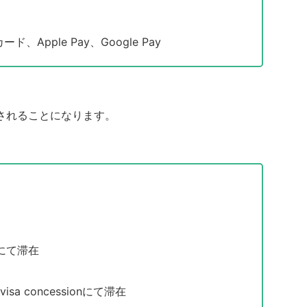
Apple Pay、Google Pay
可されることになります。
ntにて滞在
）
visa concessionにて滞在