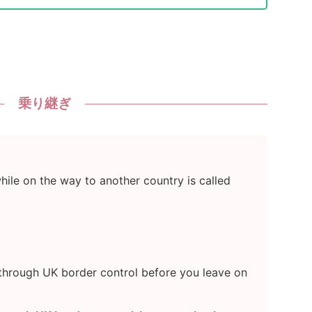
乗り継ぎ
hile on the way to another country is called
s through UK border control before you leave on