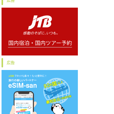
広告
広告