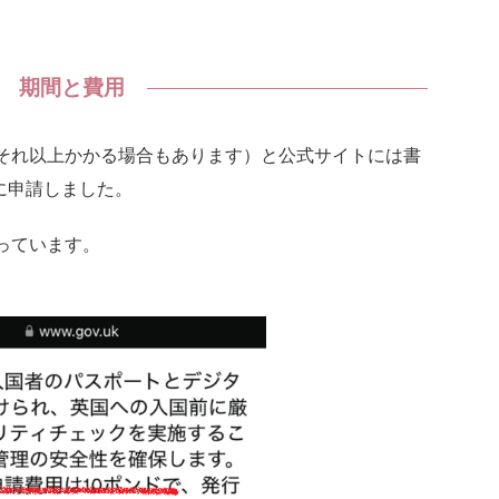
期間と費用
それ以上かかる場合もあります）と公式サイトには書
に申請しました。
なっています。