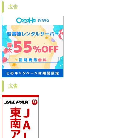
広告
広告