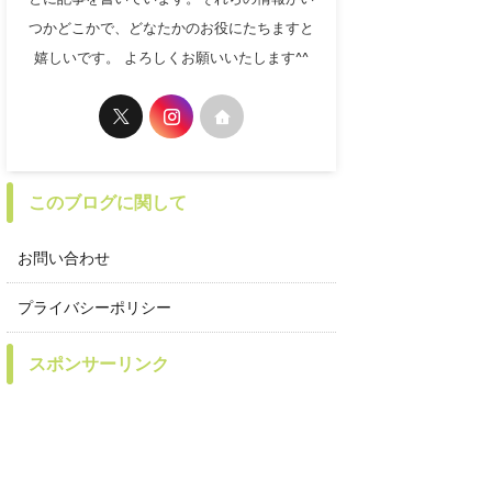
つかどこかで、どなたかのお役にたちますと
嬉しいです。 よろしくお願いいたします^^
このブログに関して
お問い合わせ
プライバシーポリシー
スポンサーリンク