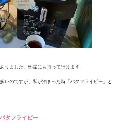
ありました。部屋にも持って行けます。
多いのですが、私が泊まった時「バタフライピー」と
バタフライピー