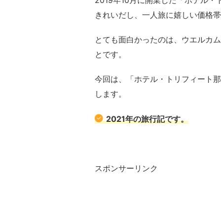
2019年10月に開業した「ホテル・
きれいだし、一人旅に嬉しい価格帯
とても面白かったのは、ウエルカム
とです。
今回は、「ホテル・トリフィート那
します。
2021年の旅行記です。
スポンサーリンク