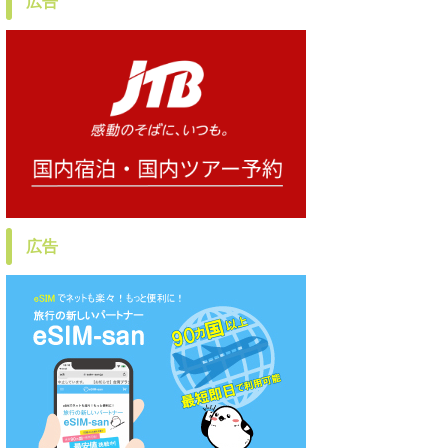
広告
広告