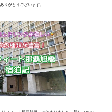
ありがとうございます。