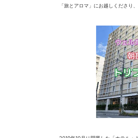
「旅とアロマ」にお越しくださり、