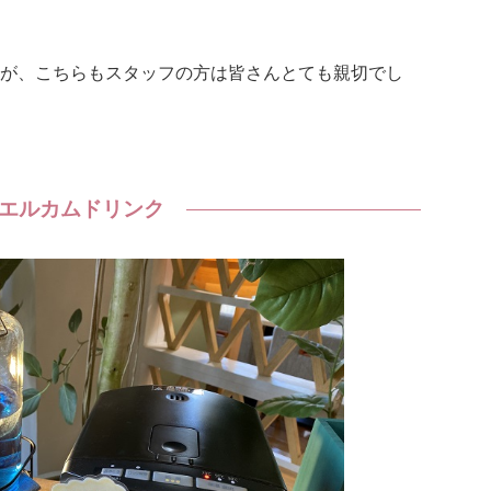
が、こちらもスタッフの方は皆さんとても親切でし
エルカムドリンク