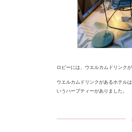
ロビーには、ウエルカムドリンクが
ウエルカムドリンクがあるホテルは
いうハーブティーがありました。