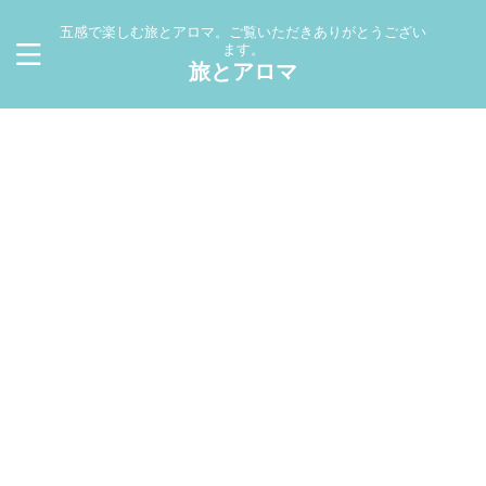
五感で楽しむ旅とアロマ。ご覧いただきありがとうござい
ます。
旅とアロマ