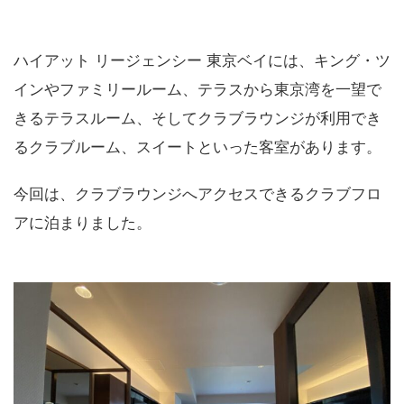
ハイアット リージェンシー 東京ベイには、キング・ツ
インやファミリールーム、テラスから東京湾を一望で
きるテラスルーム、そしてクラブラウンジが利用でき
るクラブルーム、スイートといった客室があります。
今回は、クラブラウンジへアクセスできるクラブフロ
アに泊まりました。