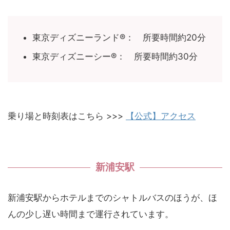
東京ディズニーランド®： 所要時間約20分
東京ディズニーシー®： 所要時間約30分
乗り場と時刻表はこちら >>>
【公式】アクセス
新浦安駅
新浦安駅からホテルまでのシャトルバスのほうが、ほ
んの少し遅い時間まで運行されています。