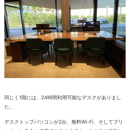
同じく1階には、24時間利用可能なデスクがありまし
た。
デスクトップパソコンが2台、無料Wi-Fi、そしてプリ