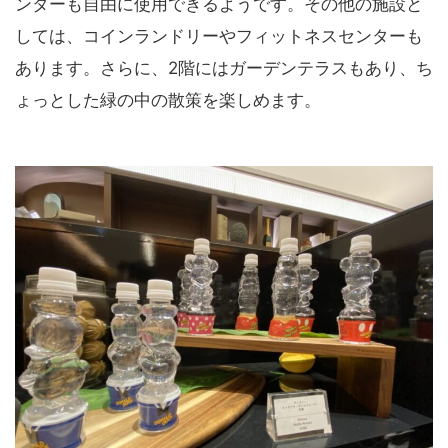
ンターも自由に使用できるようです。その他の施設と
しては、コインランドリーやフィットネスセンターも
あります。さらに、2階にはガーデンテラスもあり、ち
ょっとした緑の中の散策を楽しめます。