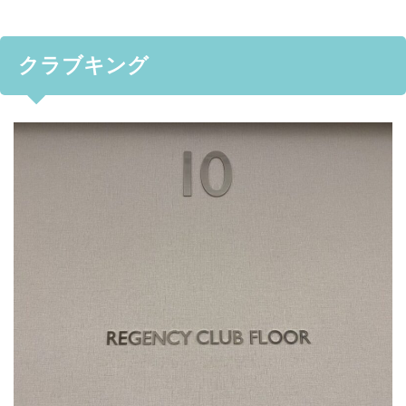
クラブキング