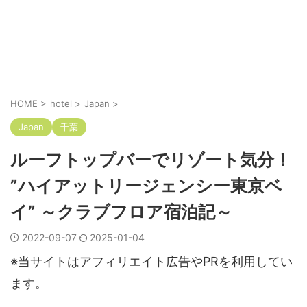
HOME
>
hotel
>
Japan
>
Japan
千葉
ルーフトップバーでリゾート気分！
”ハイアットリージェンシー東京ベ
イ” ～クラブフロア宿泊記～
2022-09-07
2025-01-04
※当サイトはアフィリエイト広告やPRを利用してい
ます。