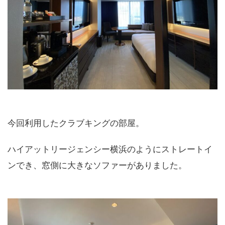
今回利用したクラブキングの部屋。
ハイアットリージェンシー横浜のようにストレートイ
ンでき、窓側に大きなソファーがありました。