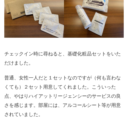
チェックイン時に尋ねると、基礎化粧品セットをいた
だけました。
普通、女性一人だと１セットなのですが（何も言わな
くても）２セット用意してくれました。こういった
点、やはりハイアットリージェンシーのサービスの良
さを感じます。部屋には、アルコールシート等が用意
されていました。