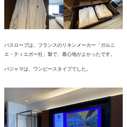
バスローブは、フランスのリネンメーカー「ガルニ
エ・ティエボー社」製で、着心地がよかったです。
パジャマは、ワンピースタイプでした。