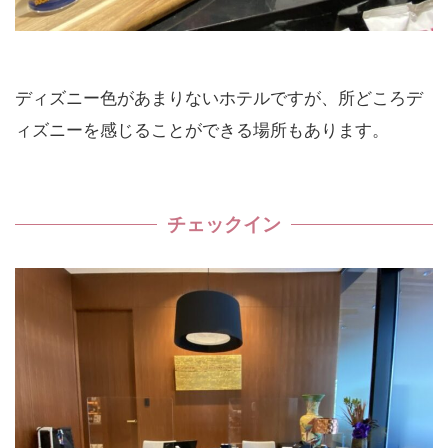
ディズニー色があまりないホテルですが、所どころデ
ィズニーを感じることができる場所もあります。
チェックイン