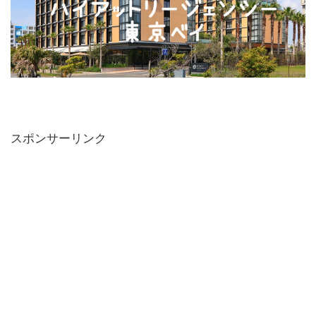
スポンサーリンク