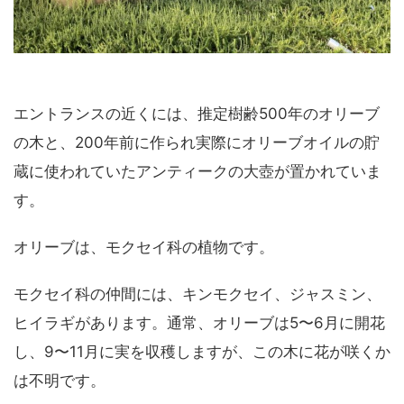
エントランスの近くには、推定樹齢500年のオリーブ
の木と、200年前に作られ実際にオリーブオイルの貯
蔵に使われていたアンティークの大壺が置かれていま
す。
オリーブは、モクセイ科の植物です。
モクセイ科の仲間には、キンモクセイ、ジャスミン、
ヒイラギがあります。通常、オリーブは5〜6月に開花
し、9〜11月に実を収穫しますが、この木に花が咲くか
は不明です。