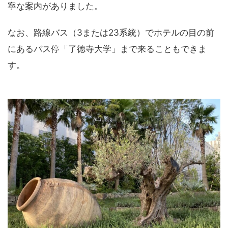
寧な案内がありました。
なお、路線バス（3または23系統）でホテルの目の前
にあるバス停「了徳寺大学」まで来ることもできま
す。