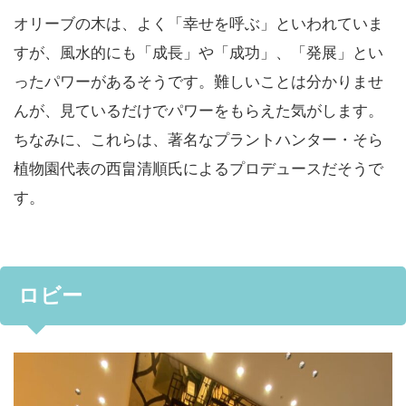
オリーブの木は、よく「幸せを呼ぶ」といわれていま
すが、風水的にも「成長」や「成功」、「発展」とい
ったパワーがあるそうです。難しいことは分かりませ
んが、見ているだけでパワーをもらえた気がします。
ちなみに、これらは、著名なプラントハンター・そら
植物園代表の西畠清順氏によるプロデュースだそうで
す。
ロビー