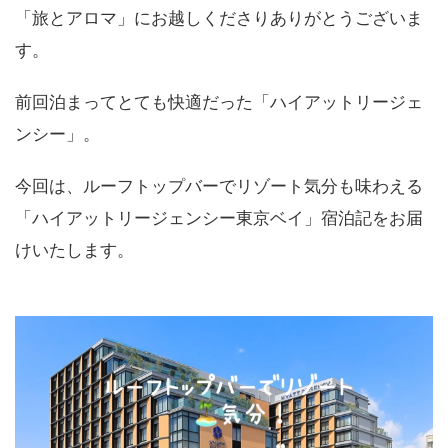
「旅とアロマ」にお越しくださりありがとうございま
す。
前回泊まってとても快適だった「ハイアットリージェ
ンシー」。
今回は、ルーフトップバーでリゾート気分も味わえる
「ハイアットリージェンシー東京ベイ」宿泊記をお届
けいたします。