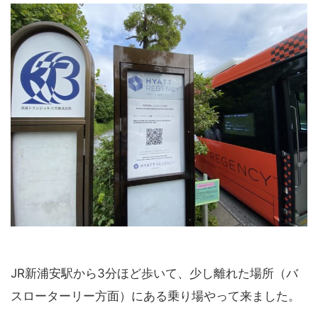
JR新浦安駅から3分ほど歩いて、少し離れた場所（バ
スローターリー方面）にある乗り場やって来ました。