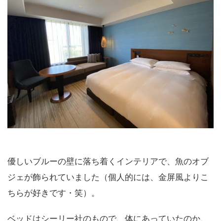
優しいブルーの壁に落ち着くインテリアで、魚のオブ
ジェが飾られていました（個人的には、金屏風よりこ
ちらが好きです・笑）。
ベッドはシーリー社のもので、体にあっていたのか、