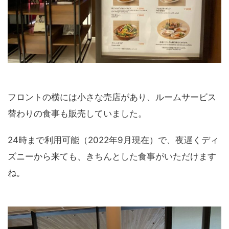
フロントの横には小さな売店があり、ルームサービス
替わりの食事も販売していました。
24時まで利用可能（2022年9月現在）で、夜遅くディ
ズニーから来ても、きちんとした食事がいただけます
ね。