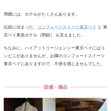
周囲には、ホテルがたくさんあります。
以前に泊まった、
コンフォートスイーツ東京ベイ
と 東
京ベイ東急ホテル（閉鎖） も見えました。
ちなみに、ハイアットリージェンシー東京ベイにはコ
ンビニがありませんが、お隣のコンフォートスイーツ
東京ベイにありますので、不便を感じませんでした。
設備・備品