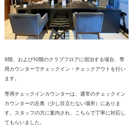
9階、および10階のクラブフロアに宿泊する場合、専
用カウンターでチェックイン・チェックアウトを行い
ます。
専用チェックインカウンターは、通常のチェックイン
カウンターの左奥（少し目立たない場所）にありま
す。スタッフの方に案内され、こちらで丁寧に対応し
てもらいました。