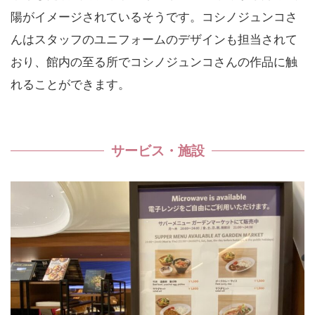
陽がイメージされているそうです。コシノジュンコさ
んはスタッフのユニフォームのデザインも担当されて
おり、館内の至る所でコシノジュンコさんの作品に触
れることができます。
サービス・施設