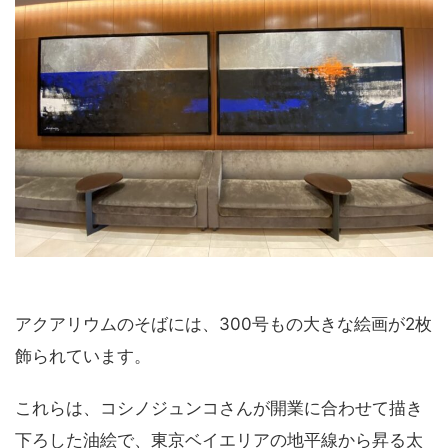
アクアリウムのそばには、300号もの大きな絵画が2枚
飾られています。
これらは、コシノジュンコさんが開業に合わせて描き
下ろした油絵で、東京ベイエリアの地平線から昇る太