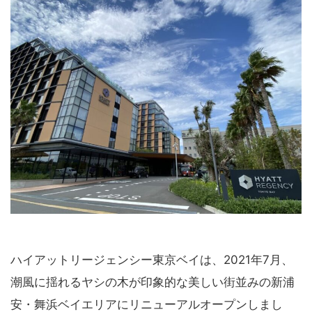
ハイアットリージェンシー東京ベイは、2021年7月、
潮風に揺れるヤシの木が印象的な美しい街並みの新浦
安・舞浜ベイエリアにリニューアルオープンしまし