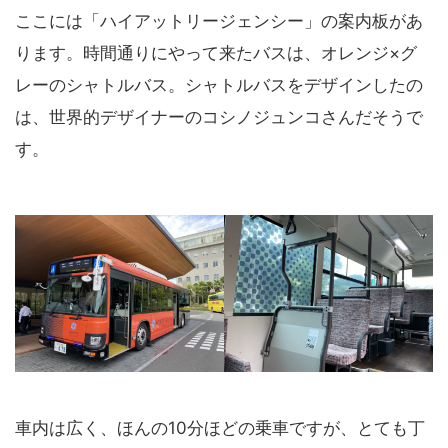
ここには「ハイアットリージェンシー」の案内板があ
ります。時間通りにやって来たバスは、オレンジ×グ
レーのシャトルバス。シャトルバスをデザインしたの
は、世界的デザイナーのコシノジュンコさんだそうで
す。
車内は広く、ほんの10分ほどの乗車ですが、とても丁