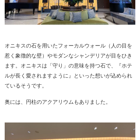
オニキスの石を用いたフォーカルウォール（人の目を
惹く象徴的な壁）やモダンなシャンデリアが目をひき
ます。オニキスは「守り」の意味を持つ石で、『ホテ
ルが長く愛されますように』といった想いが込められ
ているそうです。
奥には、円柱のアクアリウムもありました。