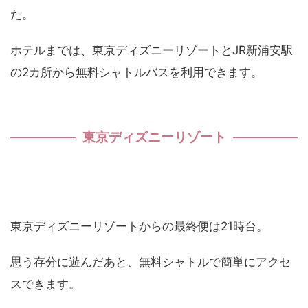
た。
ホテルまでは、東京ディズニーリゾートとJR新浦安駅
の2カ所から無料シャトルバスを利用できます。
東京ディズニーリゾート
東京ディズニーリゾートからの最終便は21時台。
思う存分に遊んだあと、無料シャトルで簡単にアクセ
スできます。