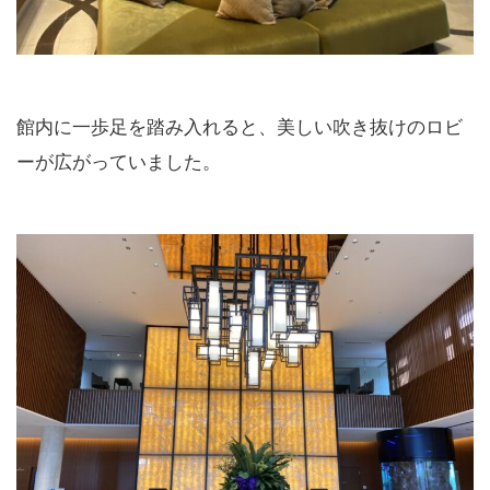
館内に一歩足を踏み入れると、美しい吹き抜けのロビ
ーが広がっていました。