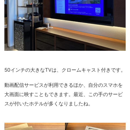
50インチの大きなTVは、クロームキャスト付きです。
動画配信サービスが利用できるほか、自分のスマホを
大画面に映すこともできます。最近、この手のサービ
スが付いたホテルが多くなりましたね。