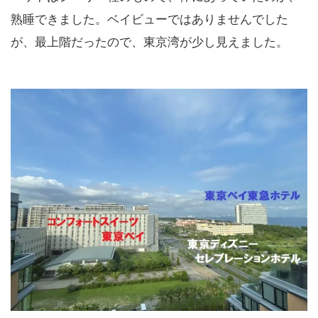
熟睡できました。ベイビューではありませんでした
が、最上階だったので、東京湾が少し見えました。