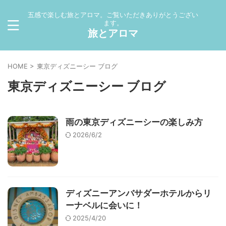
五感で楽しむ旅とアロマ。ご覧いただきありがとうござい
ます。
旅とアロマ
HOME
>
東京ディズニーシー ブログ
東京ディズニーシー ブログ
雨の東京ディズニーシーの楽しみ方
2026/6/2
ディズニーアンバサダーホテルからリ
ーナベルに会いに！
2025/4/20