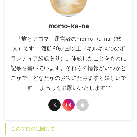
momo-ka-na
「旅とアロマ」運営者のmomo-ka-na（旅
人）です。 渡航60か国以上（キルギスでのボ
ランティア経験あり）。体験したことをもとに
記事を書いています。それらの情報がいつかど
こかで、どなたかのお役にたちますと嬉しいで
す。 よろしくお願いいたします^^
このブログに関して