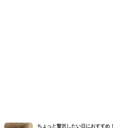
ちょっと贅沢したい日におすすめ！