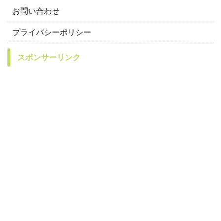
お問い合わせ
プライバシーポリシー
スポンサーリンク