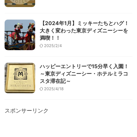
【2024年1月】ミッキーたちとハグ！
大きく変わった東京ディズニーシーを
満喫！！
2025/2/4
ハッピーエントリーで15分早く入園！
～東京ディズニーシー・ホテルミラコ
スタ滞在記～
2025/4/18
スポンサーリンク