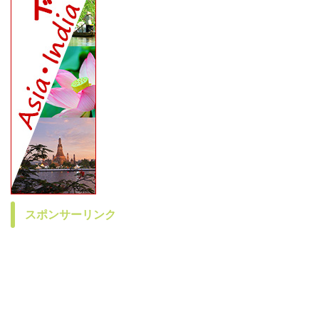
スポンサーリンク