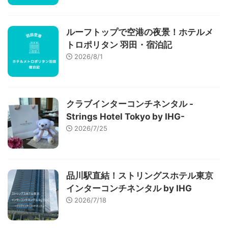
ルーフトップで空港の夜景！ホテルメ
トロポリタン 羽田・宿泊記
2026/8/1
クラブインターコンチネンタル -
Strings Hotel Tokyo by IHG-
2026/7/25
品川駅直結！ストリングスホテル東京
インターコンチネンタル by IHG
2026/7/18