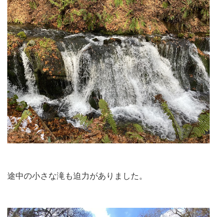
途中の小さな滝も迫力がありました。