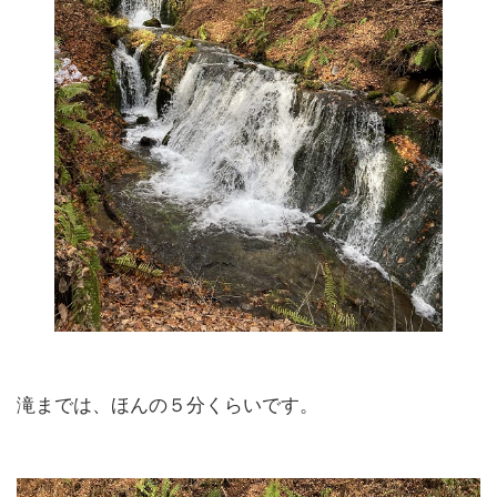
滝までは、ほんの５分くらいです。