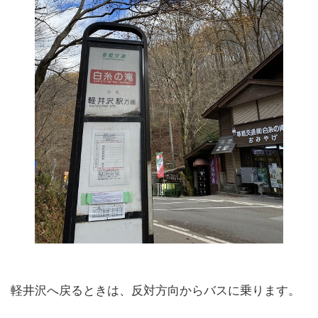
軽井沢へ戻るときは、反対方向からバスに乗ります。