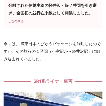
分離された信越本線の軽井沢・篠ノ井間を引き継
ぎ、全国初の並行在来線として開業しました。
しなの鉄道
今回は、JR東日本のびゅうパッケージを利用したので
すが、その旅程の１区間（小室駅から軽井沢駅）に組
み込まれていました。
SR1系ライナー車両