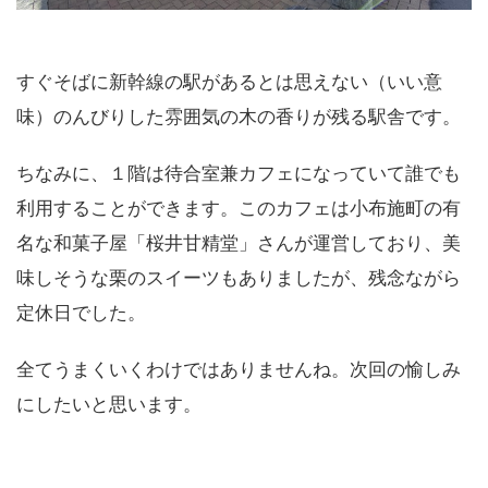
すぐそばに新幹線の駅があるとは思えない（いい意
味）のんびりした雰囲気の木の香りが残る駅舎です。
ちなみに、１階は待合室兼カフェになっていて誰でも
利用することができます。このカフェは小布施町の有
名な和菓子屋「桜井甘精堂」さんが運営しており、美
味しそうな栗のスイーツもありましたが、残念ながら
定休日でした。
全てうまくいくわけではありませんね。次回の愉しみ
にしたいと思います。