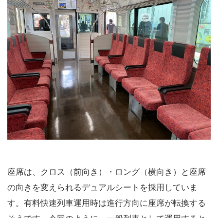
座席は、クロス（前向き）・ロング（横向き）と座席
の向きを変えられるデュアルシートを採用していま
す。有料快速列車運用時は進行方向に座席が転換する