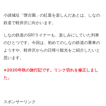
小諸城址「懐古園」の紅葉を楽しんだあとは、しなの
鉄道で軽井沢に向かいます。
しなの鉄道のSR1ライナーも、楽しみにしていた列車
のひとつです。今回は、初めてのしなの鉄道の乗車の
ようすや、軽井沢からの日帰り観光をご紹介したいと
思います。
※2020年秋の旅行記です。リンク切れを修正しまし
た。
スポンサーリンク