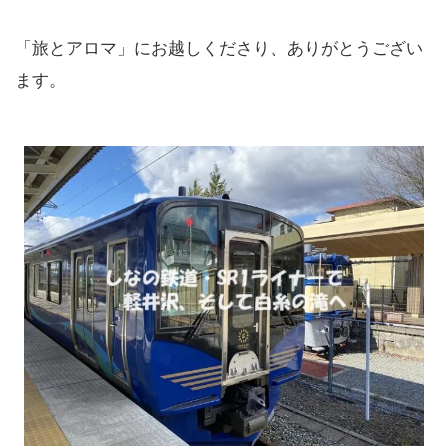
「旅とアロマ」にお越しくださり、ありがとうござい
ます。