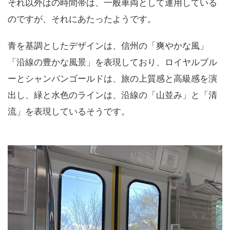
それ以外はの時間帯は、一般車両として運用している
のですが、それにあたったようです。
青を基調としたデザインは、信州の「爽やかな風」
「沿線の豊かな風景」を表現しており、ロイヤルブル
ーとシャンパンゴールドは、旅の上質感と高級感を演
出し、緑と水色のラインは、沿線の「山並み」と「清
流」を表現しているそうです。