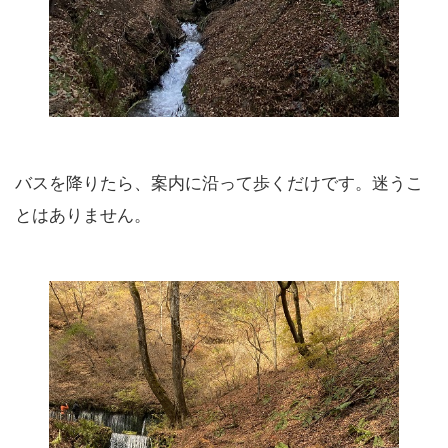
バスを降りたら、案内に沿って歩くだけです。迷うこ
とはありません。