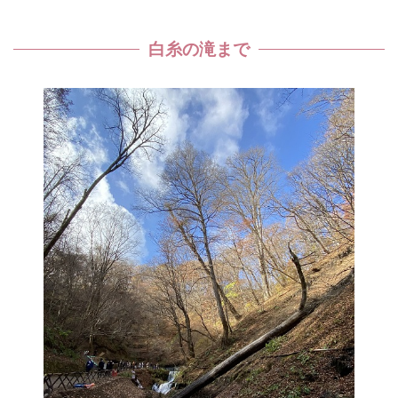
白糸の滝まで