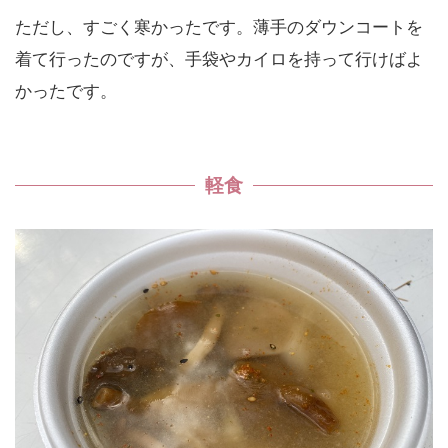
ただし、すごく寒かったです。薄手のダウンコートを
着て行ったのですが、手袋やカイロを持って行けばよ
かったです。
軽食