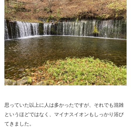
思っていた以上に人は多かったですが、それでも混雑
というほどではなく、マイナスイオンもしっかり浴び
てきました。