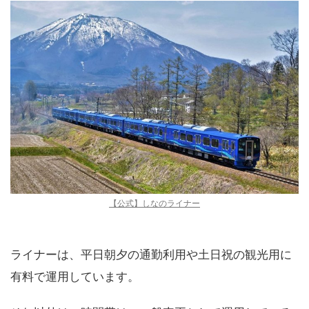
【公式】しなのライナー
ライナーは、平日朝夕の通勤利用や土日祝の観光用に
有料で運用しています。