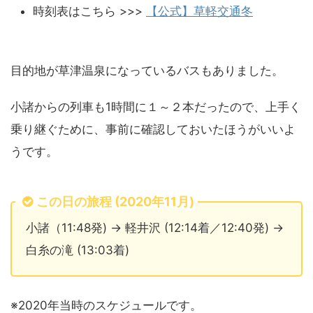
時刻表はこちら >>>
【公式】草軽交通冬
目的地が草津温泉になっているバスもありました。
小諸からの列車も1時間に１～２本だったので、上手く
乗り継ぐために、事前に確認しておいたほうがいいよ
うです。
この日の旅程 (2020年11月)
小諸（11:48発) → 軽井沢 (12:14着／12:40発) →
白糸の滝 (13:03着)
※2020年当時のスケジュールです。