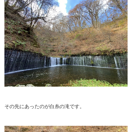
その先にあったのが白糸の滝です。