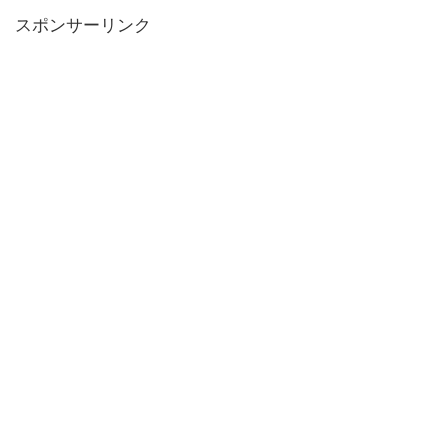
スポンサーリンク