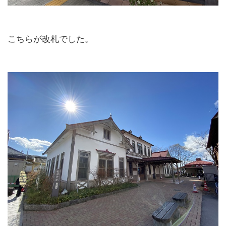
こちらが改札でした。