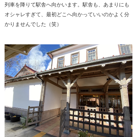
列車を降りて駅舎へ向かいます。駅舎も、あまりにも
オシャレすぎて、最初どこへ向かっていいのかよく分
かりませんでした（笑）