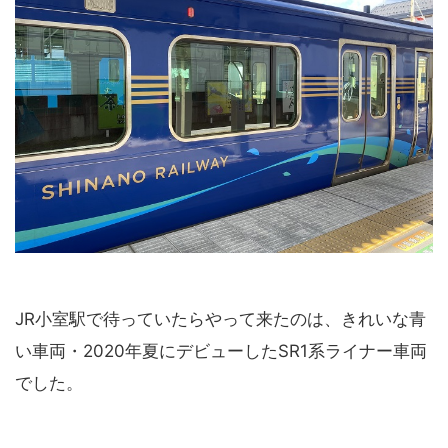
JR小室駅で待っていたらやって来たのは、きれいな青
い車両・2020年夏にデビューしたSR1系ライナー車両
でした。