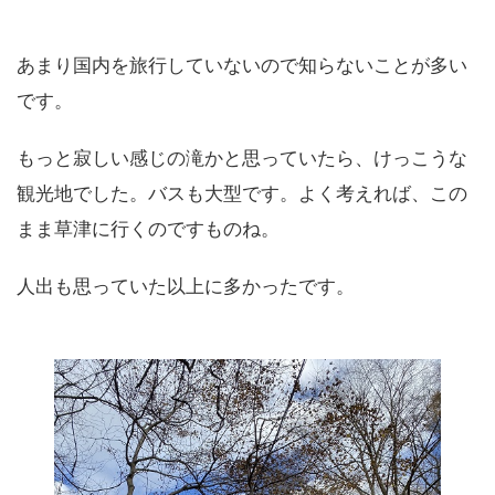
あまり国内を旅行していないので知らないことが多い
です。
もっと寂しい感じの滝かと思っていたら、けっこうな
観光地でした。バスも大型です。よく考えれば、この
まま草津に行くのですものね。
人出も思っていた以上に多かったです。