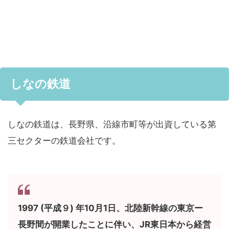
しなの鉄道
しなの鉄道は、長野県、沿線市町等が出資している第
三セクターの鉄道会社です。
1997 (平成９) 年10月1日、北陸新幹線の東京ー
長野間が開業したことに伴い、JR東日本から経営