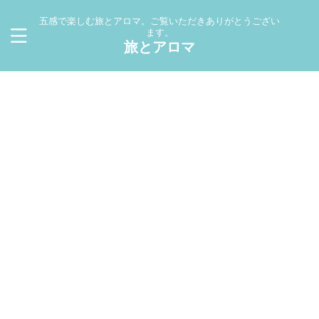
五感で楽しむ旅とアロマ。ご覧いただきありがとうござい
ます。
旅とアロマ