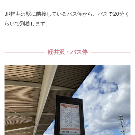
JR軽井沢駅に隣接しているバス停から、バスで20分く
らいで到着します。
軽井沢・バス停