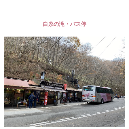
白糸の滝・バス停