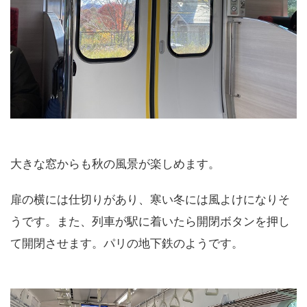
大きな窓からも秋の風景が楽しめます。
扉の横には仕切りがあり、寒い冬には風よけになりそ
うです。また、列車が駅に着いたら開閉ボタンを押し
て開閉させます。パリの地下鉄のようです。