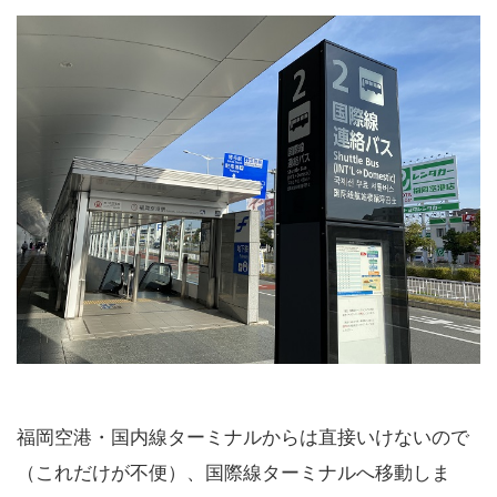
福岡空港・国内線ターミナルからは直接いけないので
（これだけが不便）、国際線ターミナルへ移動しま