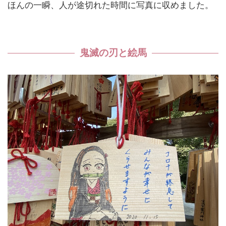
ほんの一瞬、人が途切れた時間に写真に収めました。
鬼滅の刃と絵馬