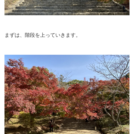
まずは、階段を上っていきます。