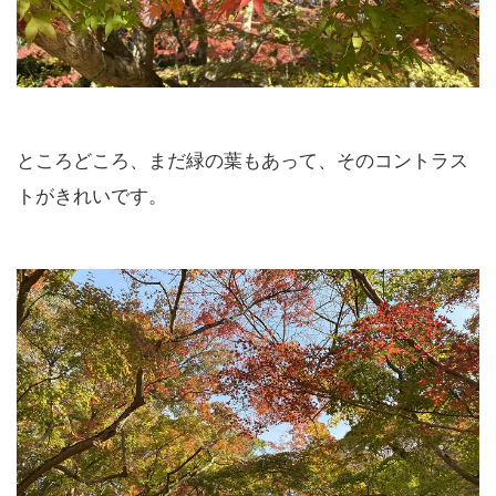
ところどころ、まだ緑の葉もあって、そのコントラス
トがきれいです。