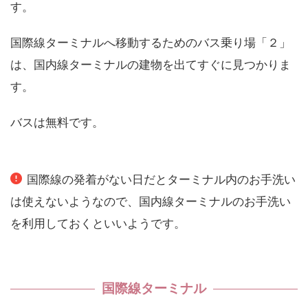
す。
国際線ターミナルへ移動するためのバス乗り場「２」
は、国内線ターミナルの建物を出てすぐに見つかりま
す。
バスは無料です。
国際線の発着がない日だとターミナル内のお手洗い
は使えないようなので、国内線ターミナルのお手洗い
を利用しておくといいようです。
国際線ターミナル