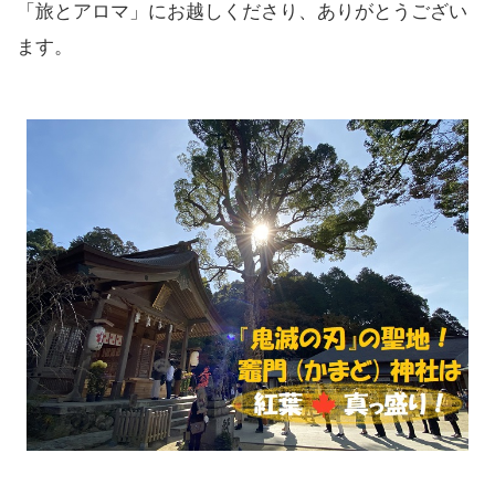
「旅とアロマ」にお越しくださり、ありがとうござい
ます。