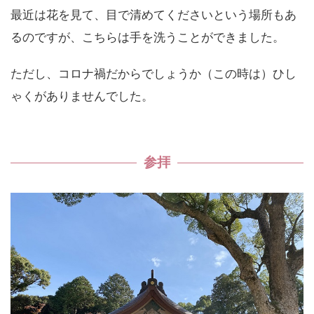
最近は花を見て、目で清めてくださいという場所もあ
るのですが、こちらは手を洗うことができました。
ただし、コロナ禍だからでしょうか（この時は）ひし
ゃくがありませんでした。
参拝