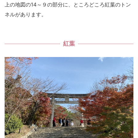
上の地図の14～９の部分に、ところどころ紅葉のトン
ネルがあります。
紅葉