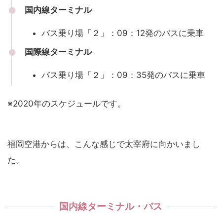
国内線ターミナル
バス乗り場「２」：09：12発のバスに乗車
国際線ターミナル
バス乗り場「２」：09：35発のバスに乗車
※2020年のスケジュールです。
福岡空港からは、こんな感じで太宰府に向かいまし
た。
国内線ターミナル・バス