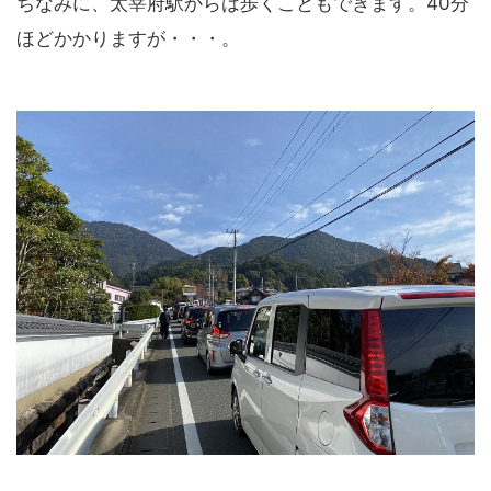
ちなみに、太宰府駅からは歩くこともできます。40分
ほどかかりますが・・・。