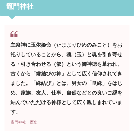
竈門神社
主祭神に玉依姫命（たまよりひめのみこと）をお
祀りしていることから、魂（玉）と魂を引き寄せ
る・引き合わせる（依）という御神徳を慕われ、
古くから「縁結びの神」として広く信仰されてき
ました。「縁結び」とは、男女の「良縁」をはじ
め、家族、友人、仕事、自然などとの良いご縁を
結んでいただける神様として広く親しまれていま
す。
竈門神社・歴史