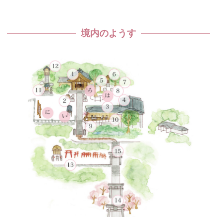
境内のようす