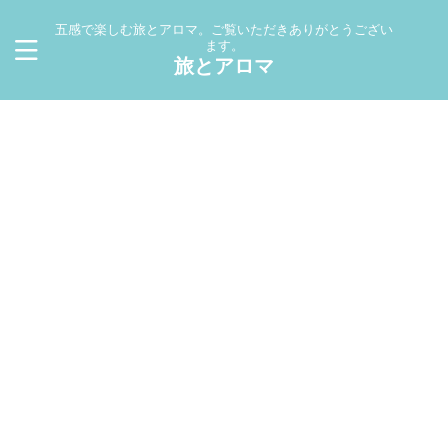
五感で楽しむ旅とアロマ。ご覧いただきありがとうござい
ます。
旅とアロマ