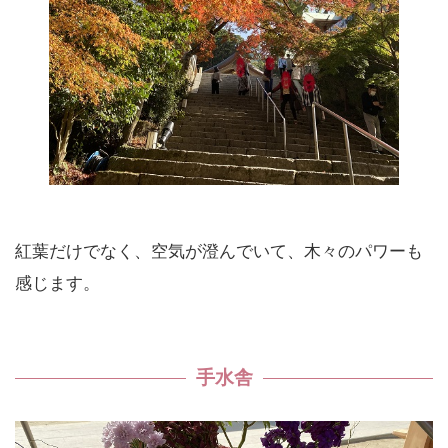
紅葉だけでなく、空気が澄んでいて、木々のパワーも
感じます。
手水舎