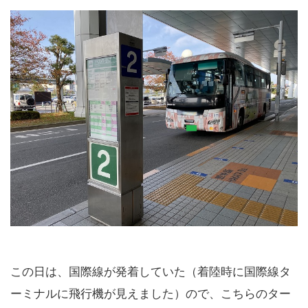
この日は、国際線が発着していた（着陸時に国際線タ
ーミナルに飛行機が見えました）ので、こちらのター