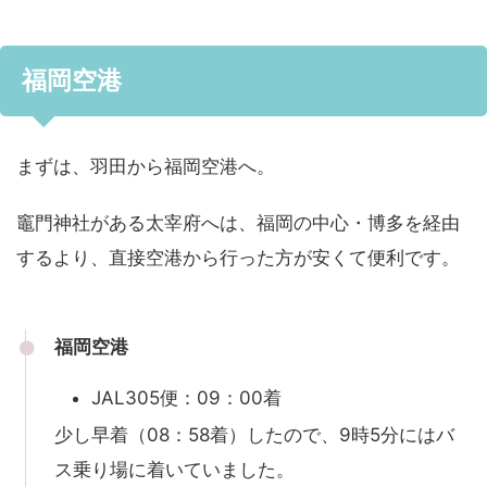
福岡空港
まずは、羽田から福岡空港へ。
竈門神社がある太宰府へは、福岡の中心・博多を経由
するより、直接空港から行った方が安くて便利です。
福岡空港
JAL305便：09：00着
少し早着（08：58着）したので、9時5分にはバ
ス乗り場に着いていました。