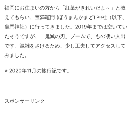
福岡にお住まいの方から「紅葉がきれいだよ～」と教
えてもらい、宝満竈門 (ほうまんかまど) 神社（以下、
竈門神社）に行ってきました。2019年までは空いてい
たそうですが、「鬼滅の刃」ブームで、もの凄い人出
です。混雑をさけるため、少し工夫してアクセスして
みました。
※ 2020年11月の旅行記です。
スポンサーリンク