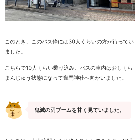
このとき、このバス停には30人くらいの方が待ってい
ました。
こちらで10人くらい乗り込み、バスの車内はおしくら
まんじゅう状態になって竈門神社へ向かいました。
鬼滅の刃ブームを甘く見ていました。