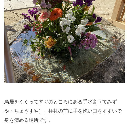
鳥居をくぐってすぐのところにある手水舎（てみず
や・ちょうずや）。拝礼の前に手を洗い口をすすいで
身を清める場所です。