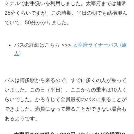
ミナルでお手洗いを利用しました。太宰府までは通常
25分くらいですが、この時期、平日の朝でも結構混ん
でいて、50分かかりました。
バスの詳細はこちら >>>
太宰府ライナーバス (旅
人)
バスは博多駅から来るので、すでに多くの人が乗って
いました。この日（平日）、ここからの乗車は10人く
らいでした。かろうじて全員最初のバスに乗ることが
できました。満員になって乗ることができない場合も
あるようです。