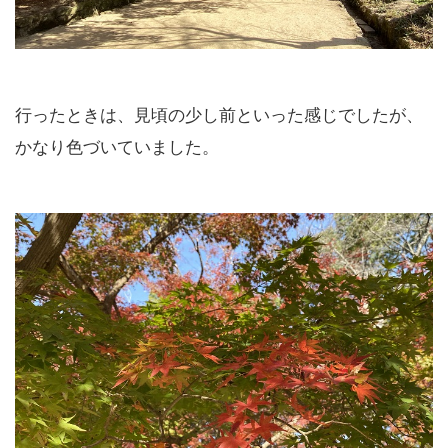
行ったときは、見頃の少し前といった感じでしたが、
かなり色づいていました。