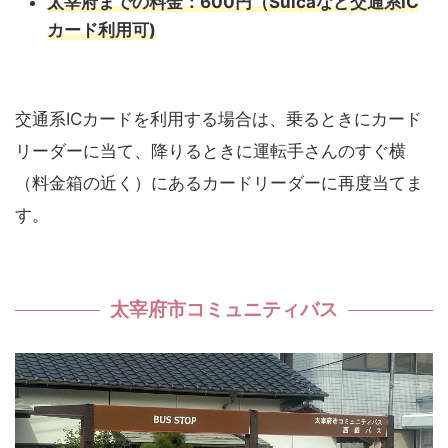
太宰府までの料金：600円（Suicaなど交通系IC
カード利用可)
交通系ICカードを利用する場合は、乗るときにカード
リーダーに当て、降りるときに運転手さんのすぐ横
（料金箱の近く）にあるカードリーダーに再度当てま
す。
太宰府市コミュニティバス