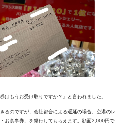
券はもうお受け取りですか？』と言われました。
きるのですが、会社都合による遅延の場合、空港のレ
・お食事券」を発行してもらえます。額面2,000円で