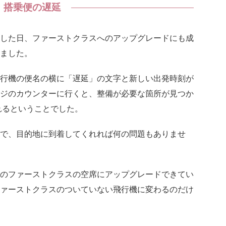
搭乗便の遅延
した日、ファーストクラスへのアップグレードにも成
ました。
行機の便名の横に「遅延」の文字と新しい出発時刻が
ジのカウンターに行くと、整備が必要な箇所が見つか
れるということでした。
で、目的地に到着してくれれば何の問題もありませ
のファーストクラスの空席にアップグレードできてい
ァーストクラスのついていない飛行機に変わるのだけ