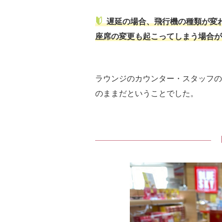
遅延の場合、飛行機の種類が変
座席の変更も起こってしまう場合が
ラウンジのカウンター・スタッフの
のままだということでした。