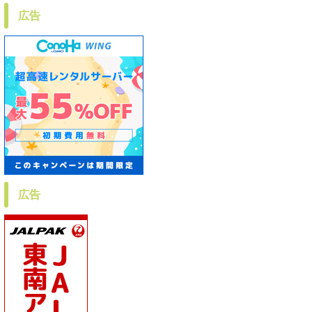
広告
広告