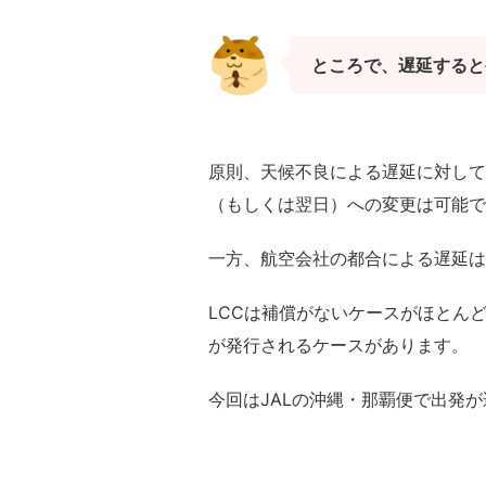
ところで、遅延すると
原則、天候不良による遅延に対して
（もしくは翌日）への変更は可能で
一方、航空会社の都合による遅延は
LCCは補償がないケースがほとんど
が発行されるケースがあります。
今回はJALの沖縄・那覇便で出発