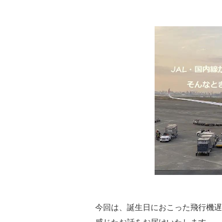
今回は、誕生日におこった飛行機遅