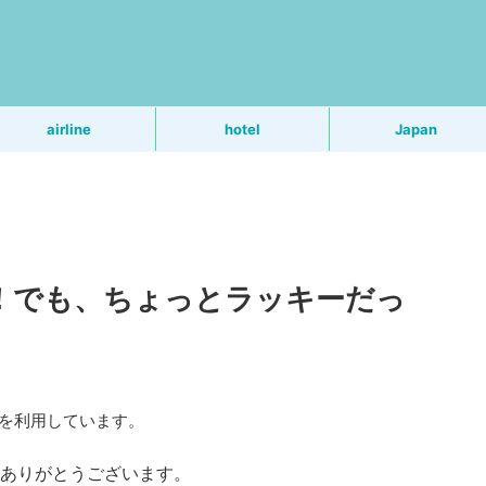
う
airline
hotel
Japan
延！でも、ちょっとラッキーだっ
Rを利用しています。
ありがとうございます。