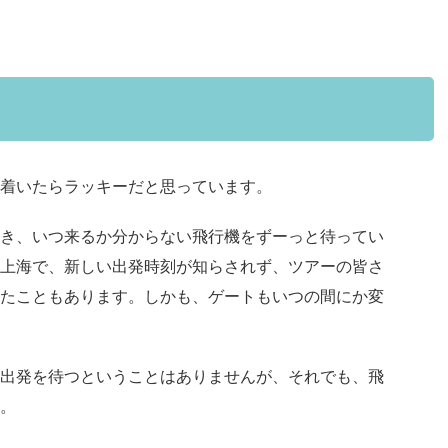
着いたらラッキーだと思っています。
き、いつ来るか分からない飛行機をずーっと待ってい
上海で、新しい出発時刻が知らされず、ツアーの皆さ
たこともあります。しかも、ゲートもいつの間にか変
出発を待つということはありませんが、それでも、飛
。