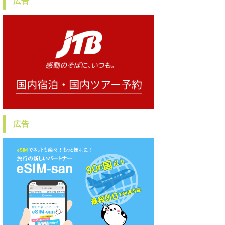
広告
広告