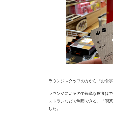
ラウンジスタッフの方から『お食事
ラウンジにいるので簡単な飲食はで
ストランなどで利用できる、「喫茶
した。