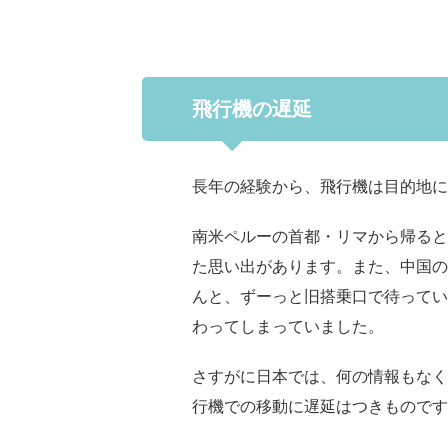
飛行機の遅延
長年の経験から、飛行機は目的地に
南米ペルーの首都・リマから帰ると
た思い出があります。また、中国の
んと、ずーっと旧搭乗口で待ってい
わってしまっていました。
さすがに日本では、何の情報もなく
行機での移動に遅延はつきものです