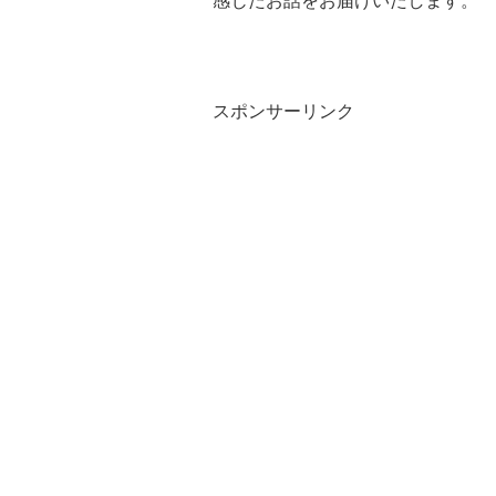
感じたお話をお届けいたします。
スポンサーリンク