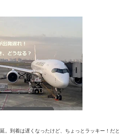
延。到着は遅くなったけど、ちょっとラッキー！だと