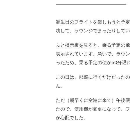
誕生日のフライトを楽しもうと予定
功して、ラウンジでまったりしてい
ふと掲示板を見ると、乗る予定の飛
表示されています。急いで、ラウン
ったため、乗る予定の便が50分遅
この日は、那覇に行くだけだったの
ん。
ただ（朝早くに空港に来て）午後便
たので、使用機が変更になって、フ
が心配でした。