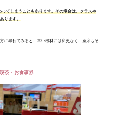
わってしまうこともあります。その場合は、クラスや
あります。
方に尋ねてみると、幸い機材には変更なく、座席もそ
喫茶・お食事券