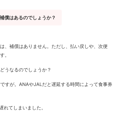
補償はあるのでしょうか？
は、補償はありません。ただし、払い戻しや、次便
す。
どうなるのでしょうか？
ですが。ANAやJALだと遅延する時間によって食事券
が遅れてしまいました。