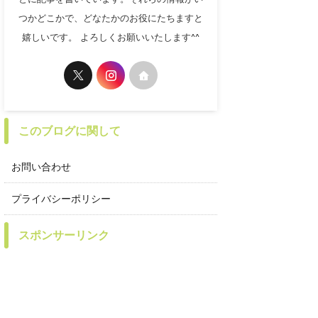
つかどこかで、どなたかのお役にたちますと
嬉しいです。 よろしくお願いいたします^^
このブログに関して
お問い合わせ
プライバシーポリシー
スポンサーリンク