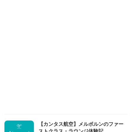
【カンタス航空】メルボルンのファー
ストクラス・ラウンジ体験記