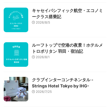
キャセイパシフィック航空・エコノミ
ークラス搭乗記
2026/8/5
ルーフトップで空港の夜景！ホテルメ
トロポリタン 羽田・宿泊記
2026/8/1
クラブインターコンチネンタル -
Strings Hotel Tokyo by IHG-
2026/7/25