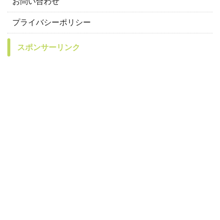
お問い合わせ
プライバシーポリシー
スポンサーリンク