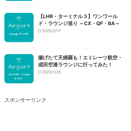
【LHR・ターミナル３】ワンワール
ド・ラウンジ巡り ～CX・QF・BA～
2025/2/17
揚げたて天婦羅も！エミレーツ航空・
成田空港ラウンジに行ってみた！
2025/1/26
スポンサーリンク