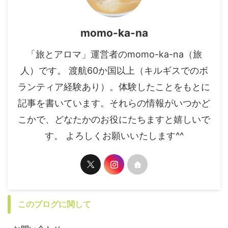
momo-ka-na
「旅とアロマ」運営者のmomo-ka-na（旅
人）です。 渡航60か国以上（キルギスでのボ
ランティア経験あり）。体験したことをもとに
記事を書いています。それらの情報がいつかど
こかで、どなたかのお役にたちますと嬉しいで
す。 よろしくお願いいたします^^
このブログに関して