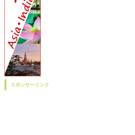
スポンサーリンク