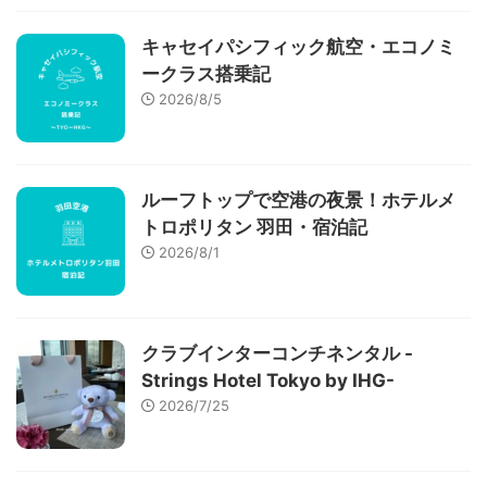
キャセイパシフィック航空・エコノミ
ークラス搭乗記
2026/8/5
ルーフトップで空港の夜景！ホテルメ
トロポリタン 羽田・宿泊記
2026/8/1
クラブインターコンチネンタル -
Strings Hotel Tokyo by IHG-
2026/7/25