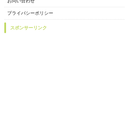
お問い合わせ
プライバシーポリシー
スポンサーリンク