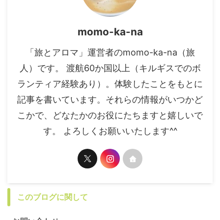
momo-ka-na
「旅とアロマ」運営者のmomo-ka-na（旅
人）です。 渡航60か国以上（キルギスでのボ
ランティア経験あり）。体験したことをもとに
記事を書いています。それらの情報がいつかど
こかで、どなたかのお役にたちますと嬉しいで
す。 よろしくお願いいたします^^
このブログに関して