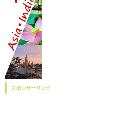
スポンサーリンク