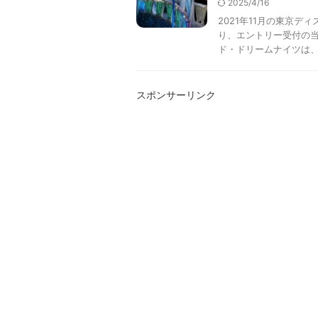
2025/4/16
2021年11月の東京
り、エントリー受付の
ド・ドリームナイツは
スポンサーリンク