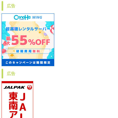
広告
広告