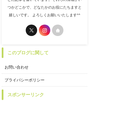
つかどこかで、どなたかのお役にたちますと
嬉しいです。 よろしくお願いいたします^^
このブログに関して
お問い合わせ
プライバシーポリシー
スポンサーリンク