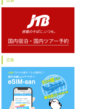
広告
広告