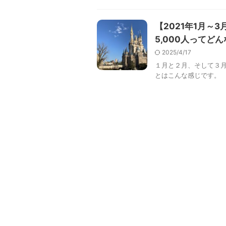
【2021年1月
5,000人ってど
2025/4/17
１月と２月、そして３月
とはこんな感じです。