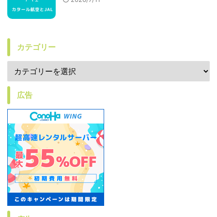
カテゴリー
広告