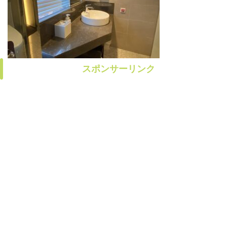
スポンサーリンク