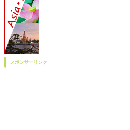
スポンサーリンク