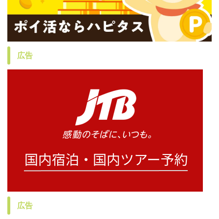
広告
広告