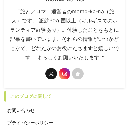
「旅とアロマ」運営者のmomo-ka-na（旅
人）です。 渡航60か国以上（キルギスでのボ
ランティア経験あり）。体験したことをもとに
記事を書いています。それらの情報がいつかど
こかで、どなたかのお役にたちますと嬉しいで
す。 よろしくお願いいたします^^
このブログに関して
お問い合わせ
プライバシーポリシー