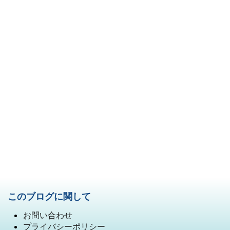
このブログに関して
お問い合わせ
プライバシーポリシー