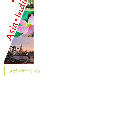
スポンサーリンク