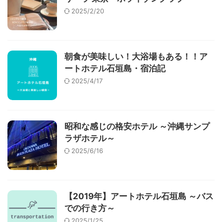
2025/2/20
朝食が美味しい！大浴場もある！！ア
ートホテル石垣島・宿泊記
2025/4/17
昭和な感じの格安ホテル ～沖縄サンプ
ラザホテル～
2025/6/16
【2019年】アートホテル石垣島 ～バス
での行き方～
2025/1/25