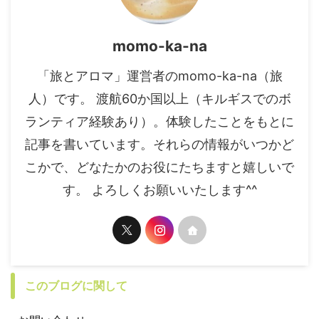
momo-ka-na
「旅とアロマ」運営者のmomo-ka-na（旅
人）です。 渡航60か国以上（キルギスでのボ
ランティア経験あり）。体験したことをもとに
記事を書いています。それらの情報がいつかど
こかで、どなたかのお役にたちますと嬉しいで
す。 よろしくお願いいたします^^
このブログに関して