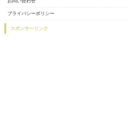
お問い合わせ
プライバシーポリシー
スポンサーリンク