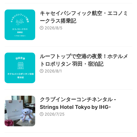
キャセイパシフィック航空・エコノミ
ークラス搭乗記
2026/8/5
ルーフトップで空港の夜景！ホテルメ
トロポリタン 羽田・宿泊記
2026/8/1
クラブインターコンチネンタル -
Strings Hotel Tokyo by IHG-
2026/7/25