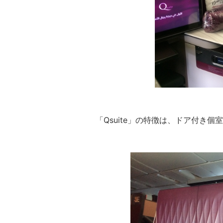
「Qsuite」の特徴は、ドア付き