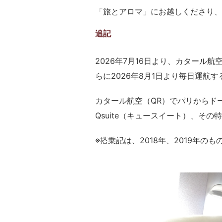
「旅とアロマ」にお越しくださり、
追記
2026年7月16日より、カタール
らに2026年8月1日より毎日運航
カタール航空（QR）でパリからド
Qsuite（キュースイート）、そ
※搭乗記は、2018年、2019年のも