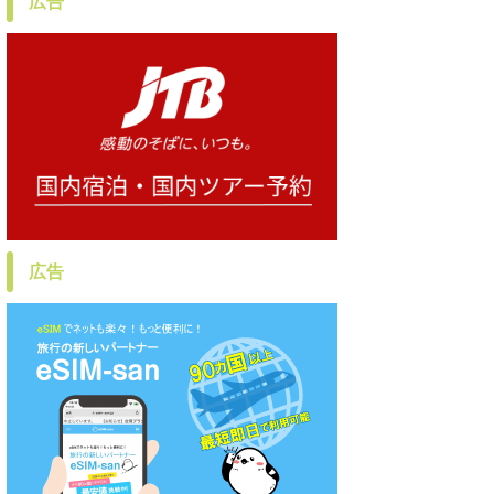
広告
広告