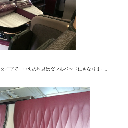
個室タイプで、中央の座席はダブルベッドにもなります。