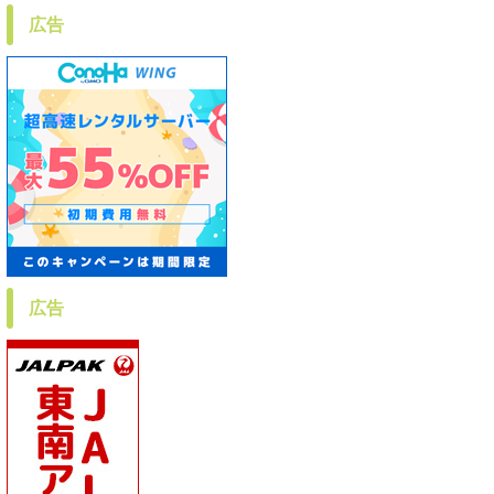
広告
広告