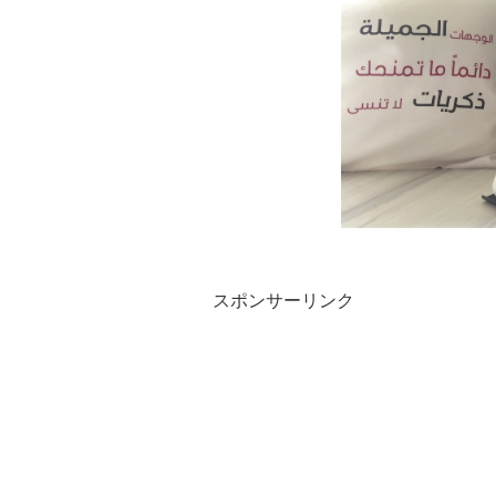
スポンサーリンク