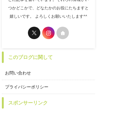
つかどこかで、どなたかのお役にたちますと
嬉しいです。 よろしくお願いいたします^^
このブログに関して
お問い合わせ
プライバシーポリシー
スポンサーリンク