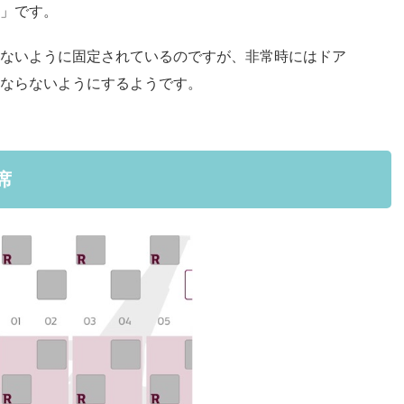
」です。
ないように固定されているのですが、非常時にはドア
ならないようにするようです。
席