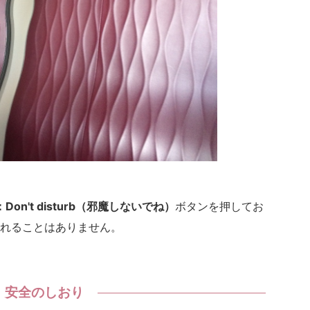
Don't disturb（邪魔しないでね）
ボタンを押してお
れることはありません。
安全のしおり