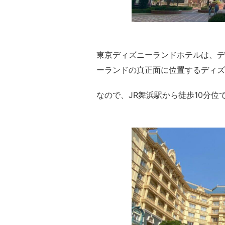
東京ディズニーランドホテルは、デ
ーランドの真正面に位置するディズ
なので、JR舞浜駅から徒歩10分位