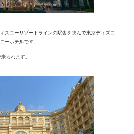
ィズニーリゾートラインの駅舎を挟んで東京ディズニ
ニーホテルです。
で来られます。