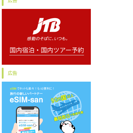
広告
広告