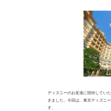
ディズニーのお友達に招待していた
きました。今回は、東京ディズニー
す。