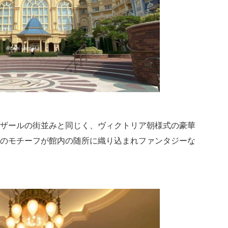
ザールの街並みと同じく、ヴィクトリア朝様式の豪華
のモチーフが館内の随所に織り込まれファンタジーな