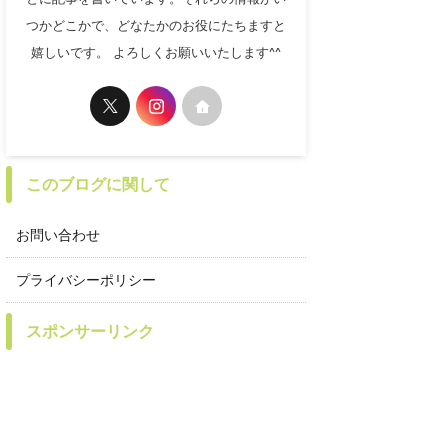
つかどこかで、どなたかのお役にたちますと
嬉しいです。 よろしくお願いいたします^^
このブログに関して
お問い合わせ
プライバシーポリシー
スポンサーリンク