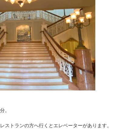
分。
レストランの方へ行くとエレベーターがあります。