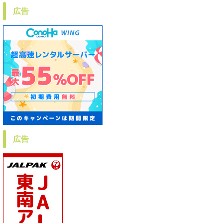
広告
広告