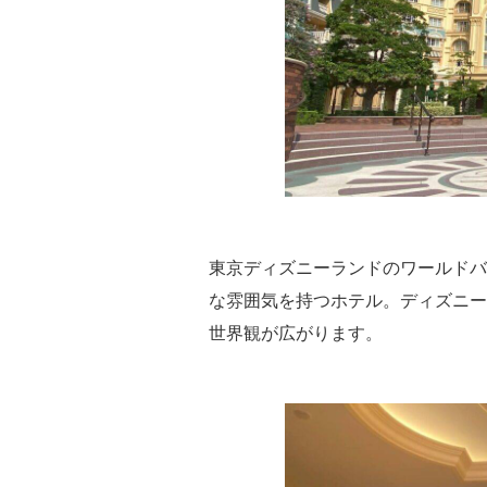
東京ディズニーランドのワールドバ
な雰囲気を持つホテル。ディズニー
世界観が広がります。