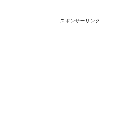
スポンサーリンク