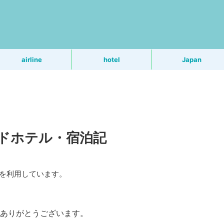
う
airline
hotel
Japan
ドホテル・宿泊記
Rを利用しています。
ありがとうございます。