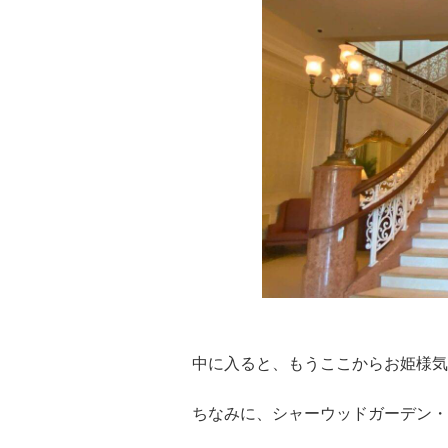
中に入ると、もうここからお姫様気
ちなみに、シャーウッドガーデン・