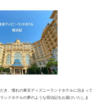
だき、憧れの東京ディズニーランドホテルに泊まって
ランドホテルの夢のような宿泊記をお届けいたしま