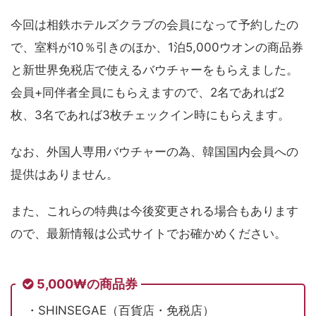
今回は相鉄ホテルズクラブの会員になって予約したの
で、室料が10％引きのほか、1泊5,000ウオンの商品券
と新世界免税店で使えるバウチャーをもらえました。
会員+同伴者全員にもらえますので、2名であれば2
枚、3名であれば3枚チェックイン時にもらえます。
なお、外国人専用バウチャーの為、韓国国内会員への
提供はありません。
また、これらの特典は今後変更される場合もあります
ので、最新情報は公式サイトでお確かめください。
5,000₩の商品券
・SHINSEGAE（百貨店・免税店）