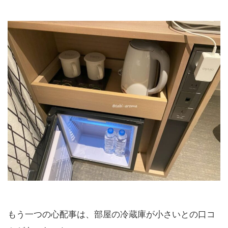
もう一つの心配事は、部屋の冷蔵庫が小さいとの口コ