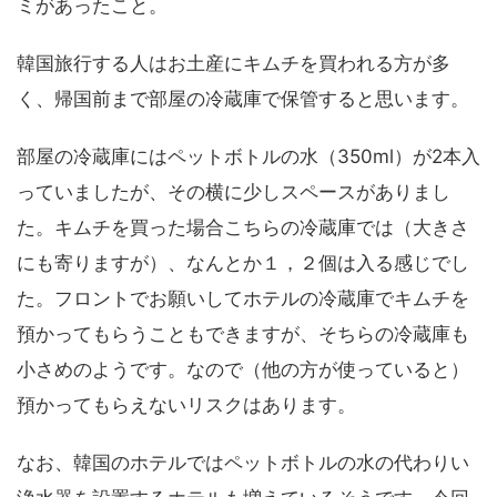
ミがあったこと。
韓国旅行する人はお土産にキムチを買われる方が多
く、帰国前まで部屋の冷蔵庫で保管すると思います。
部屋の冷蔵庫にはペットボトルの水（350ml）が2本入
っていましたが、その横に少しスペースがありまし
た。キムチを買った場合こちらの冷蔵庫では（大きさ
にも寄りますが）、なんとか１，２個は入る感じでし
た。フロントでお願いしてホテルの冷蔵庫でキムチを
預かってもらうこともできますが、そちらの冷蔵庫も
小さめのようです。なので（他の方が使っていると）
預かってもらえないリスクはあります。
なお、韓国のホテルではペットボトルの水の代わりい