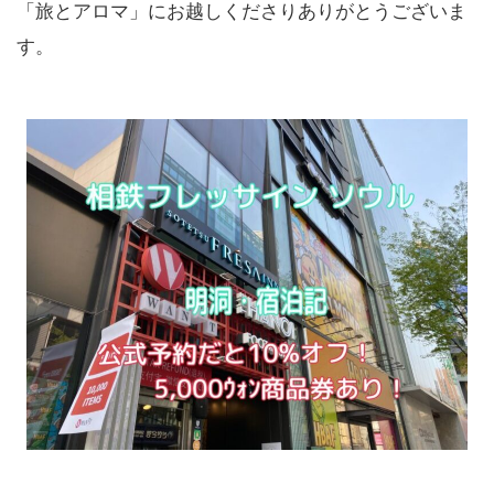
「旅とアロマ」にお越しくださりありがとうございま
す。