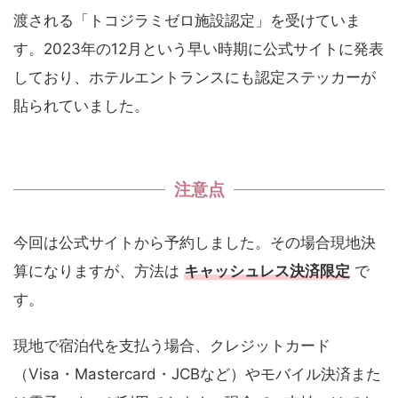
渡される「トコジラミゼロ施設認定」を受けていま
す。2023年の12月という早い時期に公式サイトに発表
しており、ホテルエントランスにも認定ステッカーが
貼られていました。
注意点
今回は公式サイトから予約しました。その場合現地決
算になりますが、方法は
キャッシュレス決済限定
で
す。
現地で宿泊代を支払う場合、クレジットカード
（Visa・Mastercard・JCBなど）やモバイル決済また