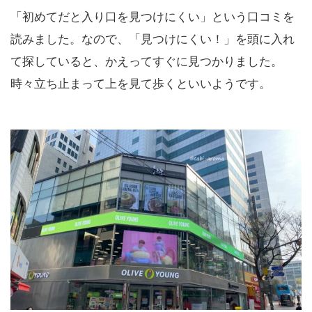
「初めてだと入り口を見つけにくい」という口コミを
読みました。なので、「見つけにくい！」を頭に入れ
て探していると、かえってすぐに見つかりました。
時々立ち止まって上を見て歩くといいようです。