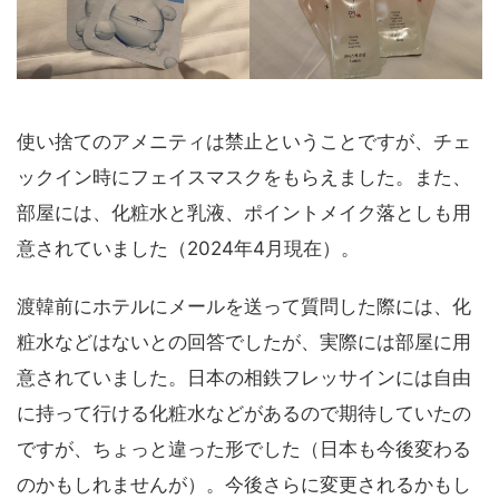
使い捨てのアメニティは禁止ということですが、チェ
ックイン時にフェイスマスクをもらえました。また、
部屋には、化粧水と乳液、ポイントメイク落としも用
意されていました（2024年4月現在）。
渡韓前にホテルにメールを送って質問した際には、化
粧水などはないとの回答でしたが、実際には部屋に用
意されていました。日本の相鉄フレッサインには自由
に持って行ける化粧水などがあるので期待していたの
ですが、ちょっと違った形でした（日本も今後変わる
のかもしれませんが）。今後さらに変更されるかもし