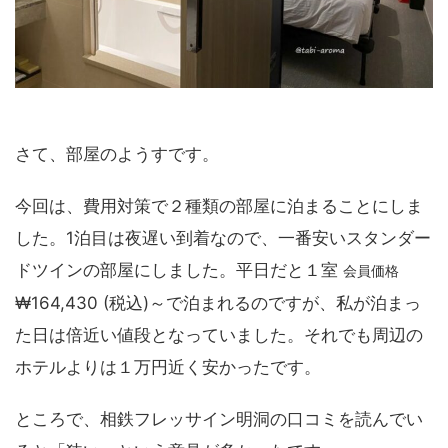
さて、部屋のようすです。
今回は、費用対策で２種類の部屋に泊まることにしま
した。1泊目は夜遅い到着なので、一番安いスタンダー
ドツインの部屋にしました。平日だと１室
会員価格
₩164,430 (税込)～で泊まれるのですが、私が泊まっ
た日は倍近い値段となっていました。それでも周辺の
ホテルよりは１万円近く安かったです。
ところで、相鉄フレッサイン明洞の口コミを読んでい