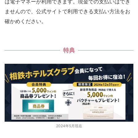
は電子マネーが利用できます。現金での支払いはでき
ませんので、公式サイトで利用できる支払い方法をお
確かめください。
特典
2024年5月現在