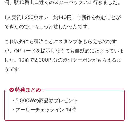
洞」駅10番出口近くのスターバックスに行きました。
1人実質1,250ウオン（約140円）で新作を飲むことが
できたので、ちょっと嬉しかったです。
これ以外にも宿泊ごとにスタンプをもらえるのです
が、QRコードを提示しなくても自動的にたまっていま
した。10泊で2,000円分の割引クーポンがもらえるよ
うです。
特典まとめ
・5,000₩の商品券プレゼント
・アーリーチェックイン 14時