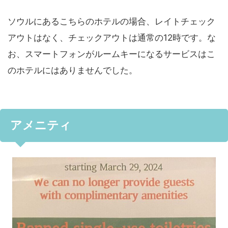
ソウルにあるこちらのホテルの場合、レイトチェック
アウトはなく、チェックアウトは通常の12時です。な
お、スマートフォンがルームキーになるサービスはこ
のホテルにはありませんでした。
アメニティ