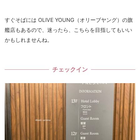
すぐそばには OLIVE YOUNG（オリーブヤング）の旗
艦店もあるので、迷ったら、こちらを目指してもいい
かもしれませんね。
チェックイン