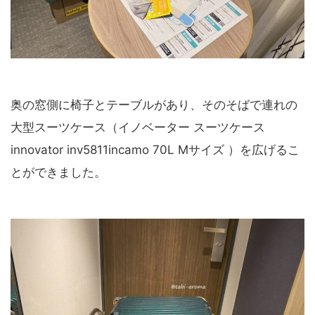
奥の窓側に椅子とテーブルがあり、そのそばで連れの
大型スーツケース（イノベーター スーツケース
innovator inv5811incamo 70L Mサイズ ）を広げるこ
とができました。