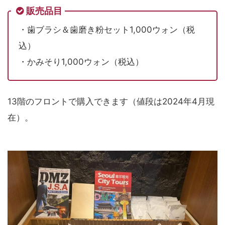
販売品目
・歯ブラシ＆歯磨き粉セット1,000ウォン（税
込）
・かみそり1,000ウォン（税込）
13階のフロントで購入できます（値段は2024年4月現
在）。