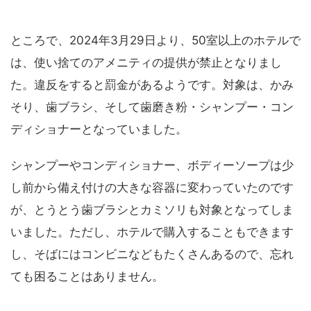
ところで、2024年3月29日より、50室以上のホテルで
は、使い捨てのアメニティの提供が禁止となりまし
た。違反をすると罰金があるようです。対象は、かみ
そり、歯ブラシ、そして歯磨き粉・シャンプー・コン
ディショナーとなっていました。
シャンプーやコンディショナー、ボディーソープは少
し前から備え付けの大きな容器に変わっていたのです
が、とうとう歯ブラシとカミソリも対象となってしま
いました。ただし、ホテルで購入することもできます
し、そばにはコンビニなどもたくさんあるので、忘れ
ても困ることはありません。