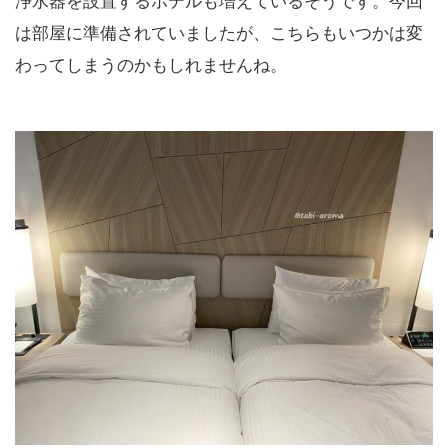
浄水器を設置するホテルも増えているそうです。今回
は部屋に準備されていましたが、こちらもいつかは変
わってしまうのかもしれませんね。