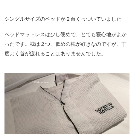
シングルサイズのベッドが２台くっついていました。
ベッドマットレスは少し硬めで、とても寝心地がよか
ったです。枕は２つ、低めの枕が好きなのですが、丁
度よく首が疲れることはありませんでした。