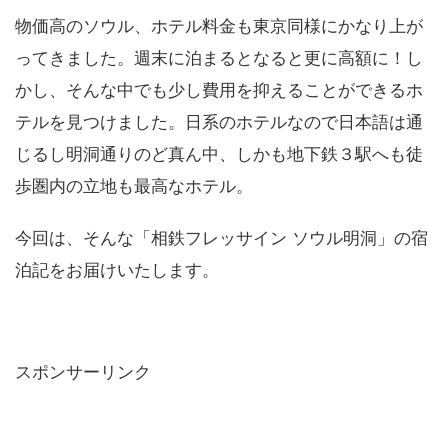
物価高のソウル、ホテル料金も東京同様にかなり上が
ってきました。週末に泊まるとなると更に高額に！し
かし、そんな中でも少し費用を抑えることができるホ
テルを見つけました。日系のホテルなので日本語は通
じるし明洞通りのど真ん中、しかも地下鉄３駅へも徒
歩圏内の立地も最高なホテル。
今回は、そんな「相鉄フレッサイン ソウル明洞」の宿
泊記をお届けいたします。
スポンサーリンク