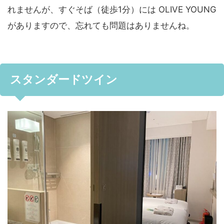
れませんが、すぐそば（徒歩1分）には OLIVE YOUNG
がありますので、忘れても問題はありませんね。
スタンダードツイン