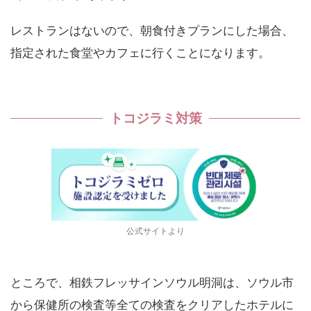
レストランはないので、朝食付きプランにした場合、
指定された食堂やカフェに行くことになります。
トコジラミ対策
公式サイトより
ところで、相鉄フレッサインソウル明洞は、ソウル市
から保健所の検査等全ての検査をクリアしたホテルに