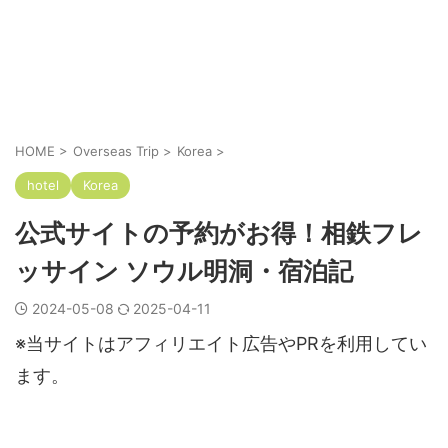
HOME
>
Overseas Trip
>
Korea
>
hotel
Korea
公式サイトの予約がお得！相鉄フレ
ッサイン ソウル明洞・宿泊記
2024-05-08
2025-04-11
※当サイトはアフィリエイト広告やPRを利用してい
ます。