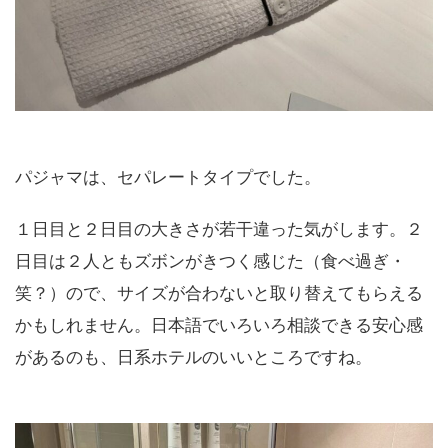
パジャマは、セパレートタイプでした。
１日目と２日目の大きさが若干違った気がします。２
日目は２人ともズボンがきつく感じた（食べ過ぎ・
笑？）ので、サイズが合わないと取り替えてもらえる
かもしれません。日本語でいろいろ相談できる安心感
があるのも、日系ホテルのいいところですね。