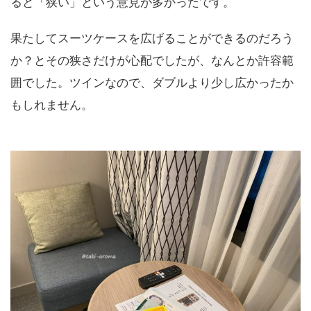
ると「狭い」という意見が多かったです。
果たしてスーツケースを広げることができるのだろう
か？とその狭さだけが心配でしたが、なんとか許容範
囲でした。ツインなので、ダブルより少し広かったか
もしれません。