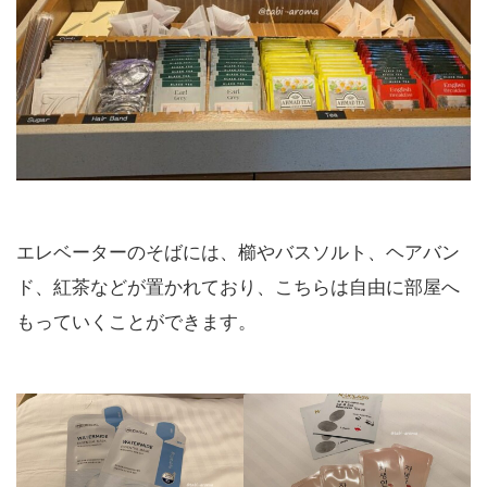
エレベーターのそばには、櫛やバスソルト、ヘアバン
ド、紅茶などが置かれており、こちらは自由に部屋へ
もっていくことができます。