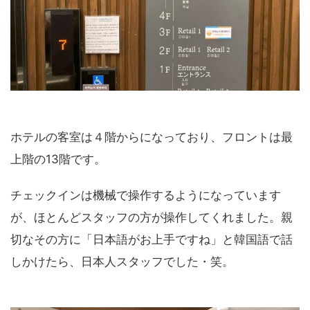
ホテルの客室は４階からになっており、フロントは最
上階の13階です。
チェックインは機械で操作するようになっています
が、ほとんどスタッフの方が操作してくれました。親
切なその方に「日本語がお上手ですね」と韓国語で話
しかけたら、日本人スタッフでした・笑。