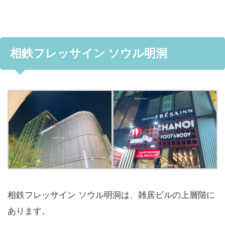
相鉄フレッサイン ソウル明洞
相鉄フレッサイン ソウル明洞は、雑居ビルの上層階に
あります。