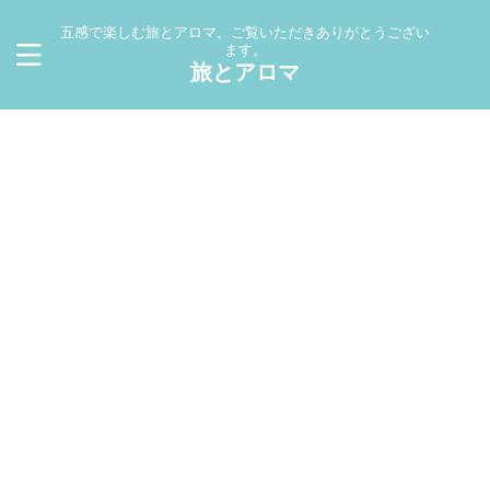
五感で楽しむ旅とアロマ。ご覧いただきありがとうござい
ます。
旅とアロマ