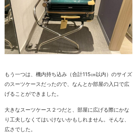
もう一つは、機内持ち込み（合計115㎝以内）のサイズ
のスーツケースだったので、なんとか部屋の入口で広
げることができました。
大きなスーツケース２つだと、部屋に広げる際にかな
り工夫しなくてはいけないかもしれません。そんな、
広さでした。