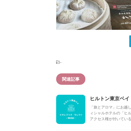
-
関連記事
ヒルトン東京ベイ
「旅とアロマ」にお越し
ィシャルホテルの「ヒ
アクセス権が付いている「