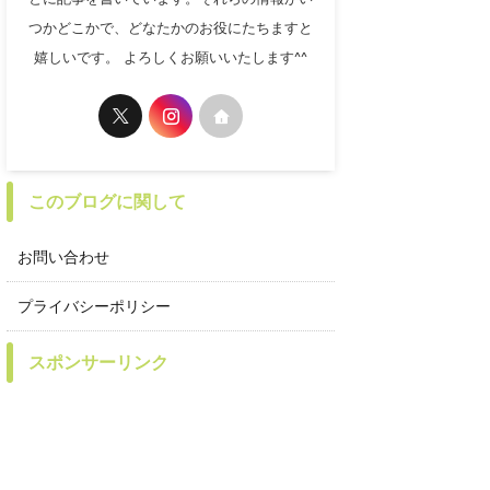
つかどこかで、どなたかのお役にたちますと
嬉しいです。 よろしくお願いいたします^^
このブログに関して
お問い合わせ
プライバシーポリシー
スポンサーリンク