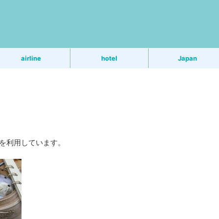
う
airline
hotel
Japan
Rを利用しています。