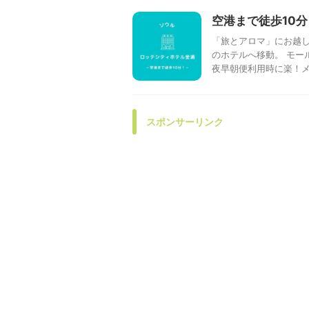
空港まで徒歩10
「旅とアロマ」にお越し
のホテルへ移動。 モー
夜早朝便利用時に楽！メリ
スポンサーリンク