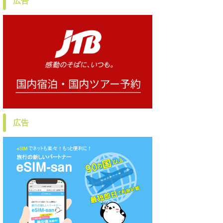
広告
広告