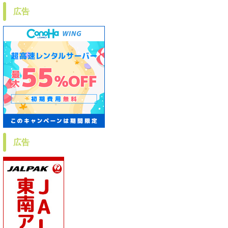
広告
広告