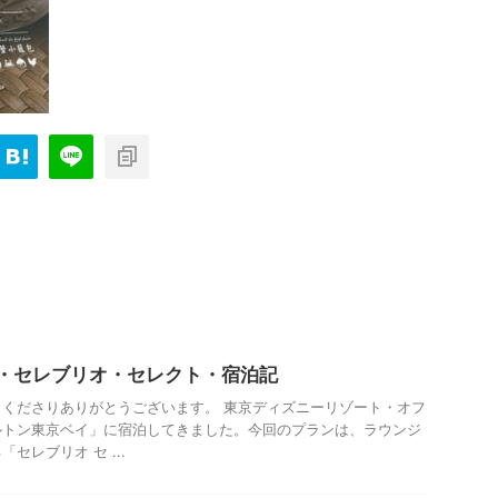
・セレブリオ・セレクト・宿泊記
くださりありがとうございます。 東京ディズニーリゾート・オフ
ルトン東京ベイ」に宿泊してきました。今回のプランは、ラウンジ
セレブリオ セ ...