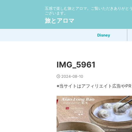
五感で楽しむ旅とアロマ。ご覧いただきありがと
ございます。
旅とアロマ
Disney
IMG_5961
2024-08-10
※当サイトはアフィリエイト広告やP